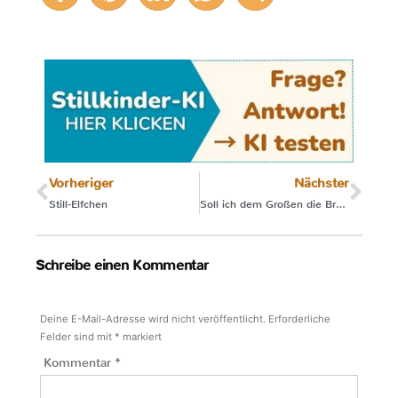
Vorheriger
Nächster
Still-Elfchen
Soll ich dem Großen die Brust anbieten?
Schreibe einen Kommentar
Deine E-Mail-Adresse wird nicht veröffentlicht.
Erforderliche
Felder sind mit
*
markiert
Kommentar
*