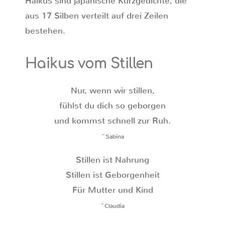
Haikus sind japanische Kurzgedichte, die
aus 17 Silben verteilt auf drei Zeilen
bestehen.
Haikus vom Stillen
Nur, wenn wir stillen,
fühlst du dich so geborgen
und kommst schnell zur Ruh.
~Sabina
Stillen ist Nahrung
Stillen ist Geborgenheit
Für Mutter und Kind
~Claudia