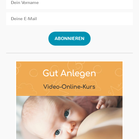
ABONNIEREN