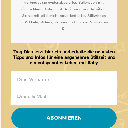
verbindet sie evidenzbasiertes Stillwissen mit
einem klaren Fokus auf Beziehung und Intuition.
Sie vermittelt beziehungsorientiertes Stillwissen
in Artikeln, Videos, Kursen und mit der Stillkinder-
KI.
Trag Dich jetzt hier ein und erhalte die neuesten
Tipps und Infos für eine angenehme Stillzeit und
ein entspanntes Leben mit Baby.
ABONNIEREN