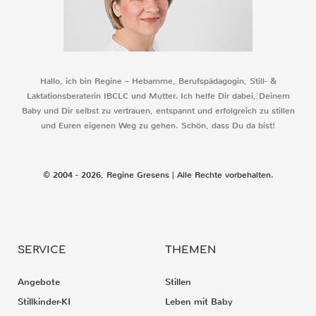
Hallo, ich bin Regine – Hebamme, Berufspädagogin, Still- &
Laktationsberaterin IBCLC und Mutter. Ich helfe Dir dabei, Deinem
Baby und Dir selbst zu vertrauen, entspannt und erfolgreich zu stillen
und Euren eigenen Weg zu gehen. Schön, dass Du da bist!
© 2004 - 2026, Regine Gresens | Alle Rechte vorbehalten.
SERVICE
THEMEN
Angebote
Stillen
Stillkinder-KI
Leben mit Baby