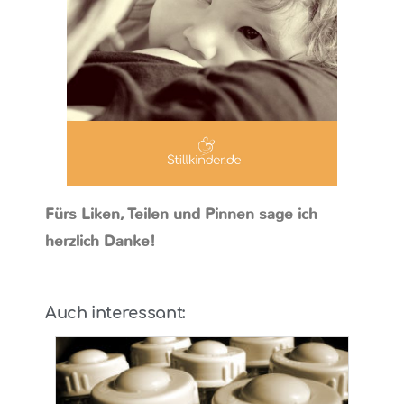
Fürs Liken, Teilen und Pinnen sage ich
herzlich Danke!
Auch interessant: