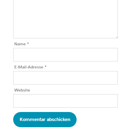
Name
*
E-Mail-Adresse
*
Website