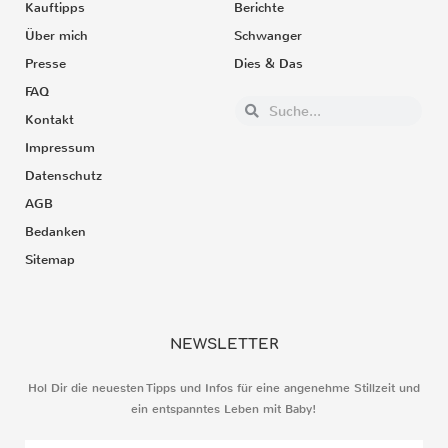
Kauftipps
Berichte
Über mich
Schwanger
Presse
Dies & Das
FAQ
Kontakt
Impressum
Datenschutz
AGB
Bedanken
Sitemap
NEWSLETTER
Hol Dir die neuesten Tipps und Infos für eine angenehme Stillzeit und
ein entspanntes Leben mit Baby!