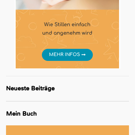
Neueste Beiträge
Mein Buch