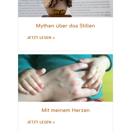
Mythen über das Stillen
JETZT LESEN »
Mit meinem Herzen
JETZT LESEN »