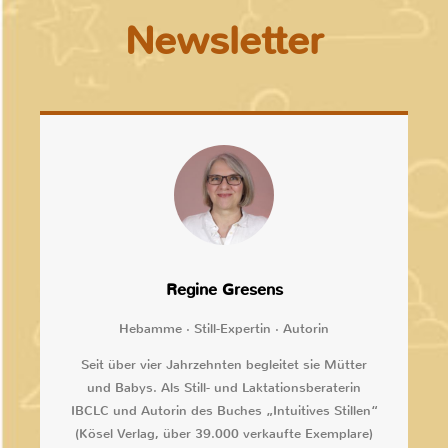
Newsletter
Regine Gresens
Hebamme · Still-Expertin · Autorin
Seit über vier Jahrzehnten begleitet sie Mütter
und Babys. Als Still- und Laktationsberaterin
IBCLC und Autorin des Buches „Intuitives Stillen“
(Kösel Verlag, über 39.000 verkaufte Exemplare)