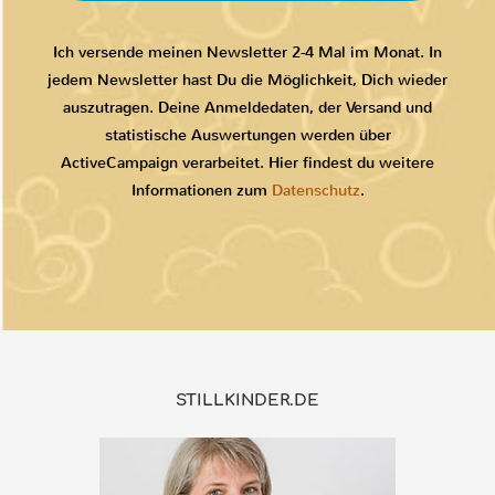
Ich versende meinen Newsletter 2-4 Mal im Monat. In
jedem Newsletter hast Du die Möglichkeit, Dich wieder
auszutragen. Deine Anmeldedaten, der Versand und
statistische Auswertungen werden über
ActiveCampaign verarbeitet. Hier findest du weitere
Informationen zum
Datenschutz
.
STILLKINDER.DE