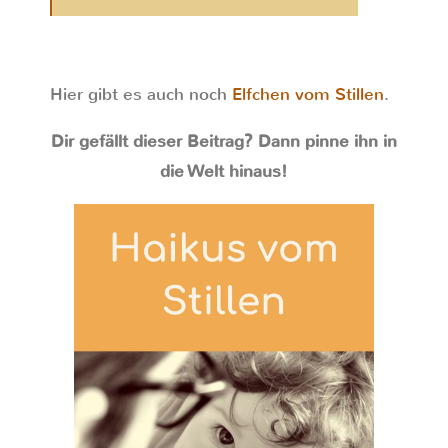
Hier gibt es auch noch
Elfchen vom Stillen
.
Dir gefällt dieser Beitrag? Dann pinne ihn in
die Welt hinaus!