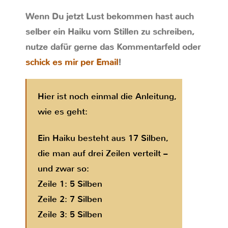
Wenn Du jetzt Lust bekommen hast auch
selber ein Haiku vom Stillen zu schreiben,
nutze dafür gerne das Kommentarfeld oder
schick es mir per Email
!
Hier ist noch einmal die Anleitung,
wie es geht:
Ein Haiku besteht aus 17 Silben,
die man auf drei Zeilen verteilt –
und zwar so:
Zeile 1: 5 Silben
Zeile 2: 7 Silben
Zeile 3: 5 Silben