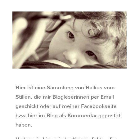
Hier ist eine Sammlung von Haikus vom
Stillen, die mir Blogleserinnen per Email
geschickt oder auf meiner Facebookseite
bzw. hier im Blog als Kommentar gepostet
haben.