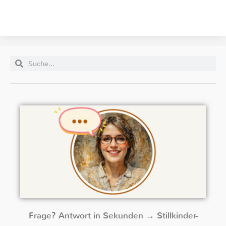
Frage? Antwort in Sekunden → Stillkinder-