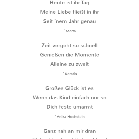
Heute ist ihr Tag
Meine Liebe fließt in ihr
Seit ´nem Jahr genau
~Marta
Zeit vergeht so schnell
Genießen die Momente
Alleine zu zweit
~Kerstin
Großes Glück ist es
Wenn das Kind einfach nur so
Dich feste umarmt
~Anika Hochstein
Ganz nah an mir dran