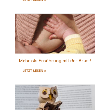
Mehr als Ernährung mit der Brust!
JETZT LESEN »