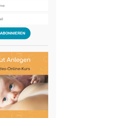
ABONNIEREN