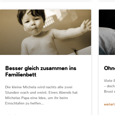
Besser gleich zusammen ins
Ohne
Familienbett
Viele 
– doch
Die kleine Michela wird nachts alle zwei
Brust 
Stunden wach und weint. Eines Abends hat
Michelas Papa eine Idee, um ihr beim
Einschlafen zu helfen…
weiter