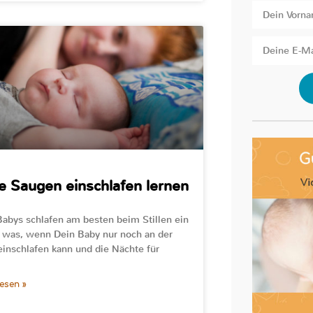
 Saugen einschlafen lernen
Babys schlafen am besten beim Stillen ein
 was, wenn Dein Baby nur noch an der
einschlafen kann und die Nächte für
lesen »