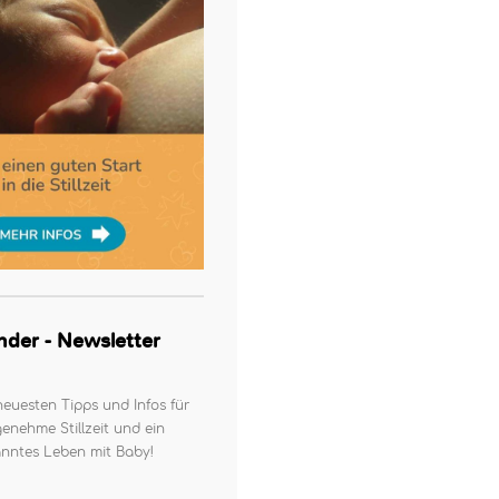
kinder - Newsletter
neuesten Tipps und Infos für
enehme Stillzeit und ein
nntes Leben mit Baby!