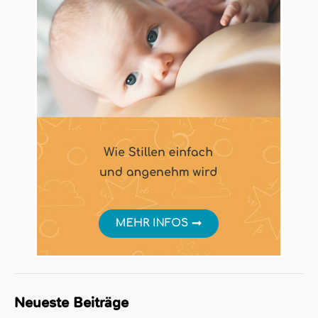
Neueste Beiträge