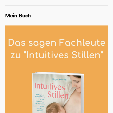
Mein Buch