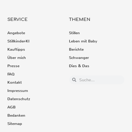
SERVICE
THEMEN
Angebote
Stillen
Stillkinder-KI
Leben mit Baby
Kauftipps
Berichte
Über mich
Schwanger
Presse
Dies & Das
FAQ
Kontakt
Impressum
Datenschutz
AGB
Bedanken
Sitemap