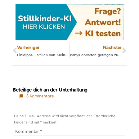
Vorheriger
Nächster
Linktipps – Stillen von Kleinkindern
Babys erwarten getragen zu werden
Beteilige dich an der Unterhaltung
3 Kommentare
Deine E-Mail-Adresse wird nicht veröffentlicht.
Erforderliche
Felder sind mit
*
markiert
Kommentar
*