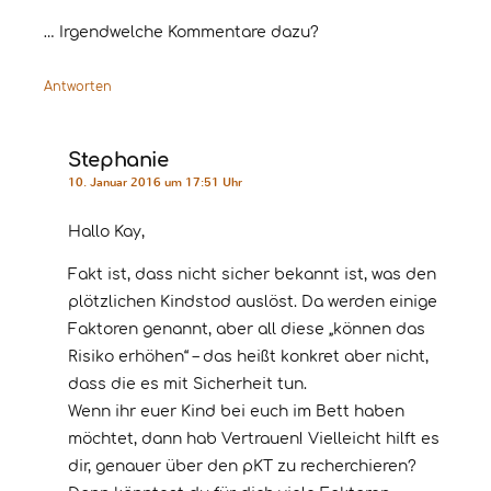
… Irgendwelche Kommentare dazu?
Antworten
Stephanie
10. Januar 2016 um 17:51 Uhr
Hallo Kay,
Fakt ist, dass nicht sicher bekannt ist, was den
plötzlichen Kindstod auslöst. Da werden einige
Faktoren genannt, aber all diese „können das
Risiko erhöhen“ – das heißt konkret aber nicht,
dass die es mit Sicherheit tun.
Wenn ihr euer Kind bei euch im Bett haben
möchtet, dann hab Vertrauen! Vielleicht hilft es
dir, genauer über den pKT zu recherchieren?