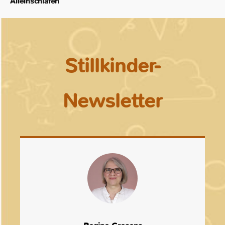
Alleinschlafen
Stillkinder-
Newsletter