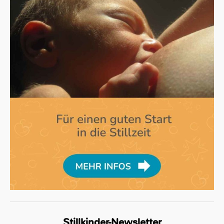
Stillkinder-Newsletter