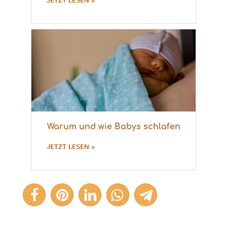
JETZT LESEN »
Warum und wie Babys schlafen
JETZT LESEN »