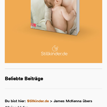
Beliebte Beiträge
Du bist hier:
Stillkinder.de
>
James McKenna übers