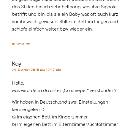
das Stillen bin ich sehr hellhörig, was ihre Signale
betrifft und bin, als sie ein Baby war, oft auch kurz
vor ihr wach gewesen. Stille im Bett im Liegen und
schlafe einfach weiter bzw. wieder ein.
Antworten
Kay
24. Oktober 2015 um 12:17 Uhr
Hallo,
was wird denn da unter „Co sleeper“ verstanden?
Wir haben in Deutschland zwei Einstellungen
kennengelernt:
a) Im eigenen Bett im Kinderzimmer
b) Im eigenen Bett im Elternzimmer/Schlafzimmer