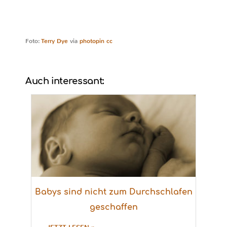
Foto:
Terry Dye
via
photopin
cc
Auch interessant:
Babys sind nicht zum Durchschlafen
geschaffen