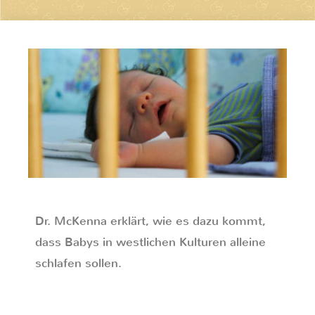
Dr. McKenna erklärt, wie es dazu kommt,
dass Babys in westlichen Kulturen alleine
schlafen sollen.