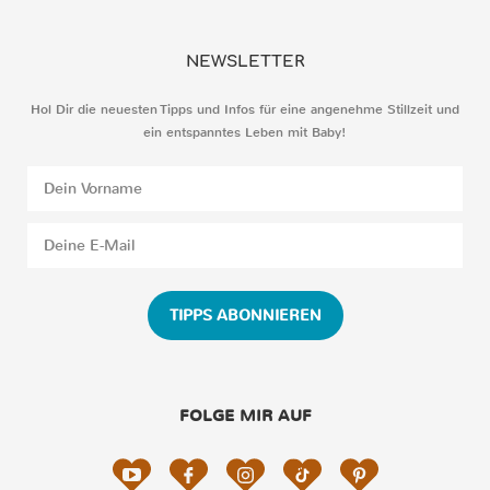
NEWSLETTER
Hol Dir die neuesten Tipps und Infos für eine angenehme Stillzeit und
ein entspanntes Leben mit Baby!
TIPPS ABONNIEREN
FOLGE MIR AUF