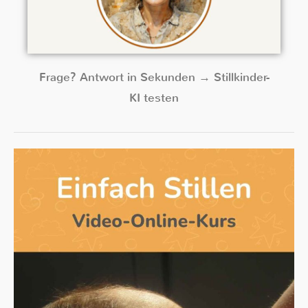
Frage? Antwort in Sekunden → Stillkinder-
KI testen