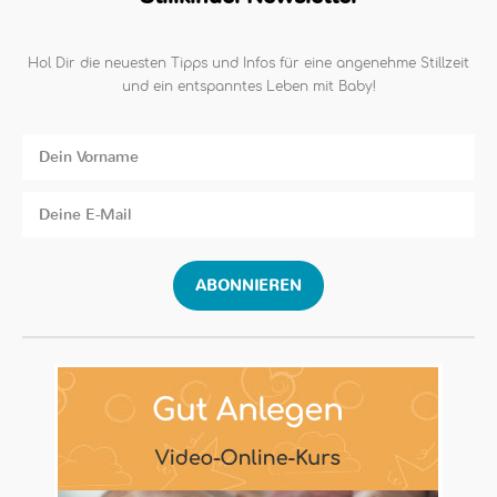
Hol Dir die neuesten Tipps und Infos für eine angenehme Stillzeit
und ein entspanntes Leben mit Baby!
ABONNIEREN