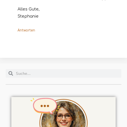
Alles Gute,
Stephanie
Antworten