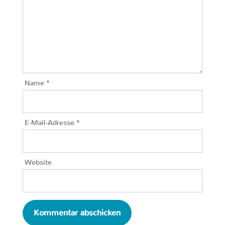
Name
*
E-Mail-Adresse
*
Website