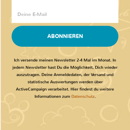
ABONNIEREN
Ich versende meinen Newsletter 2-4 Mal im Monat. In
jedem Newsletter hast Du die Möglichkeit, Dich wieder
auszutragen. Deine Anmeldedaten, der Versand und
statistische Auswertungen werden über
ActiveCampaign verarbeitet. Hier findest du weitere
Informationen zum
Datenschutz
.