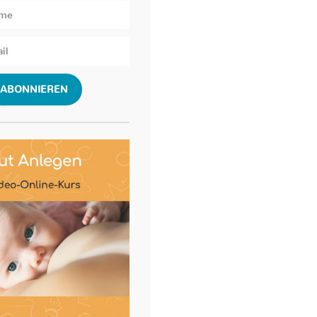
ABONNIEREN