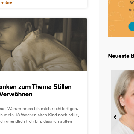
entare
Neueste B
anken zum Thema Stillen
 Verwöhnen
na | Warum muss ich mich rechtfertigen,
ch mein 18 Wochen altes Kind noch stille,
ch unendlich froh bin, dass ich stillen