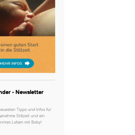
kinder - Newsletter
neuesten Tipps und Infos für
enehme Stillzeit und ein
nntes Leben mit Baby!