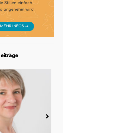
eiträge