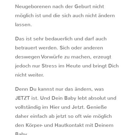
Neugeborenen nach der Geburt nicht
möglich ist und die sich auch nicht ändern
lassen.
Das ist sehr bedauerlich und darf auch
betrauert werden. Sich oder anderen
deswegen Vorwürfe zu machen, erzeugt
jedoch nur Stress im Heute und bringt Dich
nicht weiter.
Denn Du kannst nur das ändern, was
JETZT ist. Und Dein Baby lebt absolut und
vollständig im Hier und Jetzt. Genieße
daher einfach ab jetzt so oft wie möglich
den Körper- und Hautkontakt mit Deinem
Baby.