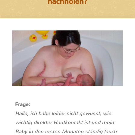
nachholen?
Frage:
Hallo, ich habe leider nicht gewusst, wie
wichtig direkter Hautkontakt ist und mein
Baby in den ersten Monaten ständig (auch