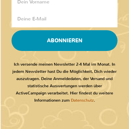
ABONNIEREN
Ich versende meinen Newsletter 2-4 Mal im Monat. In
jedem Newsletter hast Du die Möglichkeit, Dich wieder
auszutragen. Deine Anmeldedaten, der Versand und
statistische Auswertungen werden über
ActiveCampaign verarbeitet. Hier findest du weitere
Informationen zum
Datenschutz
.