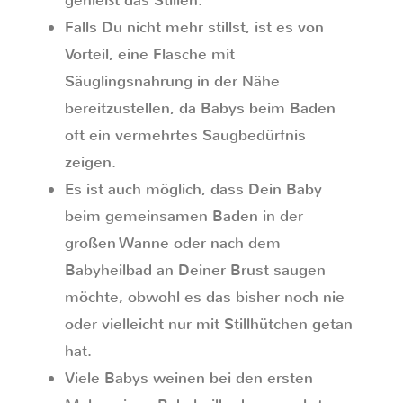
genießt das Stillen.
Falls Du nicht mehr stillst, ist es von
Vorteil, eine Flasche mit
Säuglingsnahrung in der Nähe
bereitzustellen, da Babys beim Baden
oft ein vermehrtes Saugbedürfnis
zeigen.
Es ist auch möglich, dass Dein Baby
beim gemeinsamen Baden in der
großen Wanne oder nach dem
Babyheilbad an Deiner Brust saugen
möchte, obwohl es das bisher noch nie
oder vielleicht nur mit Stillhütchen getan
hat.
Viele Babys weinen bei den ersten