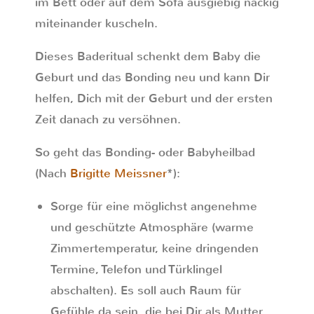
im Bett oder auf dem Sofa ausgiebig nackig
miteinander kuscheln.
Dieses Baderitual schenkt dem Baby die
Geburt und das Bonding neu und kann Dir
helfen, Dich mit der Geburt und der ersten
Zeit danach zu versöhnen.
So geht das Bonding- oder Babyheilbad
(Nach
Brigitte Meissner
*):
Sorge für eine möglichst angenehme
und geschützte Atmosphäre (warme
Zimmertemperatur, keine dringenden
Termine, Telefon und Türklingel
abschalten). Es soll auch Raum für
Gefühle da sein, die bei Dir als Mutter