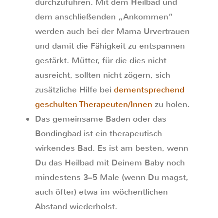
durchzuführen. Mit dem Heilbad und
dem anschließenden „Ankommen“
werden auch bei der Mama Urvertrauen
und damit die Fähigkeit zu entspannen
gestärkt. Mütter, für die dies nicht
ausreicht, sollten nicht zögern, sich
zusätzliche Hilfe bei
dementsprechend
geschulten Therapeuten/Innen
zu holen.
Das gemeinsame Baden oder das
Bondingbad ist ein therapeutisch
wirkendes Bad. Es ist am besten, wenn
Du das Heilbad mit Deinem Baby noch
mindestens 3–5 Male (wenn Du magst,
auch öfter) etwa im wöchentlichen
Abstand wiederholst.