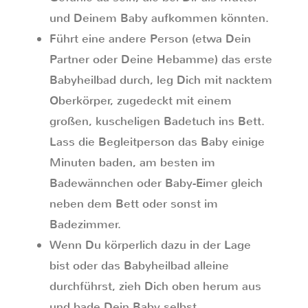
und Deinem Baby aufkommen könnten.
Führt eine andere Person (etwa Dein
Partner oder Deine Hebamme) das erste
Babyheilbad durch, leg Dich mit nacktem
Oberkörper, zugedeckt mit einem
großen, kuscheligen Badetuch ins Bett.
Lass die Begleitperson das Baby einige
Minuten baden, am besten im
Badewännchen oder Baby-Eimer gleich
neben dem Bett oder sonst im
Badezimmer.
Wenn Du körperlich dazu in der Lage
bist oder das Babyheilbad alleine
durchführst, zieh Dich oben herum aus
und bade Dein Baby selbst.