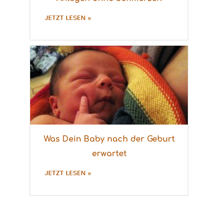
JETZT LESEN »
Was Dein Baby nach der Geburt
erwartet
JETZT LESEN »