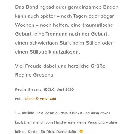
Das Bondingbad oder gemeinsames Baden
kann auch später – nach Tagen oder sogar
Wochen – noch helfen, eine traumatische
Geburt, eine Trennung nach der Geburt,
einen schwierigen Start beim Stillen oder
einen Stillstreik aufzulösen.
Viel Freude dabei und herzliche Grüße,
Regine Gresens
Regine Gresens, IBCLC, Juni 2020
Foto:
Daren & Amy Dahl
* = Affiliate-Link:
Wenn du darauf klickst und dann etwas
kaufst, erhalte ich vom Händler eine kleine Vergütung – ohne
höhere Kosten für Dich. Danke dafür!