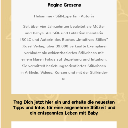
Regine Gresens
Hebamme · Still-Expertin · Autorin
Seit über vier Jahrzehnten begleitet sie Mütter
und Babys. Als Still- und Laktationsberaterin
IBCLC und Autorin des Buches „Intuitives Stillen“
(Kösel Verlag, über 39.000 verkaufte Exemplare)
verbindet sie evidenzbasiertes Stillwissen mit
einem klaren Fokus auf Beziehung und Intuition.
Sie vermittelt beziehungsorientiertes Stillwissen
in Artikeln, Videos, Kursen und mit der Stillkinder-
KI.
Trag Dich jetzt hier ein und erhalte die neuesten
Tipps und Infos für eine angenehme Stillzeit und
ein entspanntes Leben mit Baby.