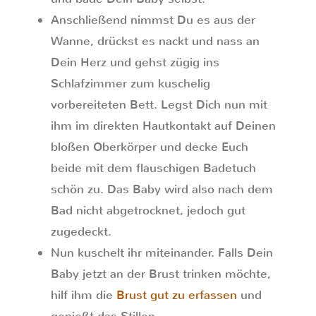
Anschließend nimmst Du es aus der
Wanne, drückst es nackt und nass an
Dein Herz und gehst zügig ins
Schlafzimmer zum kuschelig
vorbereiteten Bett. Legst Dich nun mit
ihm im direkten Hautkontakt auf Deinen
bloßen Oberkörper und decke Euch
beide mit dem flauschigen Badetuch
schön zu. Das Baby wird also nach dem
Bad nicht abgetrocknet, jedoch gut
zugedeckt.
Nun kuschelt ihr miteinander. Falls Dein
Baby jetzt an der Brust trinken möchte,
hilf ihm die
Brust gut zu erfassen
und