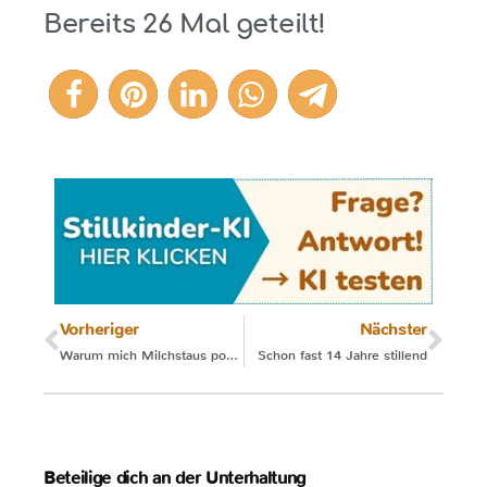
Bereits
26
Mal geteilt!
26
Vorheriger
Nächster
Warum mich Milchstaus positiv begleiten
Schon fast 14 Jahre stillend
Beteilige dich an der Unterhaltung