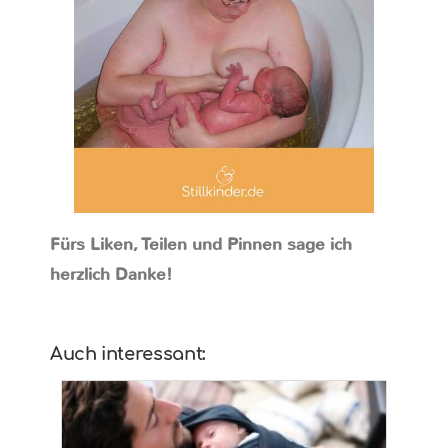
Fürs Liken, Teilen und Pinnen sage ich
herzlich Danke!
Auch interessant: