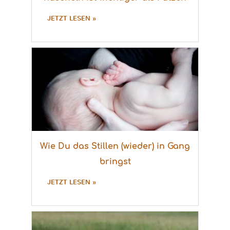
JETZT LESEN »
Wie Du das Stillen (wieder) in Gang
bringst
JETZT LESEN »