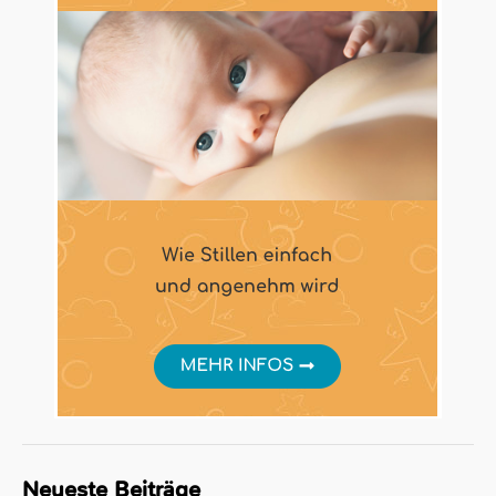
Neueste Beiträge