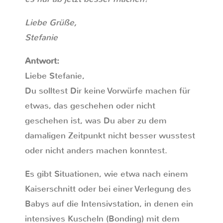
Liebe Grüße,
Stefanie
Antwort:
Liebe Stefanie,
Du solltest Dir keine Vorwürfe machen für
etwas, das geschehen oder nicht
geschehen ist, was Du aber zu dem
damaligen Zeitpunkt nicht besser wusstest
oder nicht anders machen konntest.
Es gibt Situationen, wie etwa nach einem
Kaiserschnitt oder bei einer Verlegung des
Babys auf die Intensivstation, in denen ein
intensives Kuscheln (Bonding) mit dem