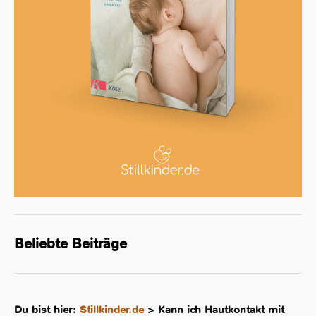
Beliebte Beiträge
Du bist hier:
Stillkinder.de
>
Kann ich Hautkontakt mit