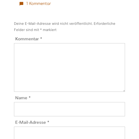
1 Kommentar
Deine E-Mail-Adresse wird nicht veröffentlicht.
Erforderliche
Felder sind mit
*
markiert
Kommentar
*
Name
*
E-Mail-Adresse
*