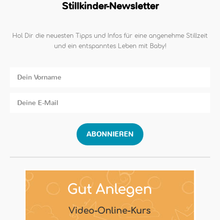
Stillkinder-Newsletter
Hol Dir die neuesten Tipps und Infos für eine angenehme Stillzeit
und ein entspanntes Leben mit Baby!
ABONNIEREN