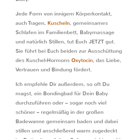
Jede Form von innigem Körperkontakt,
auch Tragen,
Kuscheln
, gemeinsames
Schlafen im Familienbett, Babymassage
und natürlich Stillen, tut Euch JETZT gut.
Sie führt bei Euch beiden zur Ausschüttung
des Kuschel-Hormons
Oxytocin
, das Liebe,
Vertrauen und Bindung fördert.
Ich empfehle Dir außerdem, so oft Du
magst, ein Bondingbad für Dein Baby
durchzuführen oder – sogar noch viel
schöner – regelmäßig in der großen
Badewanne gemeinsam baden und dabei
stillen und anschließend warm zugedeckt