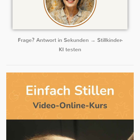
Frage? Antwort in Sekunden → Stillkinder-
KI testen