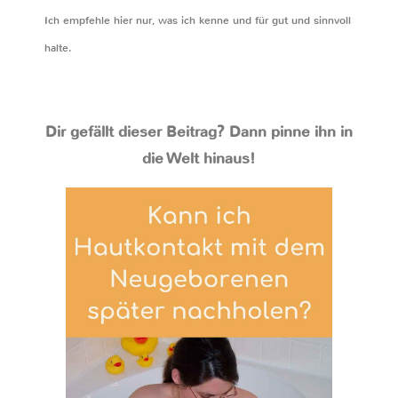
Ich empfehle hier nur, was ich kenne und für gut und sinnvoll
halte.
Dir gefällt dieser Beitrag? Dann pinne ihn in
die Welt hinaus!