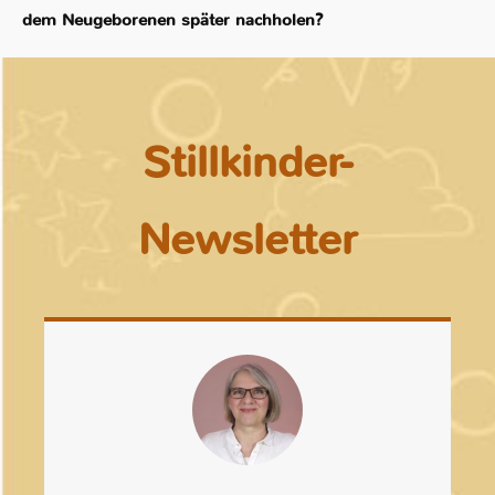
dem Neugeborenen später nachholen?
Stillkinder-
Newsletter