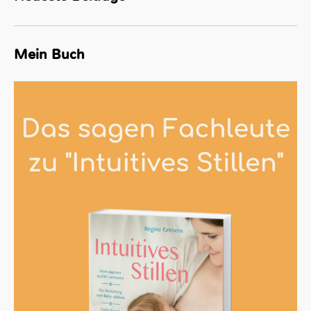
Mein Buch