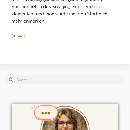
Familienbett.. alles was ging. Er ist ein toller,
kleiner Kerl und man würde ihm den Start nicht
mehr anmerken.
Antworten