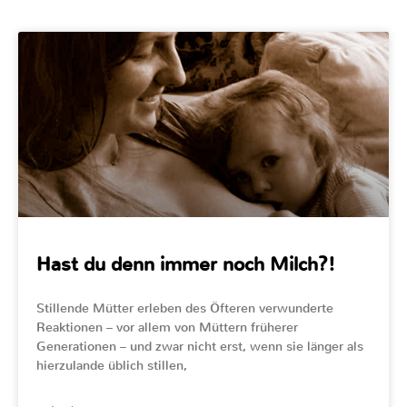
Hast du denn immer noch Milch?!
Stillende Mütter erleben des Öfteren verwunderte
Reaktionen – vor allem von Müttern früherer
Generationen – und zwar nicht erst, wenn sie länger als
hierzulande üblich stillen,