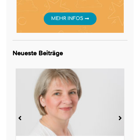
Neueste Beiträge