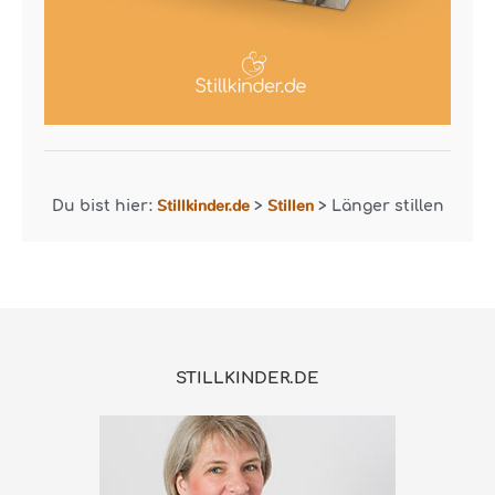
Stillkinder.de
Stillen
Du bist hier:
>
>
Länger stillen
STILLKINDER.DE