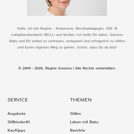
Hallo, ich bin Regine – Hebamme, Berufspädagogin, Still- &
Laktationsberaterin IBCLC und Mutter. Ich helfe Dir dabei, Deinem
Baby und Dir selbst zu vertrauen, entspannt und erfolgreich zu stillen
und Euren eigenen Weg zu gehen. Schön, dass Du da bist!
© 2004 - 2026, Regine Gresens | Alle Rechte vorbehalten.
SERVICE
THEMEN
Angebote
Stillen
Stillkinder-KI
Leben mit Baby
Kauftipps
Berichte