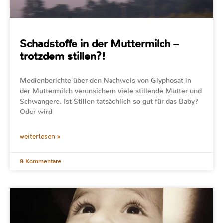
Schadstoffe in der Muttermilch –
trotzdem stillen?!
Medienberichte über den Nachweis von Glyphosat in
der Muttermilch verunsichern viele stillende Mütter und
Schwangere. Ist Stillen tatsächlich so gut für das Baby?
Oder wird
weiterlesen »
9 Kommentare