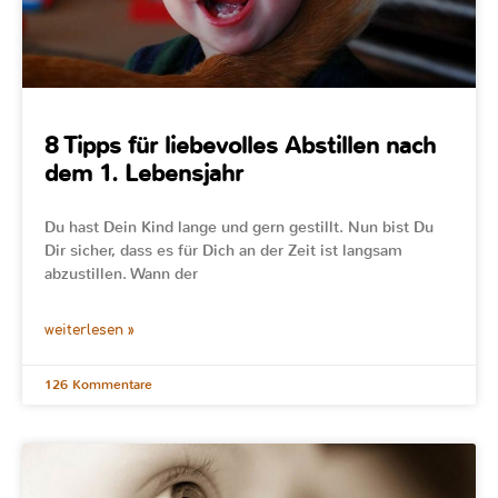
8 Tipps für liebevolles Abstillen nach
dem 1. Lebensjahr
Du hast Dein Kind lange und gern gestillt. Nun bist Du
Dir sicher, dass es für Dich an der Zeit ist langsam
abzustillen. Wann der
weiterlesen »
126 Kommentare