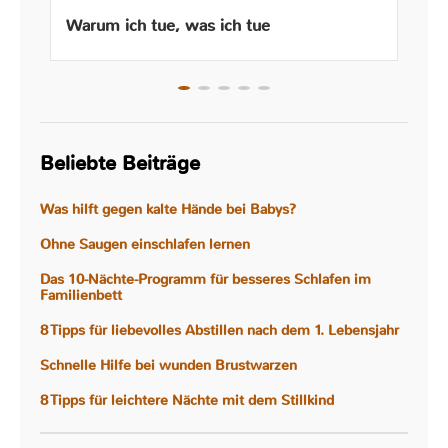
Warum ich tue, was ich tue
Beliebte Beiträge
Was hilft gegen kalte Hände bei Babys?
Ohne Saugen einschlafen lernen
Das 10-Nächte-Programm für besseres Schlafen im
Familienbett
8 Tipps für liebevolles Abstillen nach dem 1. Lebensjahr
Schnelle Hilfe bei wunden Brustwarzen
8 Tipps für leichtere Nächte mit dem Stillkind