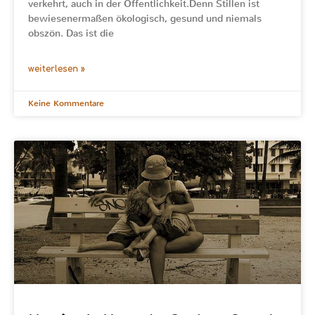
verkehrt, auch in der Öffentlichkeit.Denn Stillen ist
bewiesenermaßen ökologisch, gesund und niemals
obszön. Das ist die
weiterlesen »
Keine Kommentare