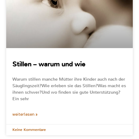
Stillen – warum und wie
Warum stillen manche Mütter ihre Kinder auch nach der
Säuglingszeit?Wie erleben sie das Stillen?Was macht es
ihnen schwer?Und wo finden sie gute Unterstützung?
Ein sehr
weiterlesen »
Keine Kommentare