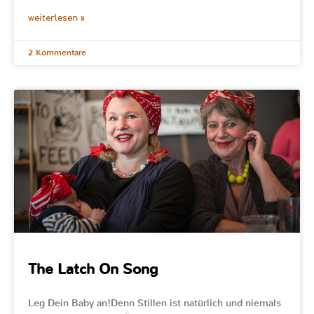
weiterlesen »
2 Kommentare
The Latch On Song
Leg Dein Baby an!Denn Stillen ist natürlich und niemals