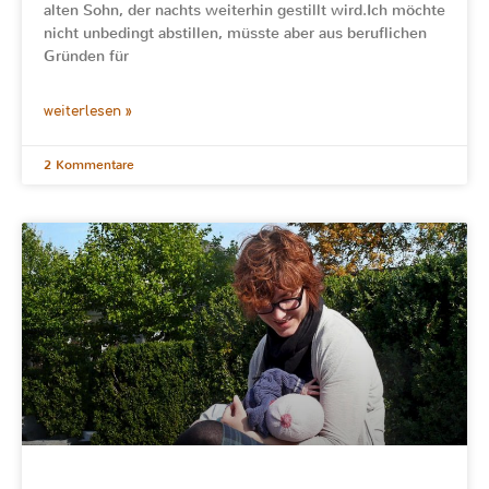
alten Sohn, der nachts weiterhin gestillt wird.Ich möchte
nicht unbedingt abstillen, müsste aber aus beruflichen
Gründen für
weiterlesen »
2 Kommentare