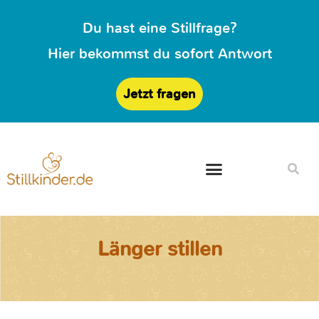
Du hast eine Stillfrage?
Hier bekommst du sofort Antwort
Jetzt fragen
Länger stillen