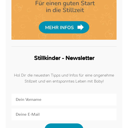
Stillkinder - Newsletter
Hol Dir die neuesten Tipps und Infos für eine angenehme
Stillzeit und ein entspanntes Leben mit Baby!