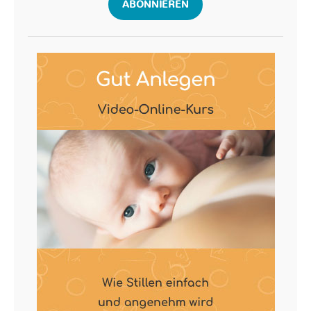
ABONNIEREN