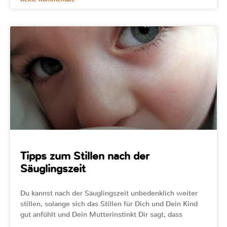
Tipps zum Stillen nach der
Säuglingszeit
Du kannst nach der Säuglingszeit unbedenklich weiter
stillen, solange sich das Stillen für Dich und Dein Kind
gut anfühlt und Dein Mutterinstinkt Dir sagt, dass