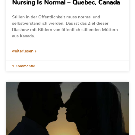
Nursing Is Normal – Quebec, Canada
Stillen in der Öffentlichkeit muss normal und
selbstverständlich werden. Das ist das Ziel dieser
Diashow mit Bildern von öffentlich stillenden Müttern
aus Kanada.
weiterlesen »
1 Kommentar