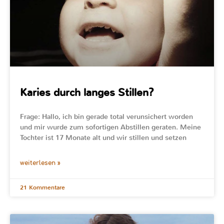
Karies durch langes Stillen?
Frage: Hallo, ich bin gerade total verunsichert worden
und mir wurde zum sofortigen Abstillen geraten. Meine
Tochter ist 17 Monate alt und wir stillen und setzen
weiterlesen »
21 Kommentare