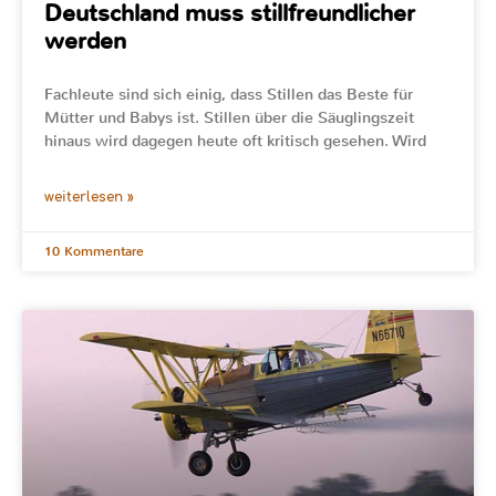
Deutschland muss stillfreundlicher
werden
Fachleute sind sich einig, dass Stillen das Beste für
Mütter und Babys ist. Stillen über die Säuglingszeit
hinaus wird dagegen heute oft kritisch gesehen. Wird
weiterlesen »
10 Kommentare