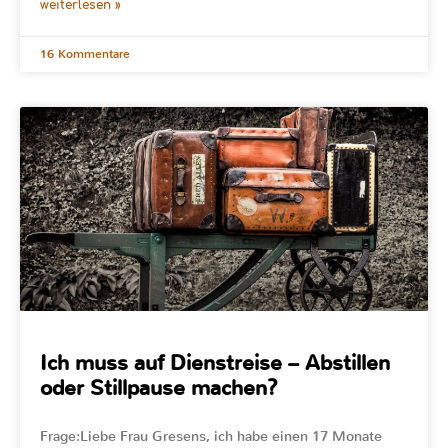
weiterlesen »
16 Kommentare
Ich muss auf Dienstreise – Abstillen
oder Stillpause machen?
Frage:Liebe Frau Gresens, ich habe einen 17 Monate