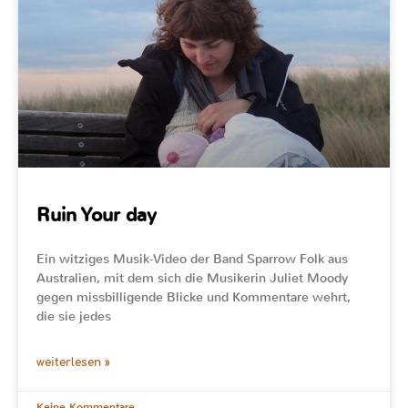
Ruin Your day
Ein witziges Musik-Video der Band Sparrow Folk aus
Australien, mit dem sich die Musikerin Juliet Moody
gegen missbilligende Blicke und Kommentare wehrt,
die sie jedes
weiterlesen »
Keine Kommentare