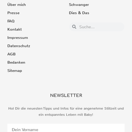
Über mich
Schwanger
Presse
Dies & Das
FAQ
Kontakt
Impressum
Datenschutz
AGB
Bedanken
Sitemap
NEWSLETTER
Hol Dir die neuesten Tipps und Infos für eine angenehme Stillzeit und
ein entspanntes Leben mit Baby!