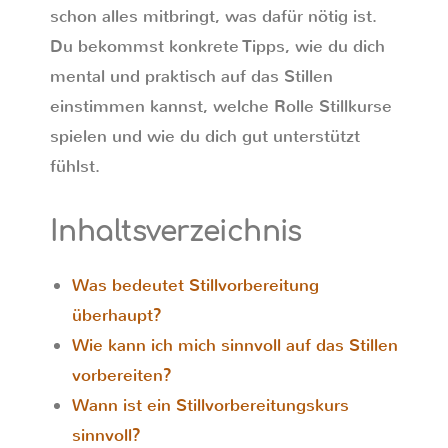
schon alles mitbringt, was dafür nötig ist.
Du bekommst konkrete Tipps, wie du dich
mental und praktisch auf das Stillen
einstimmen kannst, welche Rolle Stillkurse
spielen und wie du dich gut unterstützt
fühlst.
Inhaltsverzeichnis
Was bedeutet Stillvorbereitung
überhaupt?
Wie kann ich mich sinnvoll auf das Stillen
vorbereiten?
Wann ist ein Stillvorbereitungskurs
sinnvoll?