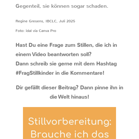
Gegenteil, sie können sogar schaden.
Regine Gresens, IBCLC, Juli 2025
Foto: idal via Canva Pro
Hast Du eine Frage zum Stillen, die ich in
einem Video beantworten soll?
Dann schreib sie gerne mit dem Hashtag
#FragStillkinder in die Kommentare!
Dir gefällt dieser Beitrag? Dann pinne ihn in
die Welt hinaus!