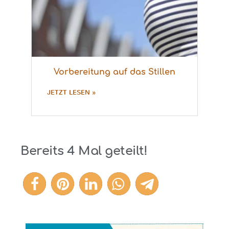
Vorbereitung auf das Stillen
JETZT LESEN »
Bereits
4
Mal geteilt!
4