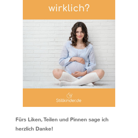
Fürs Liken, Teilen und Pinnen sage ich
herzlich Danke!