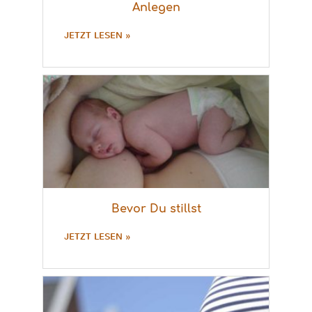
Anlegen
JETZT LESEN »
Bevor Du stillst
JETZT LESEN »