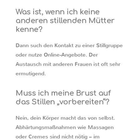
Was ist, wenn ich keine
anderen stillenden Mütter
kenne?
Dann such den Kontakt zu einer Stillgruppe
oder nutze Online-Angebote. Der
Austausch mit anderen Frauen ist oft sehr
ermutigend.
Muss ich meine Brust auf
das Stillen „vorbereiten“?
Nein, dein Körper macht das von selbst.
Abhärtungsmaßnahmen wie Massagen
oder Cremes sind nicht nötig – im