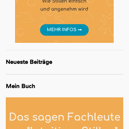
Neueste Beiträge
Mein Buch