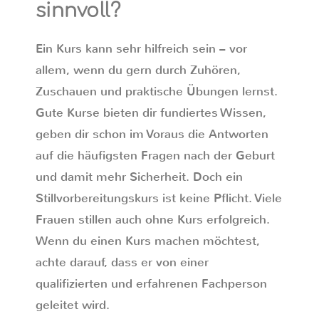
sinnvoll?
Ein Kurs kann sehr hilfreich sein – vor
allem, wenn du gern durch Zuhören,
Zuschauen und praktische Übungen lernst.
Gute Kurse bieten dir fundiertes Wissen,
geben dir schon im Voraus die Antworten
auf die häufigsten Fragen nach der Geburt
und damit mehr Sicherheit. Doch ein
Stillvorbereitungskurs ist keine Pflicht. Viele
Frauen stillen auch ohne Kurs erfolgreich.
Wenn du einen Kurs machen möchtest,
achte darauf, dass er von einer
qualifizierten und erfahrenen Fachperson
geleitet wird.