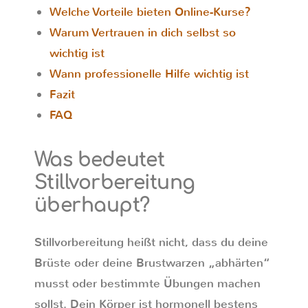
Welche Vorteile bieten Online-Kurse?
Warum Vertrauen in dich selbst so
wichtig ist
Wann professionelle Hilfe wichtig ist
Fazit
FAQ
Was bedeutet
Stillvorbereitung
überhaupt?
Stillvorbereitung heißt nicht, dass du deine
Brüste oder deine Brustwarzen „abhärten“
musst oder bestimmte Übungen machen
sollst. Dein Körper ist hormonell bestens