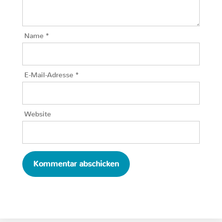
Name
*
E-Mail-Adresse
*
Website