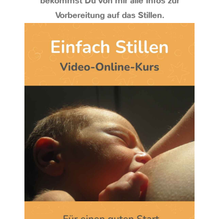
bekommst Du von mir alle Infos zur
Vorbereitung auf das Stillen.