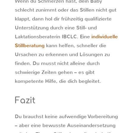
Wenn du Schmerzen hast, dein Baby
schlecht zunimmt oder das Stillen nicht gut
klappt, dann hol dir frühzeitig qualifizierte
Unterstützung durch eine Still- und
Laktationsberaterin IBCLC. Eine
individuelle
Stillberatung
kann helfen, schneller die
Ursachen zu erkennen und Lösungen zu
finden. Du musst nicht alleine durch
schwierige Zeiten gehen – es gibt
kompetente Hilfe, die dich begleitet.
Fazit
Du brauchst keine aufwendige Vorbereitung
– aber eine bewusste Auseinandersetzung