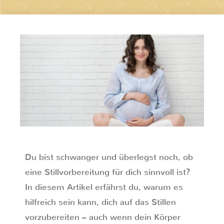
Du bist schwanger und überlegst noch, ob
eine Stillvorbereitung für dich sinnvoll ist?
In diesem Artikel erfährst du, warum es
hilfreich sein kann, dich auf das Stillen
vorzubereiten – auch wenn dein Körper