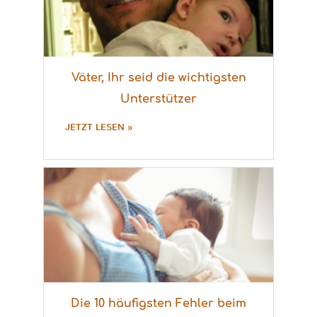
Väter, Ihr seid die wichtigsten
Unterstützer
JETZT LESEN »
Die 10 häufigsten Fehler beim