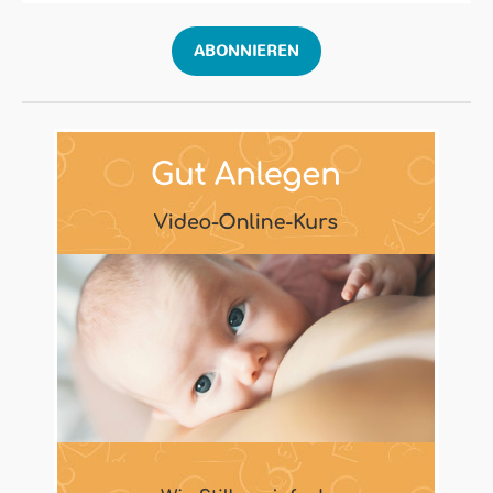
ABONNIEREN