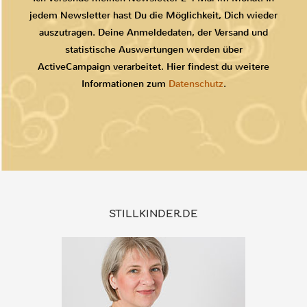
jedem Newsletter hast Du die Möglichkeit, Dich wieder
auszutragen. Deine Anmeldedaten, der Versand und
statistische Auswertungen werden über
ActiveCampaign verarbeitet. Hier findest du weitere
Informationen zum
Datenschutz
.
STILLKINDER.DE