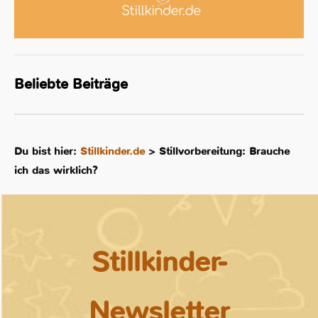
Beliebte Beiträge
Du bist hier:
Stillkinder.de
>
Stillvorbereitung: Brauche
ich das wirklich?
Stillkinder-
Newsletter