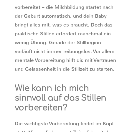
vorbereitet – die Milchbildung startet nach
der Geburt automatisch, und dein Baby
bringt alles mit, was es braucht. Doch das
praktische Stillen erfordert manchmal ein
wenig Übung. Gerade der Stillbeginn
verläuft nicht immer reibungslos. Vor allem
mentale Vorbereitung hilft dir, mit Vertrauen
und Gelassenheit in die Stillzeit zu starten.
Wie kann ich mich
sinnvoll auf das Stillen
vorbereiten?
Die wichtigste Vorbereitung findet im Kopf