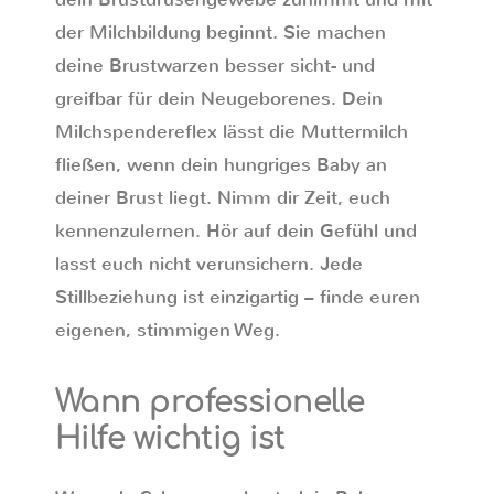
der Milchbildung beginnt. Sie machen
deine Brustwarzen besser sicht- und
greifbar für dein Neugeborenes. Dein
Milchspendereflex lässt die Muttermilch
fließen, wenn dein hungriges Baby an
deiner Brust liegt. Nimm dir Zeit, euch
kennenzulernen. Hör auf dein Gefühl und
lasst euch nicht verunsichern. Jede
Stillbeziehung ist einzigartig – finde euren
eigenen, stimmigen Weg.
Wann professionelle
Hilfe wichtig ist