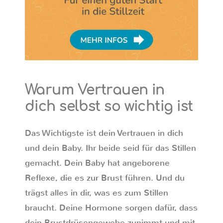
Warum Vertrauen in
dich selbst so wichtig ist
Das Wichtigste ist dein Vertrauen in dich
und dein Baby. Ihr beide seid für das Stillen
gemacht. Dein Baby hat angeborene
Reflexe, die es zur Brust führen. Und du
trägst alles in dir, was es zum Stillen
braucht. Deine Hormone sorgen dafür, dass
dein Brustdrüsengewebe zunimmt und mit