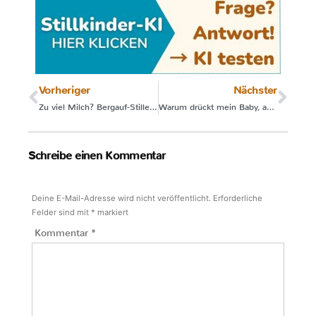
Vorheriger
Nächster
Zu viel Milch? Bergauf-Stillen kann helfen
Warum drückt mein Baby, aber es kommt nichts?
Schreibe einen Kommentar
Deine E-Mail-Adresse wird nicht veröffentlicht.
Erforderliche
Felder sind mit
*
markiert
Kommentar
*