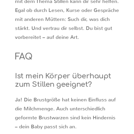
mit dem Thema Stillen kann dir sehr helfen.
Egal ob durch Lesen, Kurse oder Gespräche
mit anderen Müttern: Such dir, was dich
stärkt. Und vertrau dir selbst. Du bist gut
vorbereitet – auf deine Art.
FAQ
Ist mein Körper überhaupt
zum Stillen geeignet?
Ja! Die Brustgröße hat keinen Einfluss auf
die Milchmenge. Auch unterschiedlich
geformte Brustwarzen sind kein Hindernis
– dein Baby passt sich an.