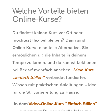
Welche Vorteile bieten
Online-Kurse?
Du findest keinen Kurs vor Ort oder
möchtest flexibel bleiben? Dann sind
Online-Kurse eine tolle Alternative. Sie
ermöglichen dir, die Inhalte in deinem
Tempo zu lernen, und du kannst Lektionen
bei Bedarf mehrfach ansehen.
Mein Kurs
„Einfach Stillen“
verbindet fundiertes
Wissen mit praktischen Anleitungen – ideal
für die Stillvorbereitung zu Hause.
In dem
Video-Online-Kurs “Einfach Stillen”