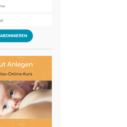
ABONNIEREN