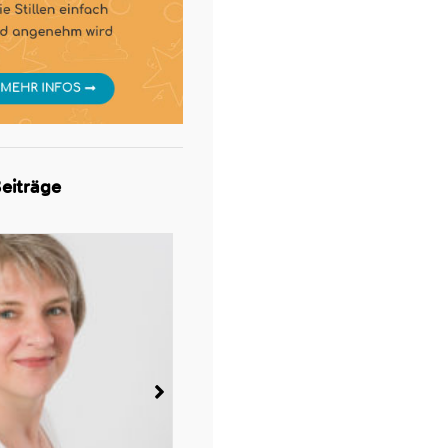
eiträge