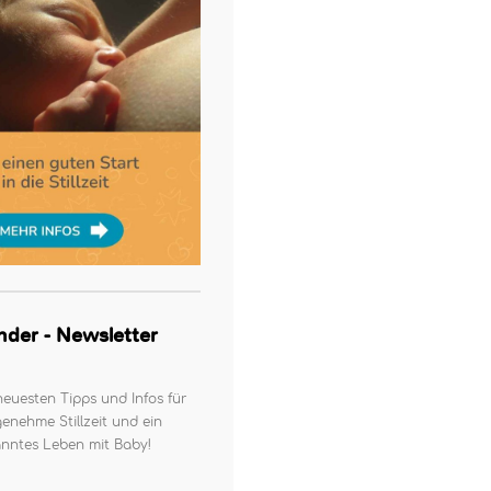
kinder - Newsletter
neuesten Tipps und Infos für
enehme Stillzeit und ein
nntes Leben mit Baby!