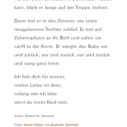
kam, blieb er lange auf der Treppe stehen.
Dann trat er in das Zimmer, wo seine
neugeborene Tochter schlief. Er trat auf
Zehenspitzen an ihr Bett und nahm sie
sanft in die Arme. Er wiegte das Baby vor
und zurück, vor und zurück, vor und zurück
und sang ganz leise:
Ich lieb dich für immer,
meine Liebe ist dein;
solang wie ich lebe
wirst du mein Kind sein.
Autor: Robert N. Munsch
Foto:
Aaron Gilson
via
photopin
(license)