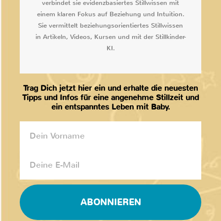
verbindet sie evidenzbasiertes Stillwissen mit
einem klaren Fokus auf Beziehung und Intuition.
Sie vermittelt beziehungsorientiertes Stillwissen
in Artikeln, Videos, Kursen und mit der Stillkinder-
KI.
Trag Dich jetzt hier ein und erhalte die neuesten
Tipps und Infos für eine angenehme Stillzeit und
ein entspanntes Leben mit Baby.
ABONNIEREN