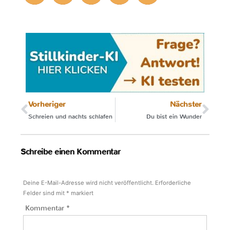
Vorheriger
Nächster
Schreien und nachts schlafen
Du bist ein Wunder
Schreibe einen Kommentar
Deine E-Mail-Adresse wird nicht veröffentlicht.
Erforderliche
Felder sind mit
*
markiert
Kommentar
*