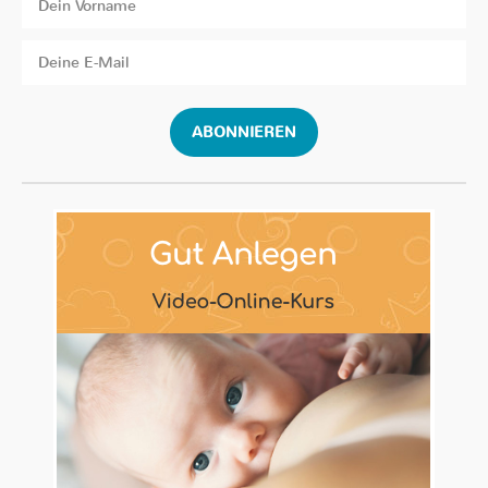
ABONNIEREN