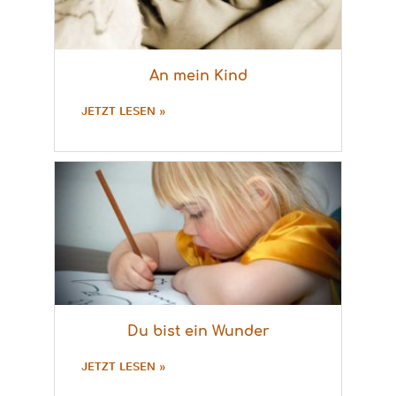
An mein Kind
JETZT LESEN »
Du bist ein Wunder
JETZT LESEN »