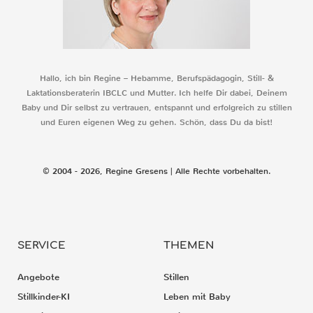
Hallo, ich bin Regine – Hebamme, Berufspädagogin, Still- &
Laktationsberaterin IBCLC und Mutter. Ich helfe Dir dabei, Deinem
Baby und Dir selbst zu vertrauen, entspannt und erfolgreich zu stillen
und Euren eigenen Weg zu gehen. Schön, dass Du da bist!
© 2004 - 2026, Regine Gresens | Alle Rechte vorbehalten.
SERVICE
THEMEN
Angebote
Stillen
Stillkinder-KI
Leben mit Baby