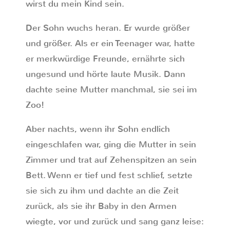
wirst du mein Kind sein.
Der Sohn wuchs heran. Er wurde größer
und größer. Als er ein Teenager war, hatte
er merkwürdige Freunde, ernährte sich
ungesund und hörte laute Musik. Dann
dachte seine Mutter manchmal, sie sei im
Zoo!
Aber nachts, wenn ihr Sohn endlich
eingeschlafen war, ging die Mutter in sein
Zimmer und trat auf Zehenspitzen an sein
Bett. Wenn er tief und fest schlief, setzte
sie sich zu ihm und dachte an die Zeit
zurück, als sie ihr Baby in den Armen
wiegte, vor und zurück und sang ganz leise: