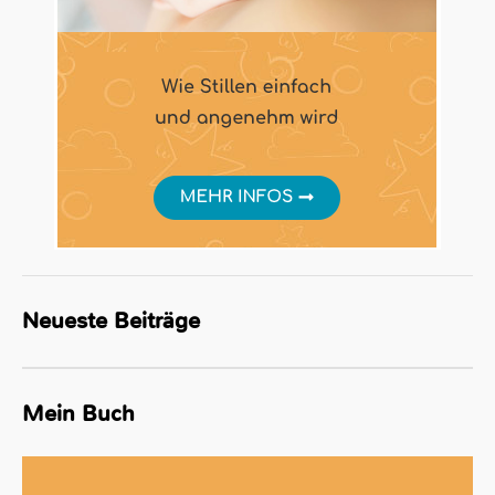
Neueste Beiträge
Mein Buch