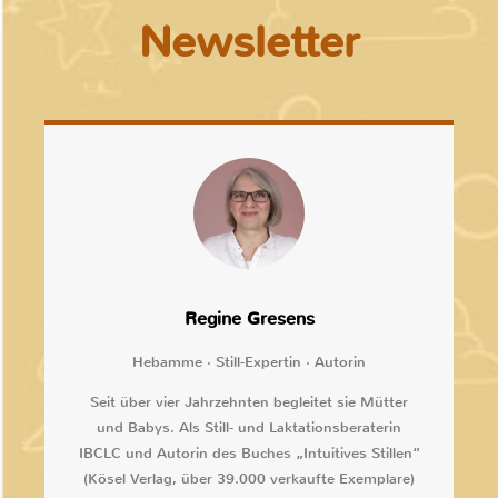
Newsletter
Regine Gresens
Hebamme · Still-Expertin · Autorin
Seit über vier Jahrzehnten begleitet sie Mütter
und Babys. Als Still- und Laktationsberaterin
IBCLC und Autorin des Buches „Intuitives Stillen“
(Kösel Verlag, über 39.000 verkaufte Exemplare)