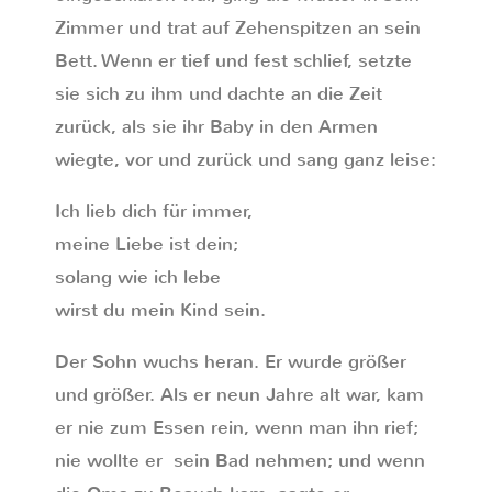
Zimmer und trat auf Zehenspitzen an sein
Bett. Wenn er tief und fest schlief, setzte
sie sich zu ihm und dachte an die Zeit
zurück, als sie ihr Baby in den Armen
wiegte, vor und zurück und sang ganz leise:
Ich lieb dich für immer,
meine Liebe ist dein;
solang wie ich lebe
wirst du mein Kind sein.
Der Sohn wuchs heran. Er wurde größer
und größer. Als er neun Jahre alt war, kam
er nie zum Essen rein, wenn man ihn rief;
nie wollte er sein Bad nehmen; und wenn