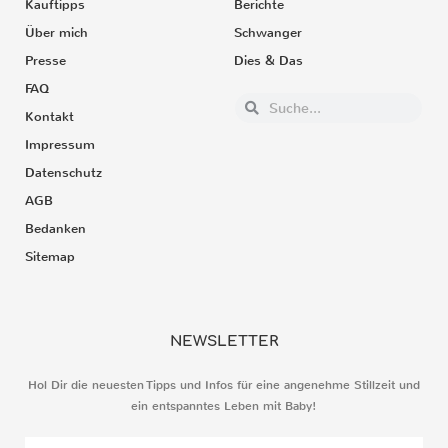
Kauftipps
Berichte
Über mich
Schwanger
Presse
Dies & Das
FAQ
Kontakt
Impressum
Datenschutz
AGB
Bedanken
Sitemap
NEWSLETTER
Hol Dir die neuesten Tipps und Infos für eine angenehme Stillzeit und
ein entspanntes Leben mit Baby!