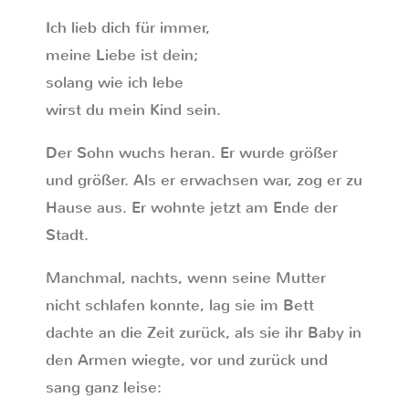
Ich lieb dich für immer,
meine Liebe ist dein;
solang wie ich lebe
wirst du mein Kind sein.
Der Sohn wuchs heran. Er wurde größer
und größer. Als er erwachsen war, zog er zu
Hause aus. Er wohnte jetzt am Ende der
Stadt.
Manchmal, nachts, wenn seine Mutter
nicht schlafen konnte, lag sie im Bett
dachte an die Zeit zurück, als sie ihr Baby in
den Armen wiegte, vor und zurück und
sang ganz leise: