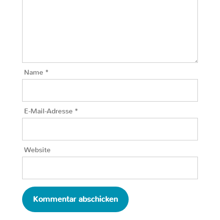
Name
*
E-Mail-Adresse
*
Website