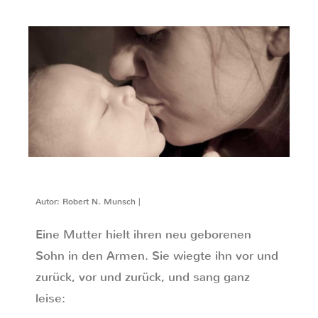
Autor: Robert N. Munsch |
Eine Mutter hielt ihren neu geborenen
Sohn in den Armen. Sie wiegte ihn vor und
zurück, vor und zurück, und sang ganz
leise: