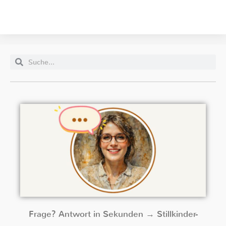
Frage? Antwort in Sekunden → Stillkinder-