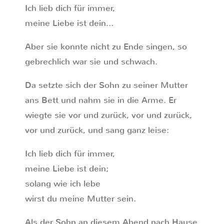
Ich lieb dich für immer,
meine Liebe ist dein…
Aber sie konnte nicht zu Ende singen, so
gebrechlich war sie und schwach.
Da setzte sich der Sohn zu seiner Mutter
ans Bett und nahm sie in die Arme. Er
wiegte sie vor und zurück, vor und zurück,
vor und zurück, und sang ganz leise:
Ich lieb dich für immer,
meine Liebe ist dein;
solang wie ich lebe
wirst du meine Mutter sein.
Als der Sohn an diesem Abend nach Hause