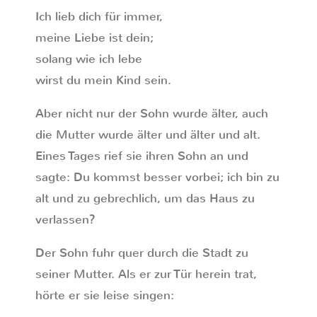
Ich lieb dich für immer,
meine Liebe ist dein;
solang wie ich lebe
wirst du mein Kind sein.
Aber nicht nur der Sohn wurde älter, auch
die Mutter wurde älter und älter und alt.
Eines Tages rief sie ihren Sohn an und
sagte: Du kommst besser vorbei; ich bin zu
alt und zu gebrechlich, um das Haus zu
verlassen?
Der Sohn fuhr quer durch die Stadt zu
seiner Mutter. Als er zur Tür herein trat,
hörte er sie leise singen: