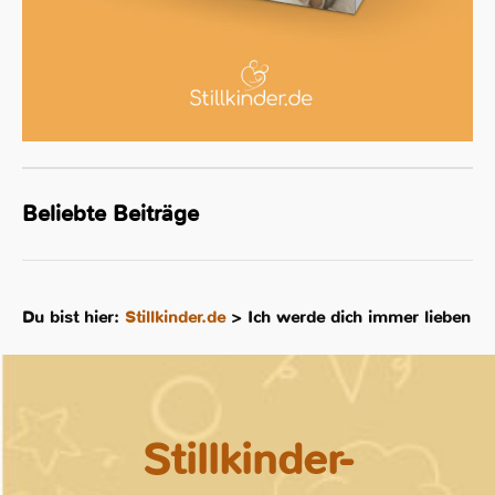
Beliebte Beiträge
Du bist hier:
Stillkinder.de
>
Ich werde dich immer lieben
Stillkinder-