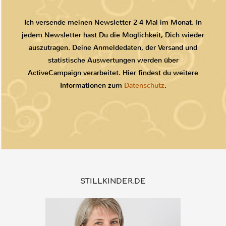
Ich versende meinen Newsletter 2-4 Mal im Monat. In
jedem Newsletter hast Du die Möglichkeit, Dich wieder
auszutragen. Deine Anmeldedaten, der Versand und
statistische Auswertungen werden über
ActiveCampaign verarbeitet. Hier findest du weitere
Informationen zum
Datenschutz
.
STILLKINDER.DE