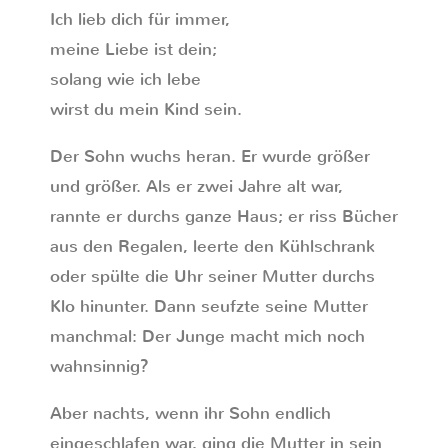
Ich lieb dich für immer,
meine Liebe ist dein;
solang wie ich lebe
wirst du mein Kind sein.
Der Sohn wuchs heran. Er wurde größer
und größer. Als er zwei Jahre alt war,
rannte er durchs ganze Haus; er riss Bücher
aus den Regalen, leerte den Kühlschrank
oder spülte die Uhr seiner Mutter durchs
Klo hinunter. Dann seufzte seine Mutter
manchmal: Der Junge macht mich noch
wahnsinnig?
Aber nachts, wenn ihr Sohn endlich
eingeschlafen war, ging die Mutter in sein