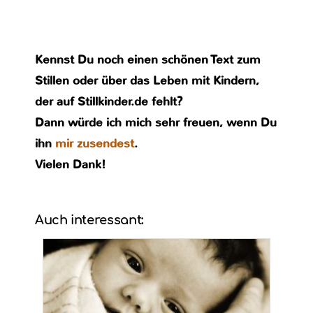
Kennst Du noch einen schönen Text zum
Stillen oder über das Leben mit Kindern,
der auf Stillkinder.de fehlt?
Dann würde ich mich sehr freuen, wenn Du
ihn
mir zusendest
.
Vielen Dank!
Auch interessant: