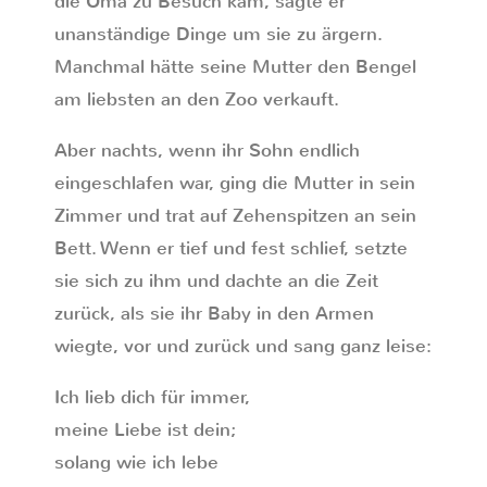
die Oma zu Besuch kam, sagte er
unanständige Dinge um sie zu ärgern.
Manchmal hätte seine Mutter den Bengel
am liebsten an den Zoo verkauft.
Aber nachts, wenn ihr Sohn endlich
eingeschlafen war, ging die Mutter in sein
Zimmer und trat auf Zehenspitzen an sein
Bett. Wenn er tief und fest schlief, setzte
sie sich zu ihm und dachte an die Zeit
zurück, als sie ihr Baby in den Armen
wiegte, vor und zurück und sang ganz leise:
Ich lieb dich für immer,
meine Liebe ist dein;
solang wie ich lebe