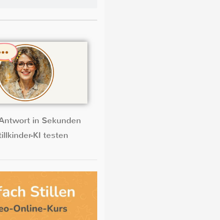
Antwort in Sekunden
illkinder-KI testen