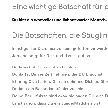
Eine wichtige Botschaft für a
Du bist ein wertvoller und liebenswerter Mensch.
Die Botschaften, die Säugl
Es ist gut für Dich, hier zu sein, gefüttert zu we
Jemand sorgt für Dich und das ist gut so.
Du brauchst Dich nicht zu beeilen:
Du darfst Dir die Zeit nehmen, die DU brauchst.
Ich mag Dich halten, Dir nah sein und Dich berühr
Du hast ein Recht darauf, hier zu sein.
Deine Bedürfnisse sind okay, sie sagen Dir, was D
Es ist schön, dass Du ein Junge/Mädchen bist.