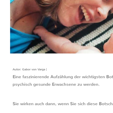
Autor: Gabor von Varga |
Eine faszinierende Aufzählung der wichtigsten Bo
psychisch gesunde Erwachsene zu werden.
Sie wirken auch dann, wenn Sie sich diese Botsch