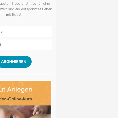
uesten Tipps und Infos für eine
lzeit und ein entspanntes Leben
mit Baby!
ABONNIEREN