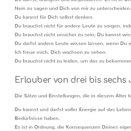
Nein zu sagen und Dich von mir zu unterscheiden
Du kannst für Dich selbst denken.
Du brauchst nicht für andere Leute zu sorgen, ind
Du brauchst nicht unsicher zu sein; Du kannst wis
Du darfst andere Leute wissen lassen, wenn Du w
Ich freue mich, Dich wachsen zu sehen.
Du brauchst nicht zu leiden, um das zu bekomme
Erlauber von drei bis sechs
Die Sätze und Einstellungen, die in diesem Alter 
Du kannst und darfst voller Energie auf das Leb
Bedürfnisse haben.
Es ist in Ordnung, die Konsequenzen Deines eig