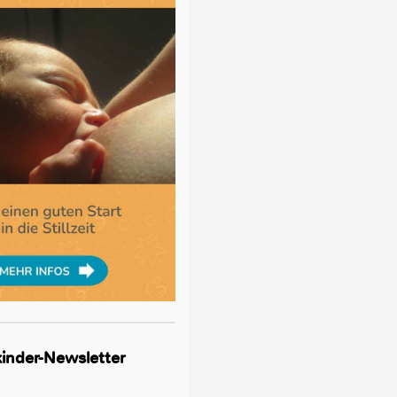
lkinder-Newsletter