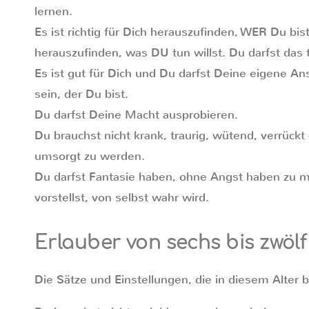
lernen.
Es ist richtig für Dich herauszufinden, WER Du bist.
herauszufinden, was DU tun willst. Du darfst das 
Es ist gut für Dich und Du darfst Deine eigene An
sein, der Du bist.
Du darfst Deine Macht ausprobieren.
Du brauchst nicht krank, traurig, wütend, verrück
umsorgt zu werden.
Du darfst Fantasie haben, ohne Angst haben zu m
vorstellst, von selbst wahr wird.
Erlauber von sechs bis zwöl
Die Sätze und Einstellungen, die in diesem Alter 