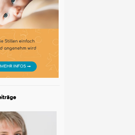
iträge