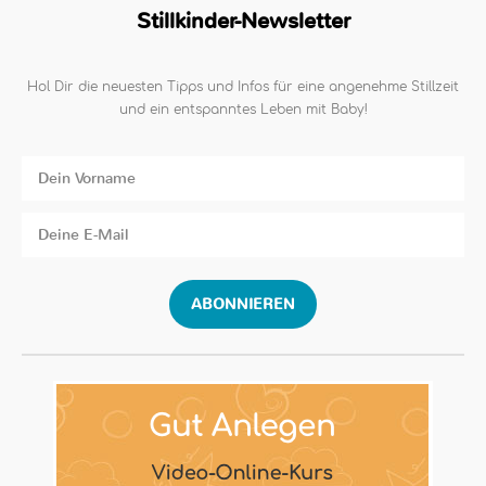
Stillkinder-Newsletter
Hol Dir die neuesten Tipps und Infos für eine angenehme Stillzeit
und ein entspanntes Leben mit Baby!
ABONNIEREN