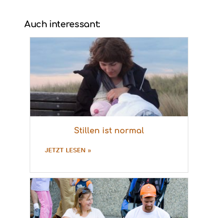
Auch interessant:
Stillen ist normal
JETZT LESEN »