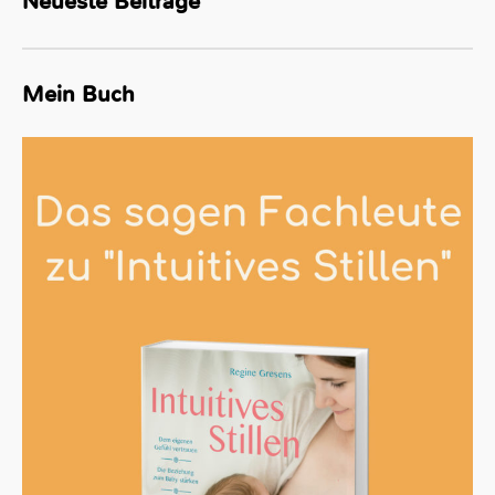
Neueste Beiträge
Mein Buch