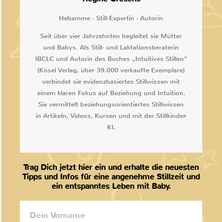
Hebamme · Still-Expertin · Autorin
Seit über vier Jahrzehnten begleitet sie Mütter
und Babys. Als Still- und Laktationsberaterin
IBCLC und Autorin des Buches „Intuitives Stillen“
(Kösel Verlag, über 39.000 verkaufte Exemplare)
verbindet sie evidenzbasiertes Stillwissen mit
einem klaren Fokus auf Beziehung und Intuition.
Sie vermittelt beziehungsorientiertes Stillwissen
in Artikeln, Videos, Kursen und mit der Stillkinder-
KI.
Trag Dich jetzt hier ein und erhalte die neuesten
Tipps und Infos für eine angenehme Stillzeit und
ein entspanntes Leben mit Baby.