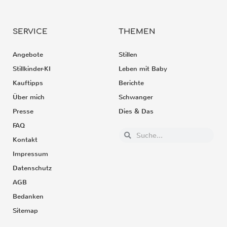
SERVICE
THEMEN
Angebote
Stillen
Stillkinder-KI
Leben mit Baby
Kauftipps
Berichte
Über mich
Schwanger
Presse
Dies & Das
FAQ
Kontakt
Impressum
Datenschutz
AGB
Bedanken
Sitemap