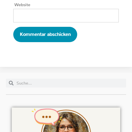
Website