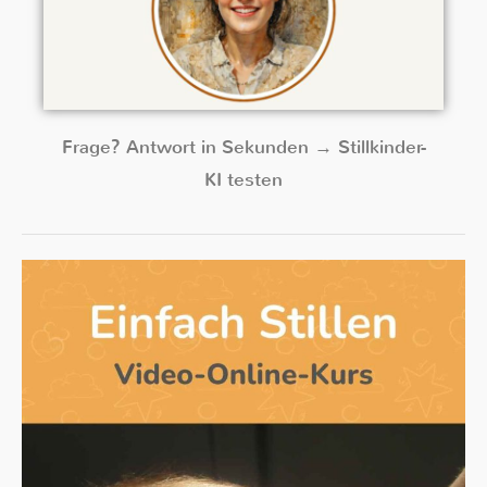
Frage? Antwort in Sekunden → Stillkinder-
KI testen