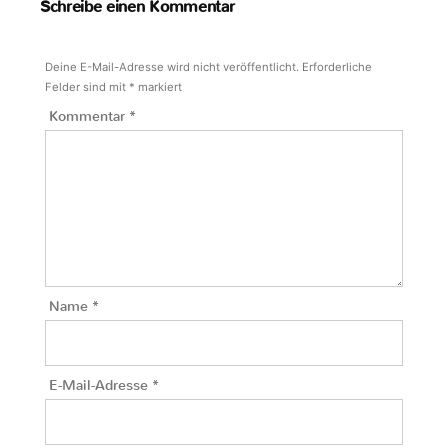
Schreibe einen Kommentar
Deine E-Mail-Adresse wird nicht veröffentlicht.
Erforderliche
Felder sind mit
*
markiert
Kommentar
*
Name
*
E-Mail-Adresse
*