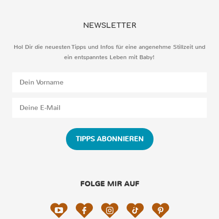
NEWSLETTER
Hol Dir die neuesten Tipps und Infos für eine angenehme Stillzeit und
ein entspanntes Leben mit Baby!
TIPPS ABONNIEREN
FOLGE MIR AUF