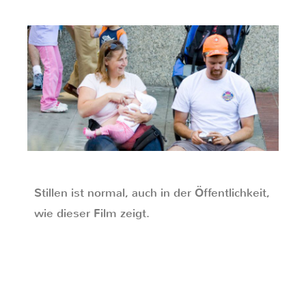
Stillen ist normal, auch in der Öffentlichkeit,
wie dieser Film zeigt.