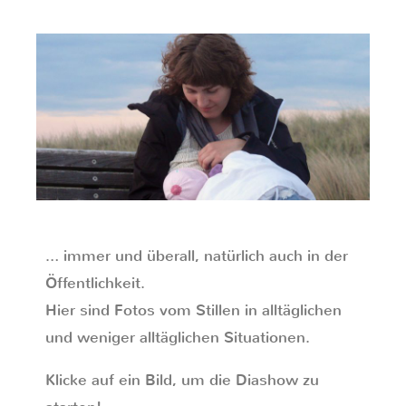
… immer und überall, natürlich auch in der
Öffentlichkeit.
Hier sind Fotos vom Stillen in alltäglichen
und weniger alltäglichen Situationen.
Klicke auf ein Bild, um die Diashow zu