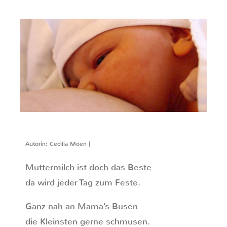
Autorin: Cecilia Moen |
Muttermilch ist doch das Beste
da wird jeder Tag zum Feste.
Ganz nah an Mama’s Busen
die Kleinsten gerne schmusen.