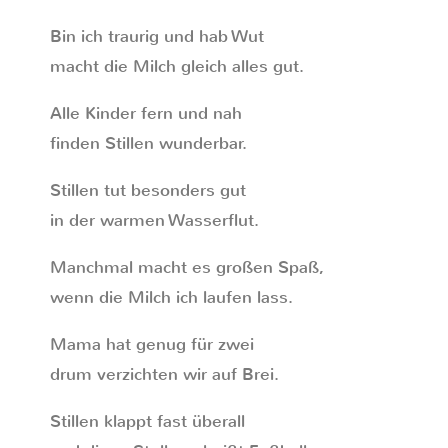
Bin ich traurig und hab Wut
macht die Milch gleich alles gut.
Alle Kinder fern und nah
finden Stillen wunderbar.
Stillen tut besonders gut
in der warmen Wasserflut.
Manchmal macht es großen Spaß,
wenn die Milch ich laufen lass.
Mama hat genug für zwei
drum verzichten wir auf Brei.
Stillen klappt fast überall