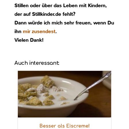
Stillen oder über das Leben mit Kindern,
der auf Stillkinder.de fehlt?
Dann würde ich mich sehr freuen, wenn Du
ihn
mir zusendest
.
Vielen Dank!
Auch interessant:
Besser als Eiscreme!