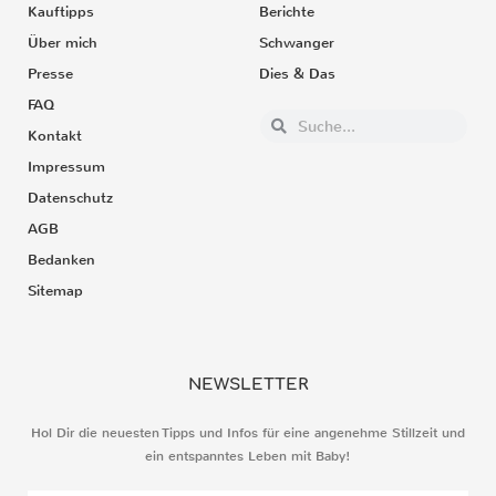
Kauftipps
Berichte
Über mich
Schwanger
Presse
Dies & Das
FAQ
Kontakt
Impressum
Datenschutz
AGB
Bedanken
Sitemap
NEWSLETTER
Hol Dir die neuesten Tipps und Infos für eine angenehme Stillzeit und
ein entspanntes Leben mit Baby!