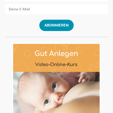
ABONNIEREN