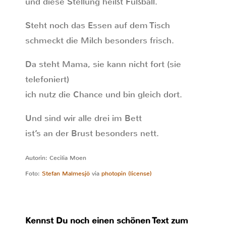
und diese Stellung heißt Fußball.
Steht noch das Essen auf dem Tisch
schmeckt die Milch besonders frisch.
Da steht Mama, sie kann nicht fort (sie
telefoniert)
ich nutz die Chance und bin gleich dort.
Und sind wir alle drei im Bett
ist’s an der Brust besonders nett.
Autorin: Cecilia Moen
Foto:
Stefan Malmesjö
via
photopin
(license)
Kennst Du noch einen schönen Text zum