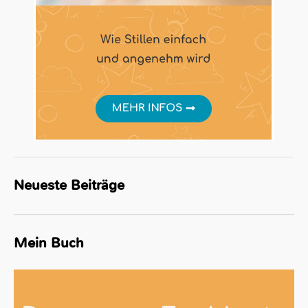
Neueste Beiträge
Mein Buch