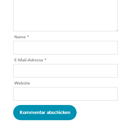
Name
*
E-Mail-Adresse
*
Website