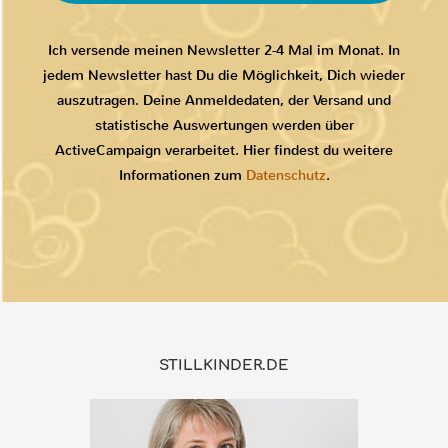
Ich versende meinen Newsletter 2-4 Mal im Monat. In
jedem Newsletter hast Du die Möglichkeit, Dich wieder
auszutragen. Deine Anmeldedaten, der Versand und
statistische Auswertungen werden über
ActiveCampaign verarbeitet. Hier findest du weitere
Informationen zum
Datenschutz
.
STILLKINDER.DE