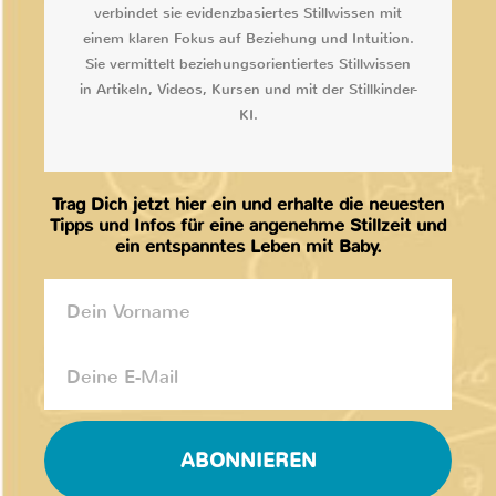
verbindet sie evidenzbasiertes Stillwissen mit
einem klaren Fokus auf Beziehung und Intuition.
Sie vermittelt beziehungsorientiertes Stillwissen
in Artikeln, Videos, Kursen und mit der Stillkinder-
KI.
Trag Dich jetzt hier ein und erhalte die neuesten
Tipps und Infos für eine angenehme Stillzeit und
ein entspanntes Leben mit Baby.
ABONNIEREN