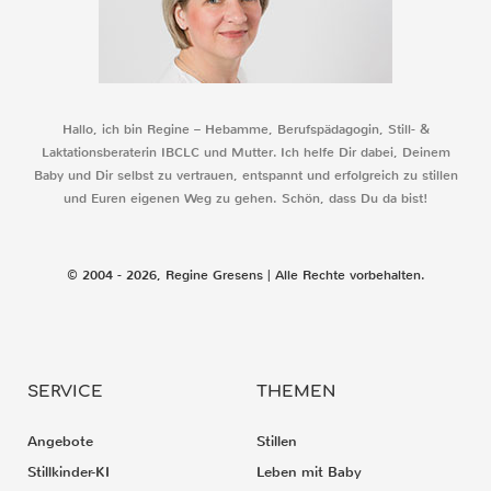
Hallo, ich bin Regine – Hebamme, Berufspädagogin, Still- &
Laktationsberaterin IBCLC und Mutter. Ich helfe Dir dabei, Deinem
Baby und Dir selbst zu vertrauen, entspannt und erfolgreich zu stillen
und Euren eigenen Weg zu gehen. Schön, dass Du da bist!
© 2004 - 2026, Regine Gresens | Alle Rechte vorbehalten.
SERVICE
THEMEN
Angebote
Stillen
Stillkinder-KI
Leben mit Baby