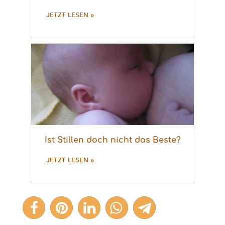
JETZT LESEN »
Ist Stillen doch nicht das Beste?
JETZT LESEN »