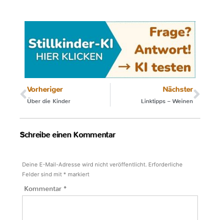
Vorheriger
Nächster
Über die Kinder
Linktipps – Weinen
Schreibe einen Kommentar
Deine E-Mail-Adresse wird nicht veröffentlicht.
Erforderliche
Felder sind mit
*
markiert
Kommentar
*