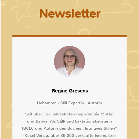
Newsletter
Regine Gresens
Hebamme · Still-Expertin · Autorin
Seit über vier Jahrzehnten begleitet sie Mütter
und Babys. Als Still- und Laktationsberaterin
IBCLC und Autorin des Buches „Intuitives Stillen“
(Kösel Verlag, über 39.000 verkaufte Exemplare)