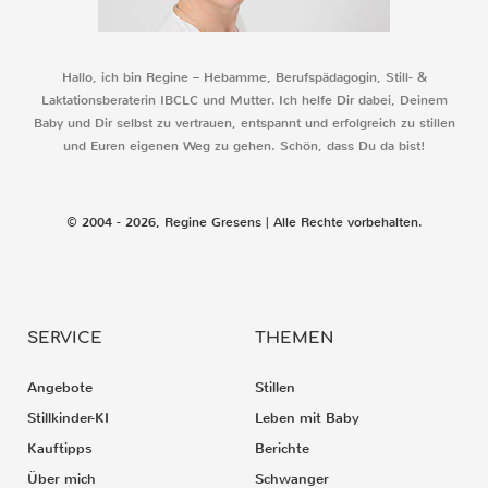
Hallo, ich bin Regine – Hebamme, Berufspädagogin, Still- &
Laktationsberaterin IBCLC und Mutter. Ich helfe Dir dabei, Deinem
Baby und Dir selbst zu vertrauen, entspannt und erfolgreich zu stillen
und Euren eigenen Weg zu gehen. Schön, dass Du da bist!
© 2004 - 2026, Regine Gresens | Alle Rechte vorbehalten.
SERVICE
THEMEN
Angebote
Stillen
Stillkinder-KI
Leben mit Baby
Kauftipps
Berichte
Über mich
Schwanger