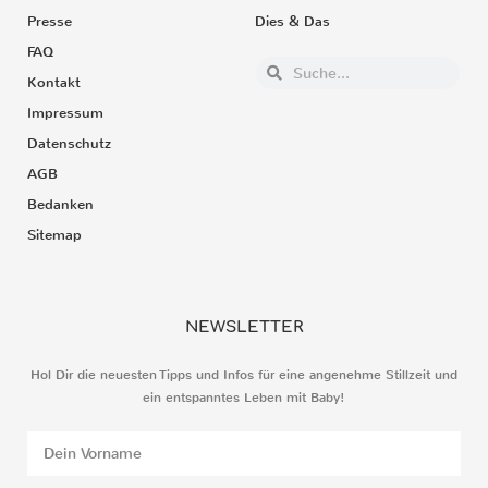
Presse
Dies & Das
FAQ
Kontakt
Impressum
Datenschutz
AGB
Bedanken
Sitemap
NEWSLETTER
Hol Dir die neuesten Tipps und Infos für eine angenehme Stillzeit und
ein entspanntes Leben mit Baby!