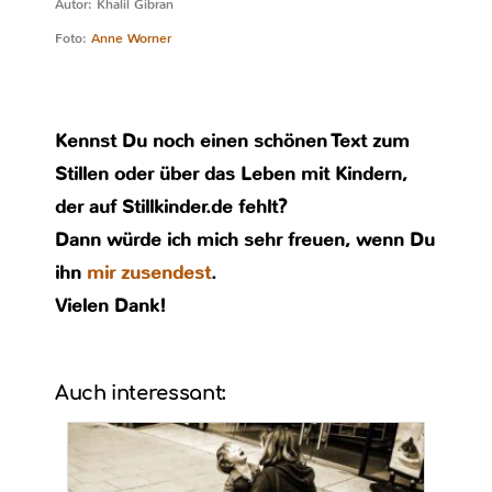
Autor: Khalil Gibran
Foto:
Anne Worner
Kennst Du noch einen schönen Text zum
Stillen oder über das Leben mit Kindern,
der auf Stillkinder.de fehlt?
Dann würde ich mich sehr freuen, wenn Du
ihn
mir zusendest
.
Vielen Dank!
Auch interessant: