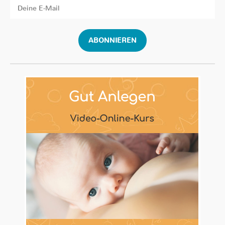
ABONNIEREN