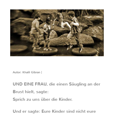
Autor: Khalil Gibran |
UND EINE FRAU, die einen Säugling an der
Brust hielt, sagte:
Sprich zu uns über die Kinder.
Und er sagte: Eure Kinder sind nicht eure