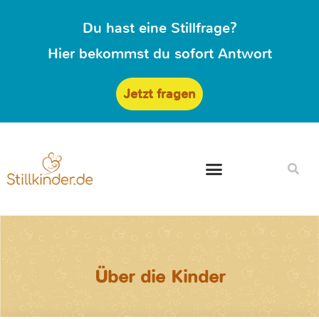
Du hast eine Stillfrage?
Hier bekommst du sofort Antwort
Jetzt fragen
Über die Kinder