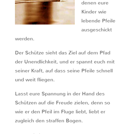
denen eure
Kinder wie
lebende Pfeile
ausgeschickt
werden.
Der Schütze sieht das Ziel auf dem Pfad
der Unendlichkeit, und er spannt euch mit
seiner Kraft, auf dass seine Pfeile schnell
und weit fliegen.
Lasst eure Spannung in der Hand des
Schützen auf die Freude zielen, denn so
wie er den Pfeil im Fluge liebt, liebt er
zugleich den straffen Bogen.