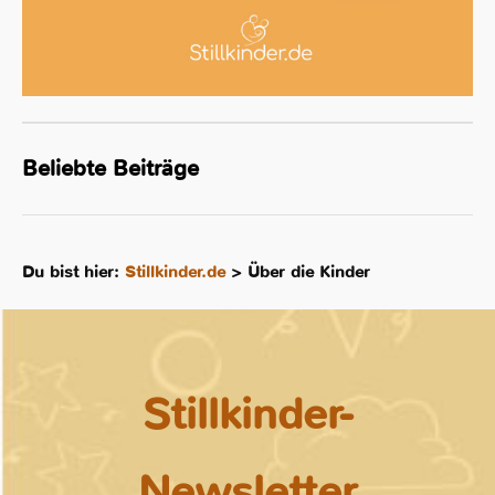
Beliebte Beiträge
Du bist hier:
Stillkinder.de
>
Über die Kinder
Stillkinder-
Newsletter