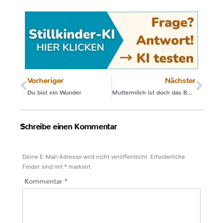
Vorheriger
Nächster
Du bist ein Wunder
Muttermilch ist doch das Beste
Schreibe einen Kommentar
Deine E-Mail-Adresse wird nicht veröffentlicht.
Erforderliche
Felder sind mit
*
markiert
Kommentar
*