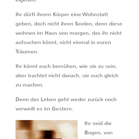
Ihr dürft ihrem Körper eine Wohnstatt
geben, doch nicht ihren Seelen, denn diese
wohnen im Haus von morgen, das ihr nicht
aufsuchen könnt, nicht einmal in euren
Träumen.
Ihr könnt euch bemühen, wie sie zu sein,
aber trachtet nicht danach, sie euch gleich
zu machen.
Denn das Leben geht weder zurück noch
verweilt es im Gestern.
Ihr seid die
Bogen, von