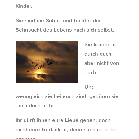
Kinder.
Sie sind die Söhne und Töchter der
Sehnsucht des Lebens nach sich selbst.
Sie kommen
durch euch,
aber nicht von
euch.
Und
wenngleich sie bei euch sind, gehören sie
euch doch nicht.
Ihr dürft ihnen eure Liebe geben, doch
nicht eure Gedanken, denn sie haben ihre
eigenen.