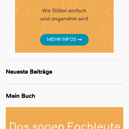
Neueste Beiträge
Mein Buch