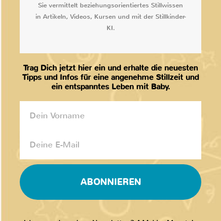
Sie vermittelt beziehungsorientiertes Stillwissen
in Artikeln, Videos, Kursen und mit der Stillkinder-
KI.
Trag Dich jetzt hier ein und erhalte die neuesten
Tipps und Infos für eine angenehme Stillzeit und
ein entspanntes Leben mit Baby.
ABONNIEREN