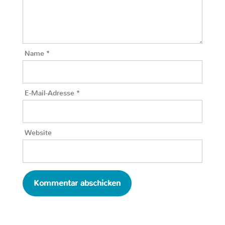
Name
*
E-Mail-Adresse
*
Website