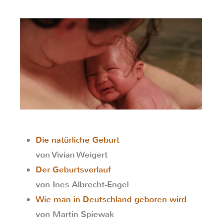
Die natürliche Geburt
von Vivian Weigert
Der Geburtsverlauf
von Ines Albrecht-Engel
Wie man in Deutschland geboren wird
von Martin Spiewak