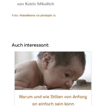
von Katrin Mikolitch
Foto:
HoboMama
via
photopin
cc
Auch interessant:
Warum und wie Stillen von Anfang
an einfach sein kann