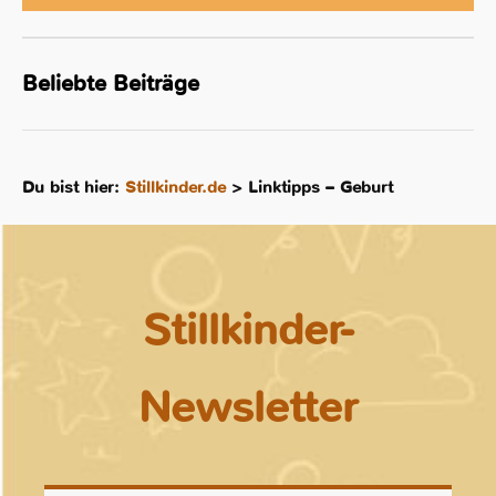
Beliebte Beiträge
Du bist hier:
Stillkinder.de
>
Linktipps – Geburt
Stillkinder-
Newsletter