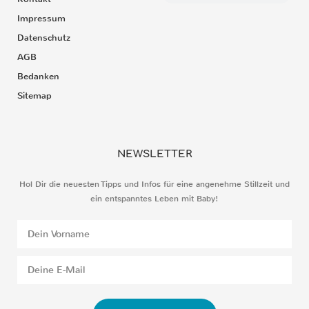
Impressum
Datenschutz
AGB
Bedanken
Sitemap
NEWSLETTER
Hol Dir die neuesten Tipps und Infos für eine angenehme Stillzeit und
ein entspanntes Leben mit Baby!