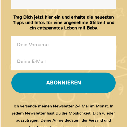
Trag Dich jetzt hier ein und erhalte die neuesten
Tipps und Infos für eine angenehme Stillzeit und
ein entspanntes Leben mit Baby.
ABONNIEREN
Ich versende meinen Newsletter 2-4 Mal im Monat. In
jedem Newsletter hast Du die Möglichkeit, Dich wieder
auszutragen. Deine Anmeldedaten, der Versand und