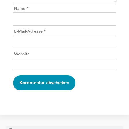
Name
*
E-Mail-Adresse
*
Website