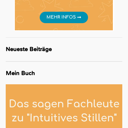
Neueste Beiträge
Mein Buch