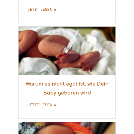
JETZT LESEN »
Warum es nicht egal ist, wie Dein
Baby geboren wird
JETZT LESEN »