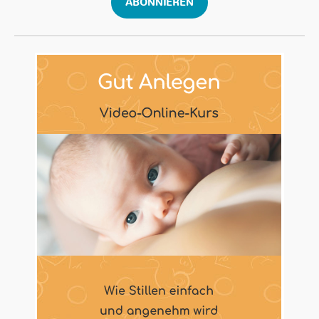
ABONNIEREN