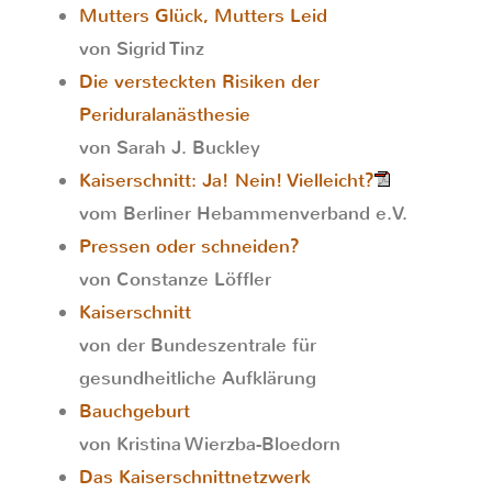
Mutters Glück, Mutters Leid
von Sigrid Tinz
Die versteckten Risiken der
Periduralanästhesie
von Sarah J. Buckley
Kaiserschnitt: Ja! Nein! Vielleicht?
vom Berliner Hebammenverband e.V.
Pressen oder schneiden?
von Constanze Löffler
Kaiserschnitt
von der Bundeszentrale für
gesundheitliche Aufklärung
Bauchgeburt
von Kristina Wierzba-Bloedorn
Das Kaiserschnittnetzwerk