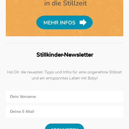
Stillkinder-Newsletter
Hol Dir die neuesten Tipps und Infos für eine angenehme Stillzeit
und ein entspanntes Leben mit Baby!