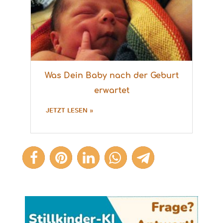
Was Dein Baby nach der Geburt
erwartet
JETZT LESEN »