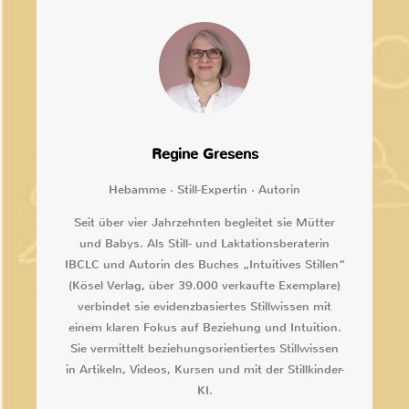
Regine Gresens
Hebamme · Still-Expertin · Autorin
Seit über vier Jahrzehnten begleitet sie Mütter
und Babys. Als Still- und Laktationsberaterin
IBCLC und Autorin des Buches „Intuitives Stillen“
(Kösel Verlag, über 39.000 verkaufte Exemplare)
verbindet sie evidenzbasiertes Stillwissen mit
einem klaren Fokus auf Beziehung und Intuition.
Sie vermittelt beziehungsorientiertes Stillwissen
in Artikeln, Videos, Kursen und mit der Stillkinder-
KI.