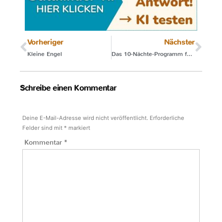
Vorheriger
Nächster
Kleine Engel
Das 10-Nächte-Programm für besseres Schlafen im Familienbett
Schreibe einen Kommentar
Deine E-Mail-Adresse wird nicht veröffentlicht.
Erforderliche
Felder sind mit
*
markiert
Kommentar
*