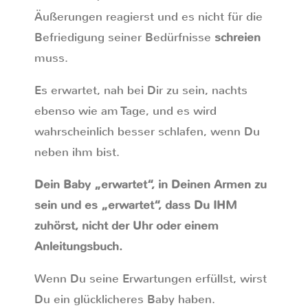
Äußerungen reagierst und es nicht für die
Befriedigung seiner Bedürfnisse
schreien
muss.
Es erwartet, nah bei Dir zu sein, nachts
ebenso wie am Tage, und es wird
wahrscheinlich besser schlafen, wenn Du
neben ihm bist.
Dein Baby „erwartet“, in Deinen Armen zu
sein und es „erwartet“, dass Du IHM
zuhörst, nicht der Uhr oder einem
Anleitungsbuch.
Wenn Du seine Erwartungen erfüllst, wirst
Du ein glücklicheres Baby haben.