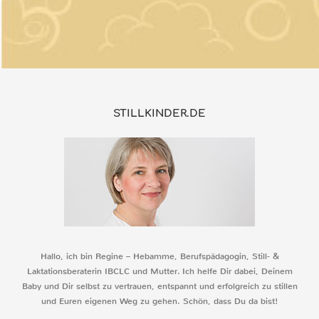
STILLKINDER.DE
Hallo, ich bin Regine – Hebamme, Berufspädagogin, Still- &
Laktationsberaterin IBCLC und Mutter. Ich helfe Dir dabei, Deinem
Baby und Dir selbst zu vertrauen, entspannt und erfolgreich zu stillen
und Euren eigenen Weg zu gehen. Schön, dass Du da bist!