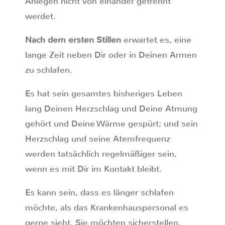
Anlegen nicht von einander getrennt
werdet.
Nach dem ersten Stillen
erwartet es, eine
lange Zeit neben Dir oder in Deinen Armen
zu schlafen.
Es hat sein gesamtes bisheriges Leben
lang Deinen Herzschlag und Deine Atmung
gehört und Deine Wärme gespürt; und sein
Herzschlag und seine Atemfrequenz
werden tatsächlich regelmäßiger sein,
wenn es mit Dir im Kontakt bleibt.
Es kann sein, dass es länger schlafen
möchte, als das Krankenhauspersonal es
gerne sieht. Sie möchten sicherstellen,