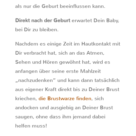
als nur die Geburt beeinflussen kann.
Direkt nach der Geburt
erwartet Dein Baby,
bei Dir zu bleiben.
Nachdem es einige Zeit im Hautkontakt mit
Dir verbracht hat, sich an das Atmen,
Sehen und Hören gewöhnt hat, wird es
anfangen über seine erste Mahlzeit
„nachzudenken“ und kann dann tatsächlich
aus eigener Kraft direkt bis zu Deiner Brust
kriechen,
die Brustwarze finden
, sich
andocken und ausgiebig an Deiner Brust
saugen, ohne dass ihm jemand dabei
helfen muss!