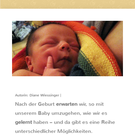
Autorin: Diane Wiessinger |
Nach der Geburt
erwarten
wir, so mit
unserem Baby umzugehen, wie wir es
gelernt
haben – und da gibt es eine Reihe
unterschiedlicher Möglichkeiten.