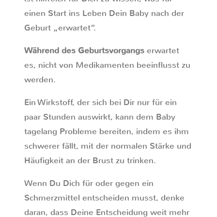
einen Start ins Leben Dein Baby nach der
Geburt „erwartet“.
Während des Geburtsvorgangs
erwartet
es, nicht von Medikamenten beeinflusst zu
werden.
Ein Wirkstoff, der sich bei Dir nur für ein
paar Stunden auswirkt, kann dem Baby
tagelang Probleme bereiten, indem es ihm
schwerer fällt, mit der normalen Stärke und
Häufigkeit an der Brust zu trinken.
Wenn Du Dich für oder gegen ein
Schmerzmittel entscheiden musst, denke
daran, dass Deine Entscheidung weit mehr