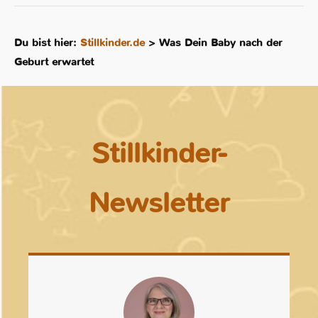
Du bist hier:
Stillkinder.de
>
Was Dein Baby nach der
Geburt erwartet
Stillkinder-
Newsletter