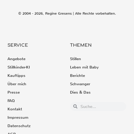
© 2004 - 2026, Regine Gresens | Alle Rechte vorbehalten.
SERVICE
THEMEN
Angebote
Stillen
Stillkinder-KI
Leben mit Baby
Kauftipps
Berichte
Über mich
Schwanger
Presse
Dies & Das
FAQ
Kontakt
Impressum
Datenschutz