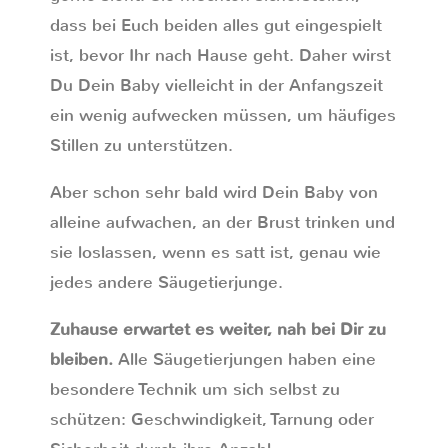
dass bei Euch beiden alles gut eingespielt
ist, bevor Ihr nach Hause geht. Daher wirst
Du Dein Baby vielleicht in der Anfangszeit
ein wenig aufwecken müssen, um häufiges
Stillen zu unterstützen.
Aber schon sehr bald wird Dein Baby von
alleine aufwachen, an der Brust trinken und
sie loslassen, wenn es satt ist, genau wie
jedes andere Säugetierjunge.
Zuhause erwartet es weiter, nah bei Dir zu
bleiben.
Alle Säugetierjungen haben eine
besondere Technik um sich selbst zu
schützen: Geschwindigkeit, Tarnung oder