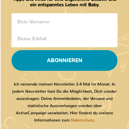
ein entspanntes Leben mit Baby.
ABONNIEREN
Ich versende meinen Newsletter 2-4 Mal im Monat. In
jedem Newsletter hast Du die Möglichkeit, Dich wieder
auszutragen. Deine Anmeldedaten, der Versand und
statistische Auswertungen werden über
ActiveCampaign verarbeitet. Hier findest du weitere
Informationen zum
Datenschutz
.