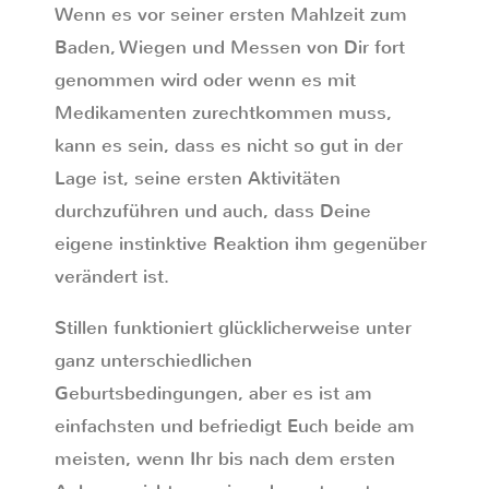
Wenn es vor seiner ersten Mahlzeit zum
Baden, Wiegen und Messen von Dir fort
genommen wird oder wenn es mit
Medikamenten zurechtkommen muss,
kann es sein, dass es nicht so gut in der
Lage ist, seine ersten Aktivitäten
durchzuführen und auch, dass Deine
eigene instinktive Reaktion ihm gegenüber
verändert ist.
Stillen funktioniert glücklicherweise unter
ganz unterschiedlichen
Geburtsbedingungen, aber es ist am
einfachsten und befriedigt Euch beide am
meisten, wenn Ihr bis nach dem ersten