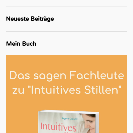
Neueste Beiträge
Mein Buch