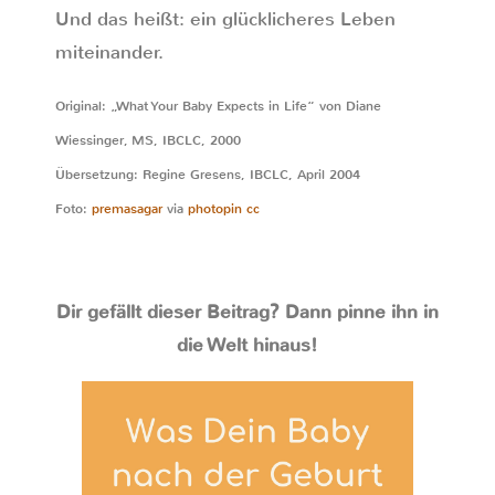
Und das heißt: ein glücklicheres Leben
miteinander.
Original: „What Your Baby Expects in Life“ von Diane
Wiessinger, MS, IBCLC, 2000
Übersetzung: Regine Gresens, IBCLC, April 2004
Foto:
premasagar
via
photopin
cc
Dir gefällt dieser Beitrag? Dann pinne ihn in
die Welt hinaus!