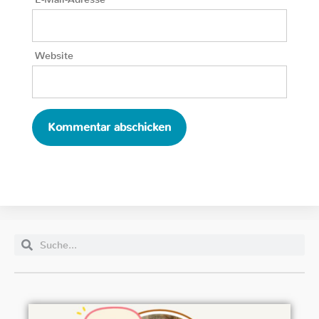
Website