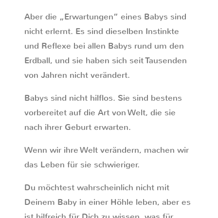
Aber die „Erwartungen“ eines Babys sind
nicht erlernt. Es sind dieselben Instinkte
und Reflexe bei allen Babys rund um den
Erdball, und sie haben sich seit Tausenden
von Jahren nicht verändert.
Babys sind nicht hilflos. Sie sind bestens
vorbereitet auf die Art von Welt, die sie
nach ihrer Geburt erwarten.
Wenn wir ihre Welt verändern, machen wir
das Leben für sie schwieriger.
Du möchtest wahrscheinlich nicht mit
Deinem Baby in einer Höhle leben, aber es
ist hilfreich für Dich zu wissen, was für