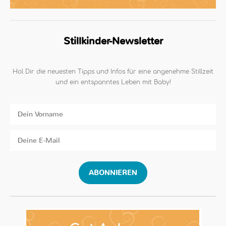
Stillkinder-Newsletter
Hol Dir die neuesten Tipps und Infos für eine angenehme Stillzeit
und ein entspanntes Leben mit Baby!
ABONNIEREN