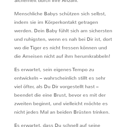
Sicherheit durch ihre Anzahl.
Menschliche Babys schützen sich selbst,
indem sie im Körperkontakt getragen
werden. Dein Baby fühlt sich am sichersten
und ruhigsten, wenn es nah bei Dir ist, dort
wo die Tiger es nicht fressen können und
die Ameisen nicht auf ihm herumkrabbeln!
Es erwartet, sein eigenes Tempo zu
entwickeln – wahrscheinlich stillt es sehr
viel öfter, als Du Dir vorgestellt hast –
beendet die eine Brust, bevor es mit der
zweiten beginnt, und vielleicht möchte es
nicht jedes Mal an beiden Brüsten trinken.
Es erwartet, dass Du schnell auf seine