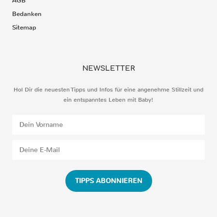
AGB
Bedanken
Sitemap
NEWSLETTER
Hol Dir die neuesten Tipps und Infos für eine angenehme Stillzeit und
ein entspanntes Leben mit Baby!
TIPPS ABONNIEREN