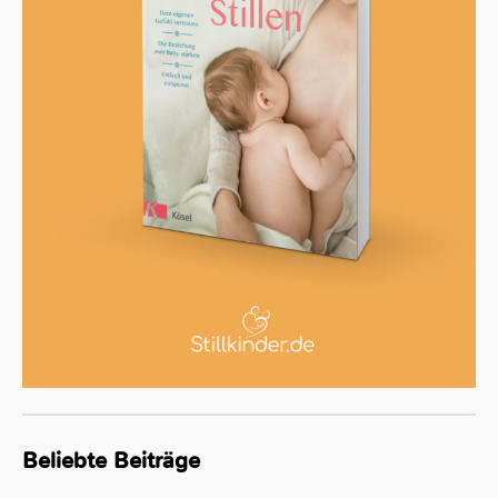
Beliebte Beiträge