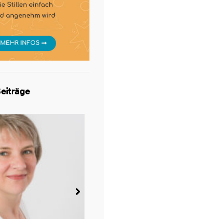
eiträge