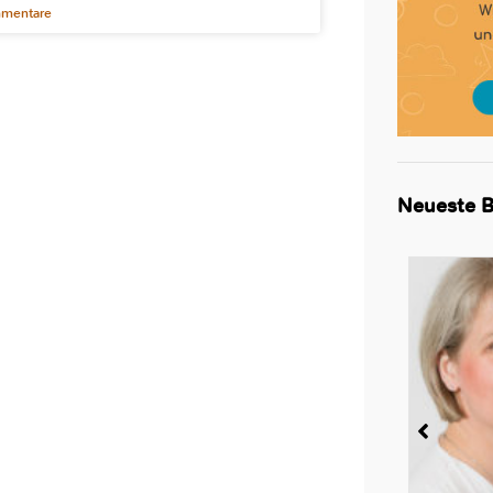
mentare
Neueste B