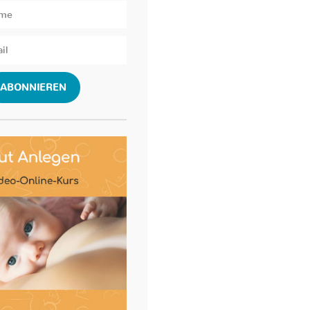
ABONNIEREN