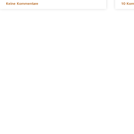
Keine Kommentare
10 Kom