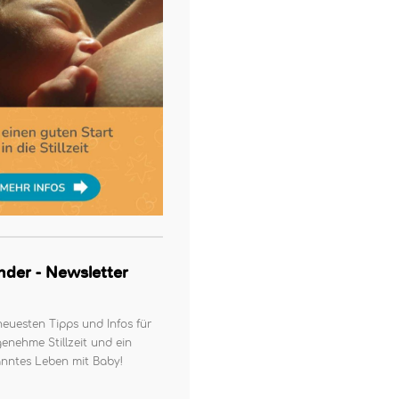
kinder - Newsletter
neuesten Tipps und Infos für
enehme Stillzeit und ein
nntes Leben mit Baby!