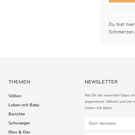
Du bist hie
Schmerzen 
THEMEN
NEWSLETTER
Hol Dir die neuesten Tipps un
Stillen
angenehme Stillzeit und ein 
Leben mit Baby
Leben mit Baby!
Berichte
Schwanger
Dies & Das