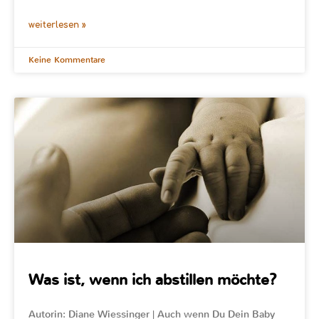
weiterlesen »
Keine Kommentare
Was ist, wenn ich abstillen möchte?
Autorin: Diane Wiessinger | Auch wenn Du Dein Baby