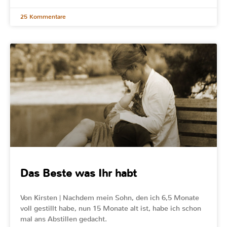
25 Kommentare
Das Beste was Ihr habt
Von Kirsten | Nachdem mein Sohn, den ich 6,5 Monate
voll gestillt habe, nun 15 Monate alt ist, habe ich schon
mal ans Abstillen gedacht.