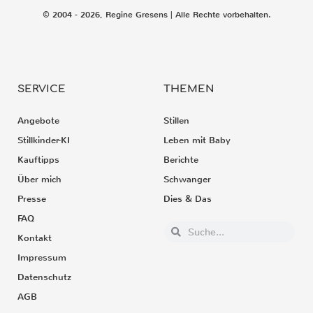
© 2004 - 2026, Regine Gresens | Alle Rechte vorbehalten.
SERVICE
THEMEN
Angebote
Stillen
Stillkinder-KI
Leben mit Baby
Kauftipps
Berichte
Über mich
Schwanger
Presse
Dies & Das
FAQ
Kontakt
Impressum
Datenschutz
AGB