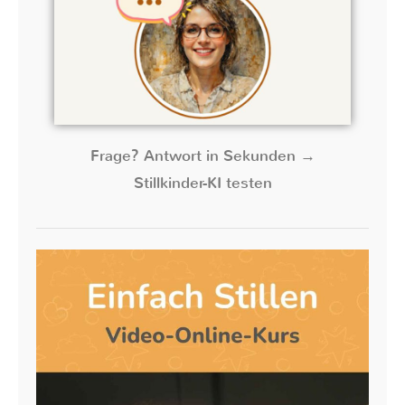
Frage? Antwort in Sekunden →
Stillkinder-KI testen