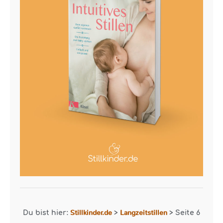
Stillkinder.de
Langzeitstillen
Du bist hier:
>
>
Seite 6