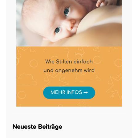
Neueste Beiträge