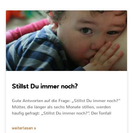
Stillst Du immer noch?
Gute Antworten auf die Frage: „Stillst Du immer noch?“
Mütter, die länger als sechs Monate stillen, werden
häufig gefragt: „Stillst Du immer noch?“. Der Tonfall
weiterlesen »