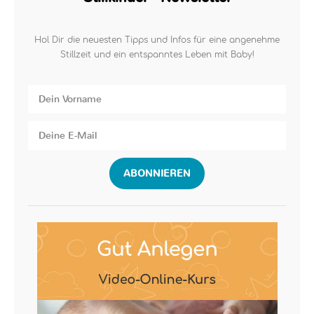
Hol Dir die neuesten Tipps und Infos für eine angenehme
Stillzeit und ein entspanntes Leben mit Baby!
ABONNIEREN