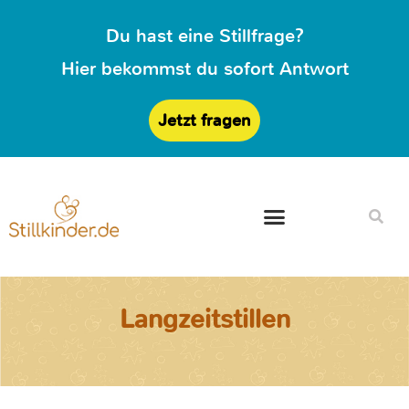
Du hast eine Stillfrage?
Hier bekommst du sofort Antwort
Jetzt fragen
Langzeitstillen