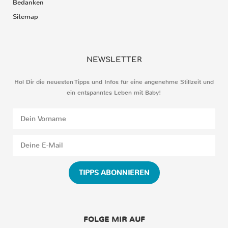
Bedanken
Sitemap
NEWSLETTER
Hol Dir die neuesten Tipps und Infos für eine angenehme Stillzeit und
ein entspanntes Leben mit Baby!
TIPPS ABONNIEREN
FOLGE MIR AUF