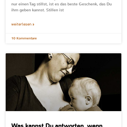
nur einen Tag stillst, ist es das beste Geschenk, das Du
ihm geben kannst. Stillen ist
weiterlesen »
10 Kommentare
Was kannst Du antworten, wenn