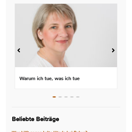
Warum ich tue, was ich tue
Beliebte Beiträge