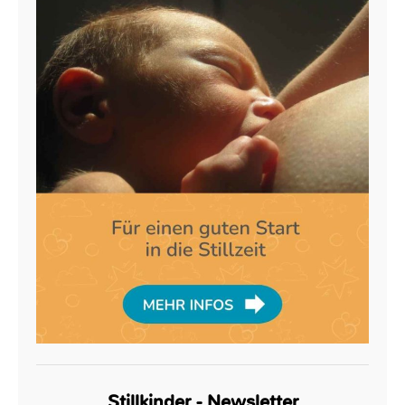
Stillkinder - Newsletter