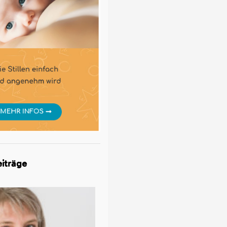
iträge