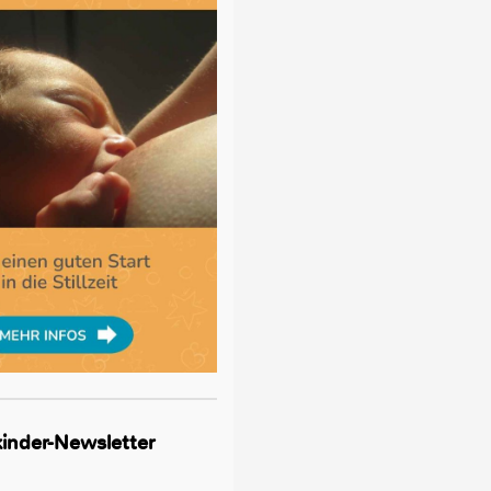
lkinder-Newsletter