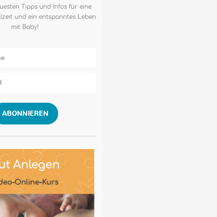
uesten Tipps und Infos für eine
lzeit und ein entspanntes Leben
mit Baby!
ABONNIEREN