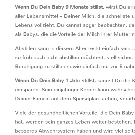
Wenn Du Dein Baby 9 Monate stillst,
wirst Du erl
aller Lebensmittel – Deiner Milch, die schnellste 
Lebens vollzieht. Du kannst sogar beobachten, da
als Babys, die die Vorteile der Milch ihrer Mutter 
Abstillen kann in diesem Alter recht einfach sein .
so früh noch nicht abstillen möchtest, stell sicher
Beruhigung zu stillen sowie einfach nur zur Ernäh
Wenn Du Dein Baby 1 Jahr stillst,
kannst Du die K
einsparen. Sein einjähriger Körper kann wahrschei
Deiner Familie auf dem Speiseplan stehen, verarb
Viele der gesundheitlichen Vorteile, die Dein Baby 
hat, werden sein ganzes Leben weiter bestehen. E
besseres Abwehrsystem haben und wird viel selte