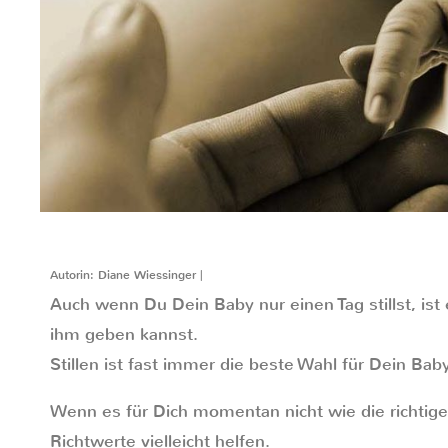
Autorin: Diane Wiessinger |
Auch wenn Du Dein Baby nur einen Tag stillst, is
ihm geben kannst.
Stillen ist fast immer die beste Wahl für Dein Baby
Wenn es für Dich momentan nicht wie die richtige
Richtwerte vielleicht helfen.