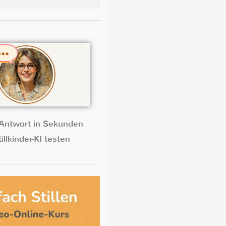
Antwort in Sekunden
illkinder-KI testen