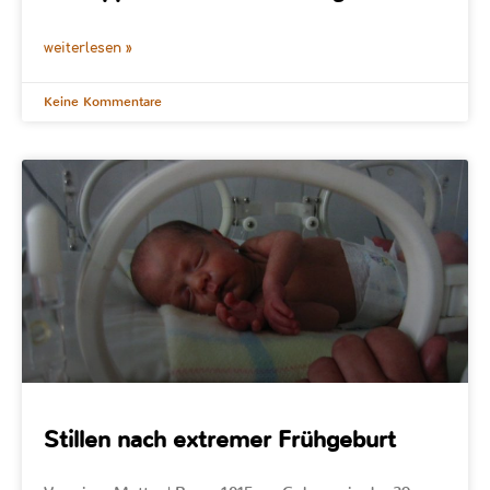
weiterlesen »
Keine Kommentare
Stillen nach extremer Frühgeburt