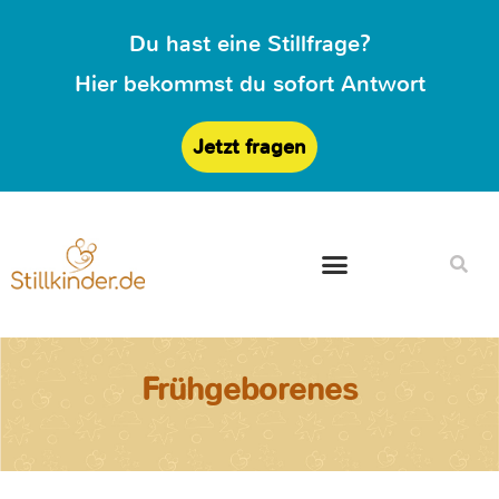
Du hast eine Stillfrage?
Hier bekommst du sofort Antwort
Jetzt fragen
Frühgeborenes