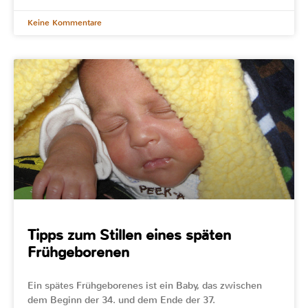
Keine Kommentare
Tipps zum Stillen eines späten
Frühgeborenen
Ein spätes Frühgeborenes ist ein Baby, das zwischen
dem Beginn der 34. und dem Ende der 37.