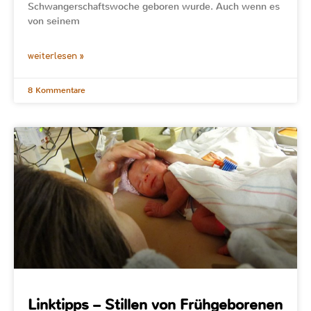
Schwangerschaftswoche geboren wurde. Auch wenn es
von seinem
weiterlesen »
8 Kommentare
Linktipps – Stillen von Frühgeborenen