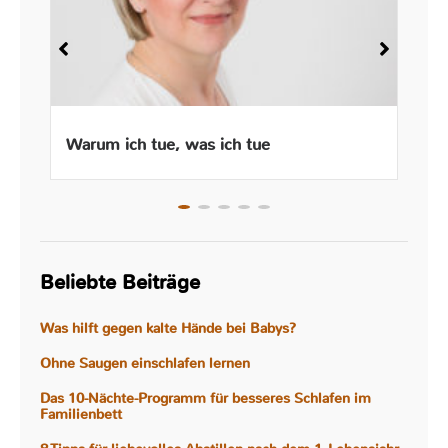
Warum ich tue, was ich tue
Beliebte Beiträge
Was hilft gegen kalte Hände bei Babys?
Ohne Saugen einschlafen lernen
Das 10-Nächte-Programm für besseres Schlafen im
Familienbett