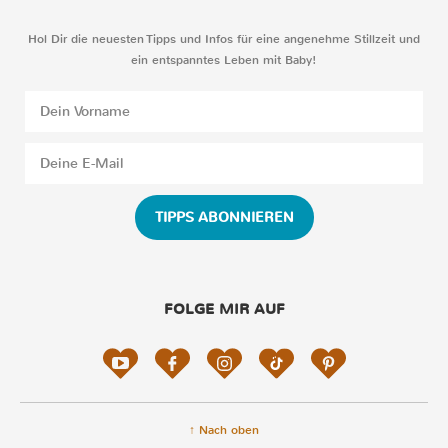
Hol Dir die neuesten Tipps und Infos für eine angenehme Stillzeit und
ein entspanntes Leben mit Baby!
TIPPS ABONNIEREN
FOLGE MIR AUF
↑ Nach oben