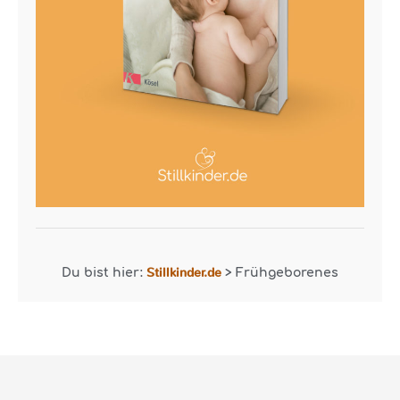
Stillkinder.de
Du bist hier:
>
Frühgeborenes