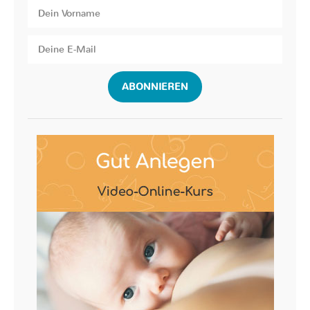
ABONNIEREN