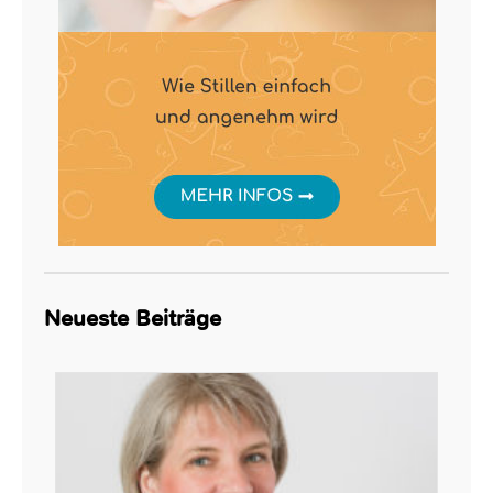
Neueste Beiträge