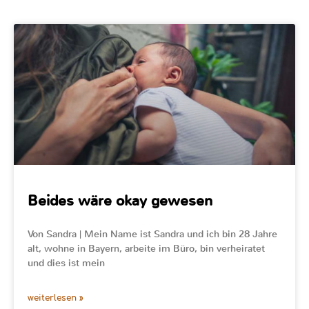
Beides wäre okay gewesen
Von Sandra | Mein Name ist Sandra und ich bin 28 Jahre
alt, wohne in Bayern, arbeite im Büro, bin verheiratet
und dies ist mein
weiterlesen »