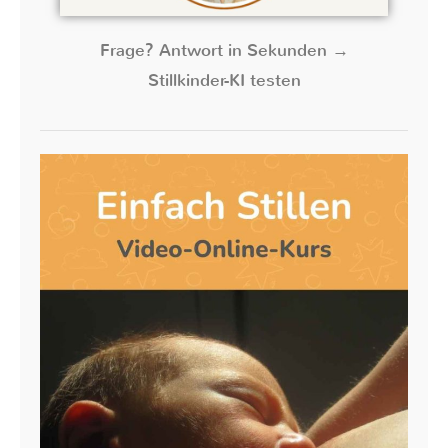
Frage? Antwort in Sekunden →
Stillkinder-KI testen