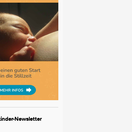
lkinder-Newsletter