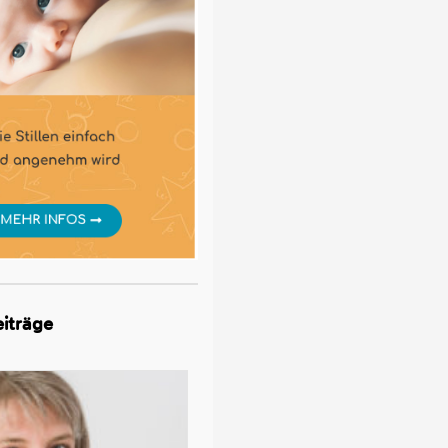
iträge