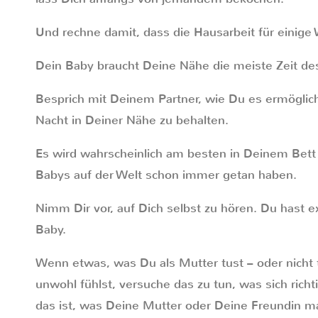
Und rechne damit, dass die Hausarbeit für einige 
Dein Baby braucht Deine Nähe die meiste Zeit de
Besprich mit Deinem Partner, wie Du es ermöglich
Nacht in Deiner Nähe zu behalten.
Es wird wahrscheinlich am besten in Deinem Bett 
Babys auf der Welt schon immer getan haben.
Nimm Dir vor, auf Dich selbst zu hören. Du hast e
Baby.
Wenn etwas, was Du als Mutter tust – oder nicht t
unwohl fühlst, versuche das zu tun, was sich richt
das ist, was Deine Mutter oder Deine Freundin m