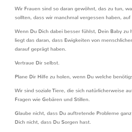
Wir Frauen sind so daran gewöhnt, das zu tun, w
sollten, dass wir manchmal vergessen haben, auf 
Wenn Du Dich dabei besser fühlst, Dein Baby zu h
liegt das daran, dass Ewigkeiten von menschlich
darauf geprägt haben.
Vertraue Dir selbst.
Plane Dir Hilfe zu holen, wenn Du welche benötigs
Wir sind soziale Tiere, die sich natürlicherweise a
Fragen wie Gebären und Stillen.
Glaube nicht, dass Du auftretende Probleme ganz
Dich nicht, dass Du Sorgen hast.