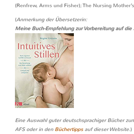
(Renfrew, Arms und Fisher); The Nursing Mother’
(
Anmerkung der Übersetzerin:
Meine Buch-Empfehlung zur Vorbereitung auf die St
Eine Auswahl guter deutschsprachiger Bücher zum 
AFS oder in den
Büchertipps
auf dieser Website
.)