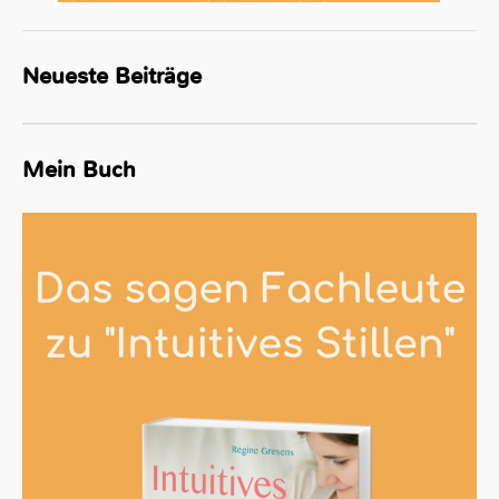
Neueste Beiträge
Mein Buch