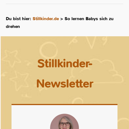
Du bist hier:
Stillkinder.de
>
So lernen Babys sich zu
drehen
Stillkinder-
Newsletter