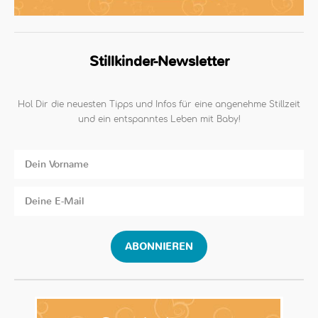
Stillkinder-Newsletter
Hol Dir die neuesten Tipps und Infos für eine angenehme Stillzeit
und ein entspanntes Leben mit Baby!
ABONNIEREN