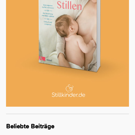
Beliebte Beiträge