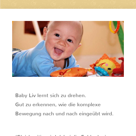
Baby Liv lernt sich zu drehen.
Gut zu erkennen, wie die komplexe
Bewegung nach und nach eingeübt wird.