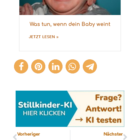
Was tun, wenn dein Baby weint
JETZT LESEN »
Vorheriger
Nächster