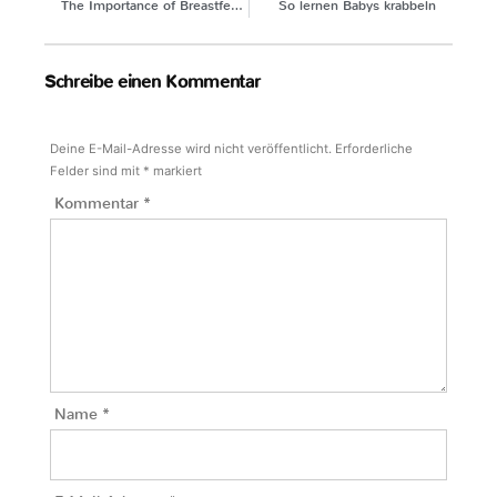
The Importance of Breastfeeding
So lernen Babys krabbeln
Schreibe einen Kommentar
Deine E-Mail-Adresse wird nicht veröffentlicht.
Erforderliche
Felder sind mit
*
markiert
Kommentar
*
Name
*