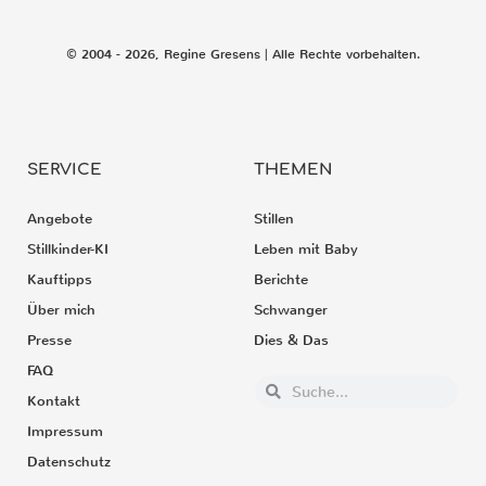
© 2004 - 2026, Regine Gresens | Alle Rechte vorbehalten.
SERVICE
THEMEN
Angebote
Stillen
Stillkinder-KI
Leben mit Baby
Kauftipps
Berichte
Über mich
Schwanger
Presse
Dies & Das
FAQ
Kontakt
Impressum
Datenschutz