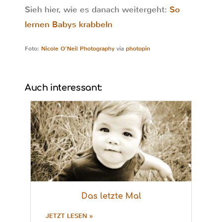
Sieh hier, wie es danach weitergeht:
So
lernen Babys krabbeln
Foto:
Nicole O’Neil Photography
via
photopin
Auch interessant:
Das letzte Mal
JETZT LESEN »