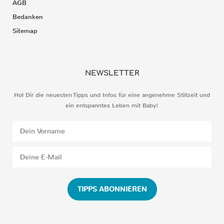
AGB
Bedanken
Sitemap
NEWSLETTER
Hol Dir die neuesten Tipps und Infos für eine angenehme Stillzeit und
ein entspanntes Leben mit Baby!
TIPPS ABONNIEREN