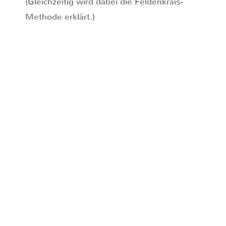
(Gleichzeitig wird dabei die Feldenkrais-
Methode erklärt.)