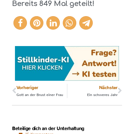
Bereits
849
Mal geteilt!
849
Vorheriger
Nächster
Gott an der Brust einer Frau
Ein schweres Jahr
Beteilige dich an der Unterhaltung