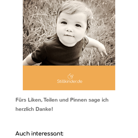
Fürs Liken, Teilen und Pinnen sage ich
herzlich Danke!
Auch interessant: