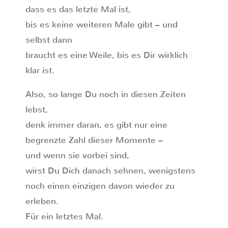
dass es das letzte Mal ist,
bis es keine weiteren Male gibt – und
selbst dann
braucht es eine Weile, bis es Dir wirklich
klar ist.
Also, so lange Du noch in diesen Zeiten
lebst,
denk immer daran, es gibt nur eine
begrenzte Zahl dieser Momente –
und wenn sie vorbei sind,
wirst Du Dich danach sehnen, wenigstens
noch einen einzigen davon wieder zu
erleben.
Für ein letztes Mal.