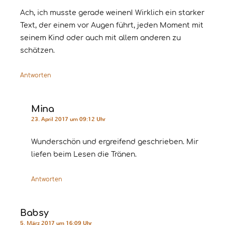
Ach, ich musste gerade weinen! Wirklich ein starker
Text, der einem vor Augen führt, jeden Moment mit
seinem Kind oder auch mit allem anderen zu
schätzen.
Antworten
Mina
23. April 2017 um 09:12 Uhr
Wunderschön und ergreifend geschrieben. Mir
liefen beim Lesen die Tränen.
Antworten
Babsy
5. März 2017 um 16:09 Uhr