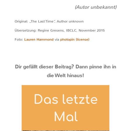
(Autor unbekannt)
Original: „The Last Time“, Author unknown
Übersetzung: Regine Gresens, IBCLC, November 2015
Foto:
Lauren Hammond
via
photopin
(license)
Dir gefällt dieser Beitrag? Dann pinne ihn in
die Welt hinaus!