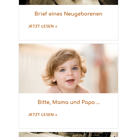
Brief eines Neugeborenen
JETZT LESEN »
Bitte, Mama und Papa …
JETZT LESEN »