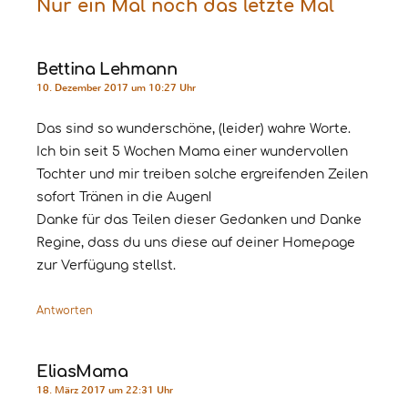
Nur ein Mal noch das letzte Mal
Bettina Lehmann
10. Dezember 2017 um 10:27 Uhr
Das sind so wunderschöne, (leider) wahre Worte.
Ich bin seit 5 Wochen Mama einer wundervollen
Tochter und mir treiben solche ergreifenden Zeilen
sofort Tränen in die Augen!
Danke für das Teilen dieser Gedanken und Danke
Regine, dass du uns diese auf deiner Homepage
zur Verfügung stellst.
Antworten
EliasMama
18. März 2017 um 22:31 Uhr