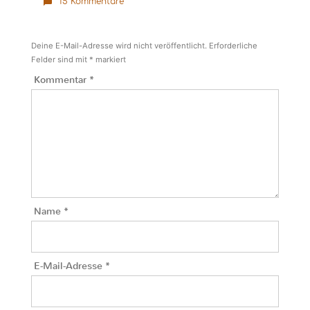
15 Kommentare
Deine E-Mail-Adresse wird nicht veröffentlicht.
Erforderliche
Felder sind mit
*
markiert
Kommentar
*
Name
*
E-Mail-Adresse
*