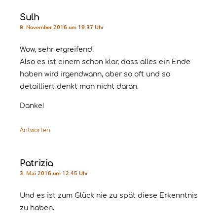
Sulh
8. November 2016 um 19:37 Uhr
Wow, sehr ergreifend!
Also es ist einem schon klar, dass alles ein Ende
haben wird irgendwann, aber so oft und so
detailliert denkt man nicht daran.
Danke!
Antworten
Patrizia
3. Mai 2016 um 12:45 Uhr
Und es ist zum Glück nie zu spät diese Erkenntnis
zu haben.