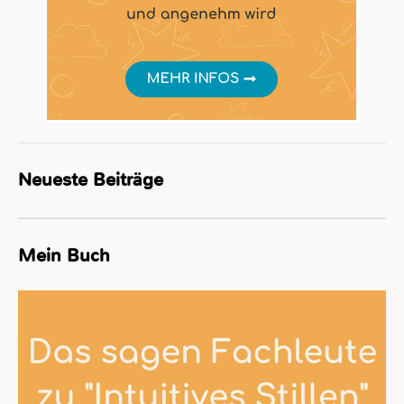
Neueste Beiträge
Mein Buch