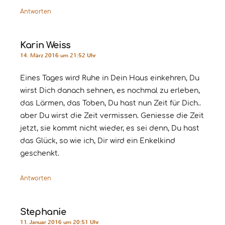
Antworten
Karin Weiss
14. März 2016 um 21:52 Uhr
Eines Tages wird Ruhe in Dein Haus einkehren, Du
wirst Dich danach sehnen, es nochmal zu erleben,
das Lärmen, das Toben, Du hast nun Zeit für Dich..
aber Du wirst die Zeit vermissen. Geniesse die Zeit
jetzt, sie kommt nicht wieder, es sei denn, Du hast
das Glück, so wie ich, Dir wird ein Enkelkind
geschenkt.
Antworten
Stephanie
11. Januar 2016 um 20:51 Uhr