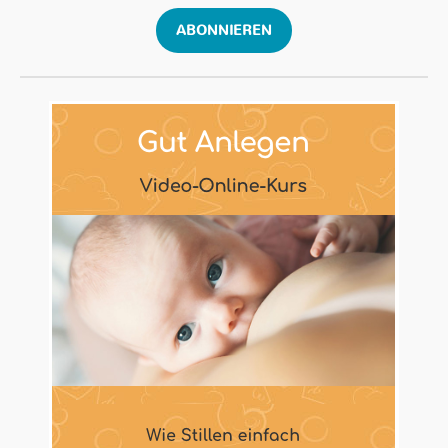
ABONNIEREN