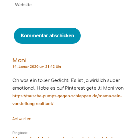
Website
Moni
14. Januar 2020 um 21:42 Uhr
Oh was ein toller Gedicht! Es ist ja wirklich super
emotional. Habe es auf Pinterest geteilt! Moni von
https://tausche-pumps-gegen-schlappen.de/mama-sein-
vorstellung-realitaet/
Antworten
Pingback: