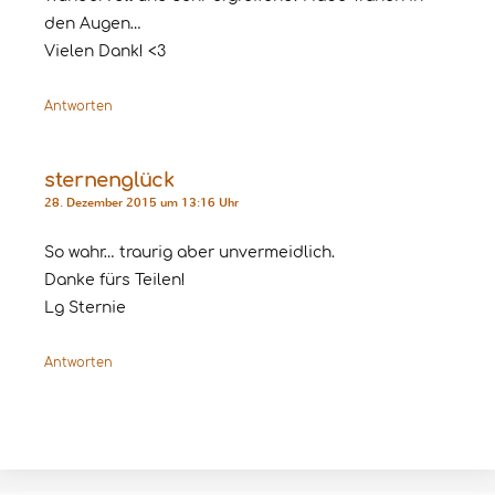
den Augen…
Vielen Dank! <3
Antworten
sternenglück
28. Dezember 2015 um 13:16 Uhr
So wahr… traurig aber unvermeidlich.
Danke fürs Teilen!
Lg Sternie
Antworten