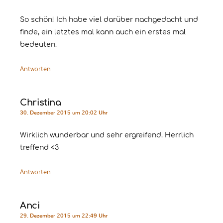
So schön! Ich habe viel darüber nachgedacht und
finde, ein letztes mal kann auch ein erstes mal
bedeuten.
Antworten
Christina
30. Dezember 2015 um 20:02 Uhr
Wirklich wunderbar und sehr ergreifend. Herrlich
treffend <3
Antworten
Anci
29. Dezember 2015 um 22:49 Uhr