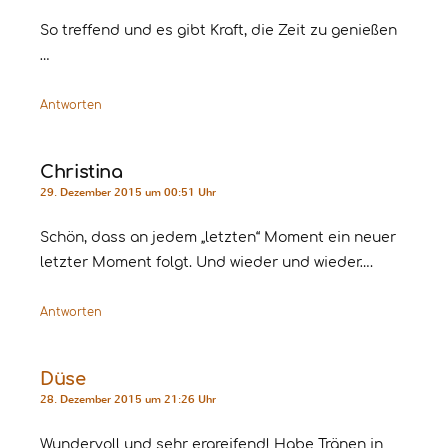
So treffend und es gibt Kraft, die Zeit zu genießen
…
Antworten
Christina
29. Dezember 2015 um 00:51 Uhr
Schön, dass an jedem „letzten“ Moment ein neuer
letzter Moment folgt. Und wieder und wieder….
Antworten
Düse
28. Dezember 2015 um 21:26 Uhr
Wundervoll und sehr ergreifend! Habe Tränen in