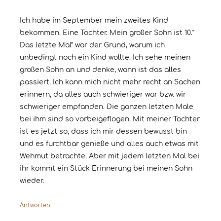
Ich habe im September mein zweites Kind
bekommen. Eine Tochter. Mein großer Sohn ist 10.“
Das letzte Mal“ war der Grund, warum ich
unbedingt noch ein Kind wollte. Ich sehe meinen
großen Sohn an und denke, wann ist das alles
passiert. Ich kann mich nicht mehr recht an Sachen
erinnern, da alles auch schwieriger war bzw. wir
schwieriger empfanden. Die ganzen letzten Male
bei ihm sind so vorbeigeflogen. Mit meiner Tochter
ist es jetzt so, dass ich mir dessen bewusst bin
und es furchtbar genieße und alles auch etwas mit
Wehmut betrachte. Aber mit jedem letzten Mal bei
ihr kommt ein Stück Erinnerung bei meinen Sohn
wieder.
Antworten