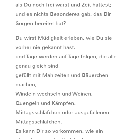
als Du noch frei warst und Zeit hattest;
und es nichts Besonderes gab, das Dir
Sorgen bereitet hat?
Du wirst Müdigkeit erleben, wie Du sie
vorher nie gekannt hast,
und Tage werden auf Tage folgen, die alle
genau gleich sind,
gefüllt mit Mahlzeiten und Bäuerchen
machen,
Windeln wechseln und Weinen,
Quengeln und Kämpfen,
Mittagsschläfchen oder ausgefallenen
Mittagsschläfchen.
Es kann Dir so vorkommen, wie ein