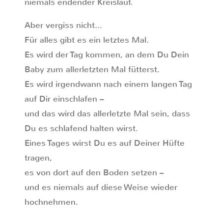
niemals endender Kreislauf.
Aber vergiss nicht…
Für alles gibt es ein letztes Mal.
Es wird der Tag kommen, an dem Du Dein
Baby zum allerletzten Mal fütterst.
Es wird irgendwann nach einem langen Tag
auf Dir einschlafen –
und das wird das allerletzte Mal sein, dass
Du es schlafend halten wirst.
Eines Tages wirst Du es auf Deiner Hüfte
tragen,
es von dort auf den Boden setzen –
und es niemals auf diese Weise wieder
hochnehmen.