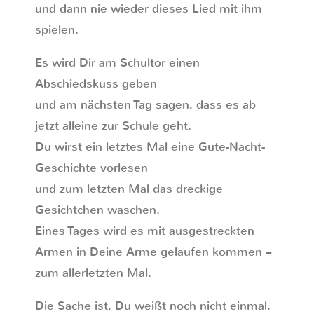
und dann nie wieder dieses Lied mit ihm
spielen.
Es wird Dir am Schultor einen
Abschiedskuss geben
und am nächsten Tag sagen, dass es ab
jetzt alleine zur Schule geht.
Du wirst ein letztes Mal eine Gute-Nacht-
Geschichte vorlesen
und zum letzten Mal das dreckige
Gesichtchen waschen.
Eines Tages wird es mit ausgestreckten
Armen in Deine Arme gelaufen kommen –
zum allerletzten Mal.
Die Sache ist, Du weißt noch nicht einmal,