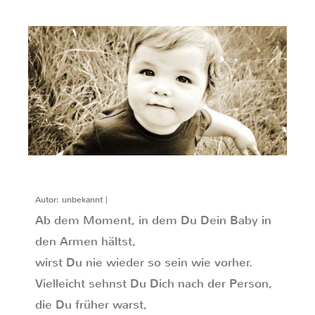
Autor: unbekannt |
Ab dem Moment, in dem Du Dein Baby in
den Armen hältst,
wirst Du nie wieder so sein wie vorher.
Vielleicht sehnst Du Dich nach der Person,
die Du früher warst,