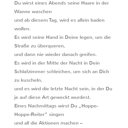
Du wirst eines Abends seine Haare in der
Wanne waschen
und ab diesem Tag, wird es allein baden
wollen.
Es wird seine Hand in Deine legen, um die
Straße zu überqueren,
und dann nie wieder danach greifen.
Es wird in der Mitte der Nacht in Dein
Schlafzimmer schleichen, um sich an Dich
zu kuscheln,
und es wird die letzte Nacht sein, in der Du
je auf diese Art geweckt wurdest.
Eines Nachmittags wirst Du „Hoppe-
Hoppe-Reiter“ singen
und all die Aktionen machen –