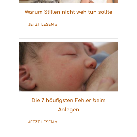
Warum Stillen nicht weh tun sollte
JETZT LESEN »
Die 7 häufigsten Fehler beim
Anlegen
JETZT LESEN »