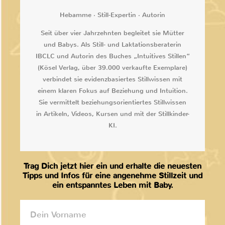
Hebamme · Still-Expertin · Autorin
Seit über vier Jahrzehnten begleitet sie Mütter
und Babys. Als Still- und Laktationsberaterin
IBCLC und Autorin des Buches „Intuitives Stillen“
(Kösel Verlag, über 39.000 verkaufte Exemplare)
verbindet sie evidenzbasiertes Stillwissen mit
einem klaren Fokus auf Beziehung und Intuition.
Sie vermittelt beziehungsorientiertes Stillwissen
in Artikeln, Videos, Kursen und mit der Stillkinder-
KI.
Trag Dich jetzt hier ein und erhalte die neuesten
Tipps und Infos für eine angenehme Stillzeit und
ein entspanntes Leben mit Baby.