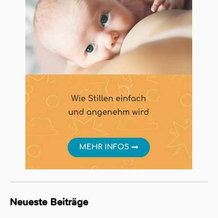
Neueste Beiträge