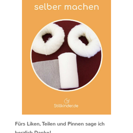
Fürs Liken, Teilen und Pinnen sage ich
herzlich Danke!