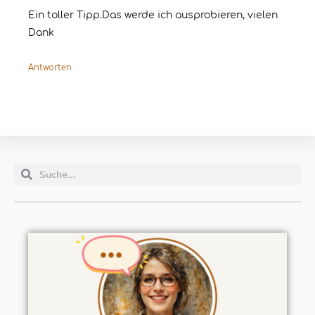
Ein toller Tipp.Das werde ich ausprobieren, vielen
Dank
Antworten