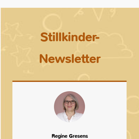
Stillkinder-
Newsletter
Regine Gresens