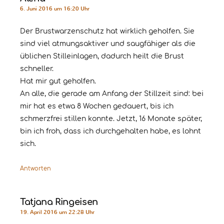
6. Juni 2016 um 16:20 Uhr
Der Brustwarzenschutz hat wirklich geholfen. Sie
sind viel atmungsaktiver und saugfähiger als die
üblichen Stilleinlagen, dadurch heilt die Brust
schneller.
Hat mir gut geholfen.
An alle, die gerade am Anfang der Stillzeit sind: bei
mir hat es etwa 8 Wochen gedauert, bis ich
schmerzfrei stillen konnte. Jetzt, 16 Monate später,
bin ich froh, dass ich durchgehalten habe, es lohnt
sich.
Antworten
Tatjana Ringeisen
19. April 2016 um 22:28 Uhr