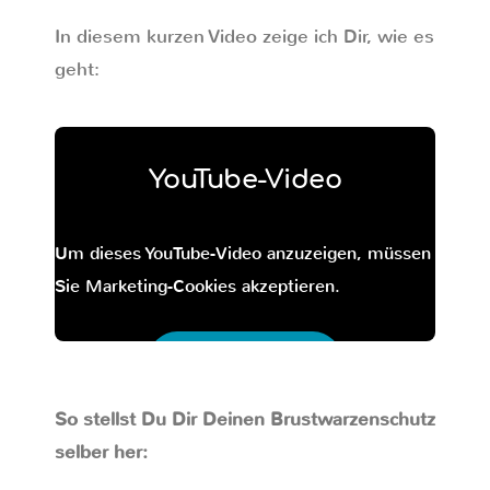
In diesem kurzen Video zeige ich Dir, wie es
geht:
YouTube-Video
Um dieses YouTube-Video anzuzeigen, müssen
Sie Marketing-Cookies akzeptieren.
Inhalt freischalten
Datenschutzeinstellungen
So stellst Du Dir Deinen Brustwarzenschutz
selber her: