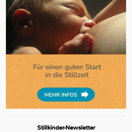
Stillkinder-Newsletter