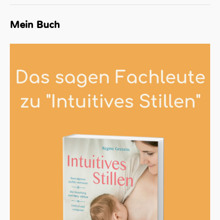
Mein Buch