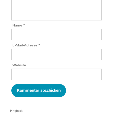
Name
*
E-Mail-Adresse
*
Website
Pingback: