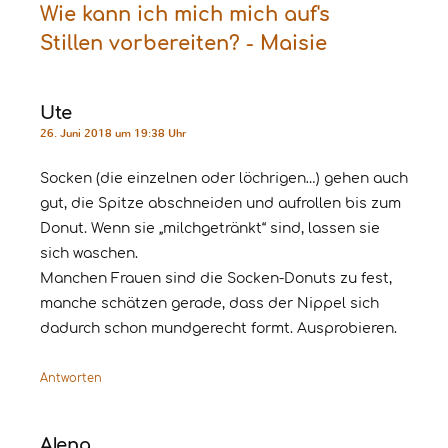
Wie kann ich mich mich auf's
Stillen vorbereiten? - Maisie
Ute
26. Juni 2018 um 19:38 Uhr
Socken (die einzelnen oder löchrigen…) gehen auch
gut, die Spitze abschneiden und aufrollen bis zum
Donut. Wenn sie „milchgetränkt“ sind, lassen sie
sich waschen.
Manchen Frauen sind die Socken-Donuts zu fest,
manche schätzen gerade, dass der Nippel sich
dadurch schon mundgerecht formt. Ausprobieren.
Antworten
Alena