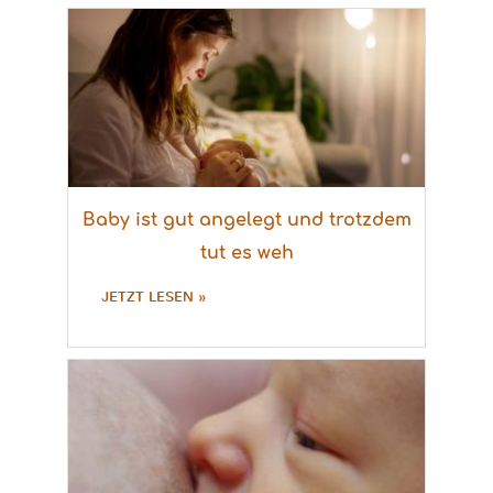
Baby ist gut angelegt und trotzdem
tut es weh
JETZT LESEN »