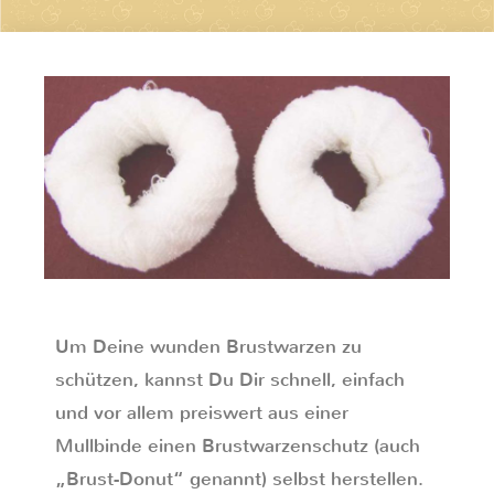
Um Deine wunden Brustwarzen zu
schützen, kannst Du Dir schnell, einfach
und vor allem preiswert aus einer
Mullbinde einen Brustwarzenschutz (auch
„Brust-Donut“ genannt) selbst herstellen.