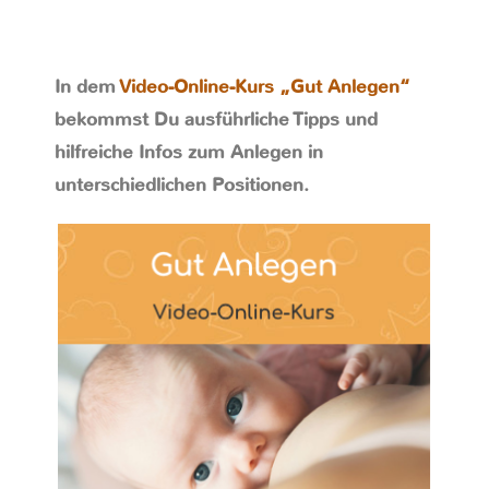
In dem
Video-Online-Kurs „Gut Anlegen“
bekommst Du ausführliche Tipps und
hilfreiche Infos zum Anlegen in
unterschiedlichen Positionen.