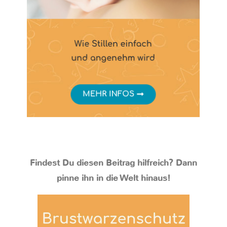
Findest Du diesen Beitrag hilfreich? Dann
pinne ihn in die Welt hinaus!