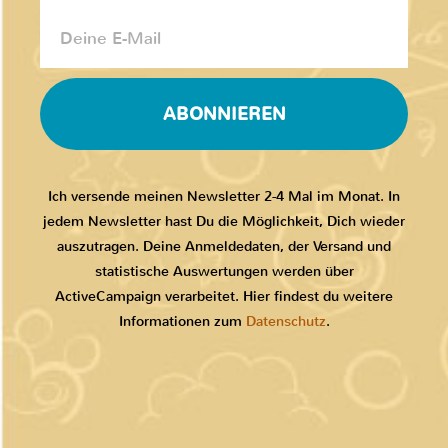
ABONNIEREN
Ich versende meinen Newsletter 2-4 Mal im Monat. In
jedem Newsletter hast Du die Möglichkeit, Dich wieder
auszutragen. Deine Anmeldedaten, der Versand und
statistische Auswertungen werden über
ActiveCampaign verarbeitet. Hier findest du weitere
Informationen zum
Datenschutz
.