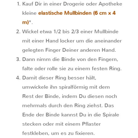
Kauf Dir in einer Drogerie oder Apotheke
kleine
elastische Mullbinden (6 cm x 4
m)
*.
Wickel etwa 1/2 bis 2/3 einer Mullbinde
mit einer Hand locker um die aneinander
gelegten Finger Deiner anderen Hand.
Dann nimm die Binde von den Fingern,
falte oder rolle sie zu einem festen Ring.
Damit dieser Ring besser hält,
umwickele ihn spiralförmig mit dem
Rest der Binde, indem Du diesen noch
mehrmals durch den Ring ziehst. Das
Ende der Binde kannst Du in die Spirale
stecken oder mit einem Pflaster
festkleben, um es zu fixieren.