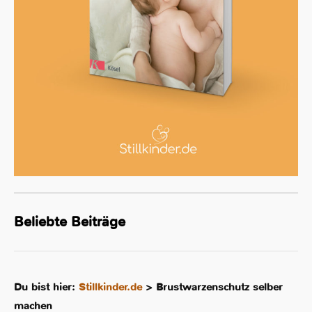
Beliebte Beiträge
Du bist hier:
Stillkinder.de
>
Brustwarzenschutz selber
machen