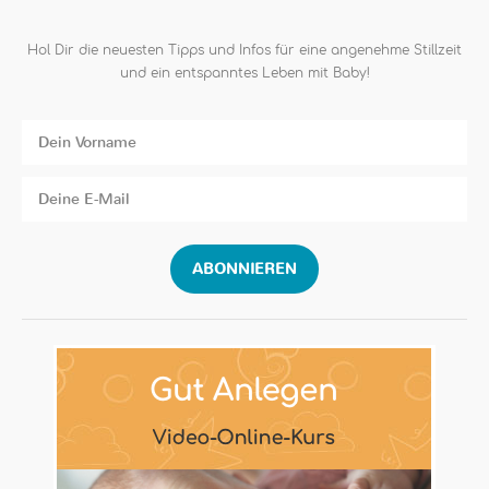
Hol Dir die neuesten Tipps und Infos für eine angenehme Stillzeit
und ein entspanntes Leben mit Baby!
ABONNIEREN