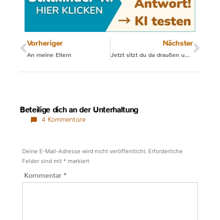
Vorheriger
Nächster
An meine Eltern
Jetzt sitzt du da draußen und weinst, Mama
Beteilige dich an der Unterhaltung
4 Kommentare
Deine E-Mail-Adresse wird nicht veröffentlicht.
Erforderliche
Felder sind mit
*
markiert
Kommentar
*