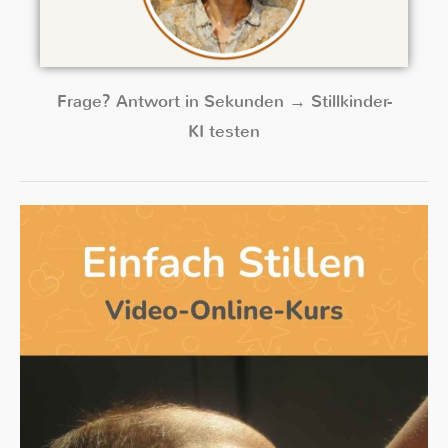
Frage? Antwort in Sekunden → Stillkinder-
KI testen