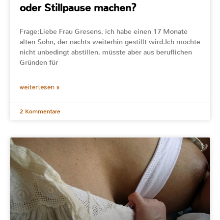
oder Stillpause machen?
Frage:Liebe Frau Gresens, ich habe einen 17 Monate
alten Sohn, der nachts weiterhin gestillt wird.Ich möchte
nicht unbedingt abstillen, müsste aber aus beruflichen
Gründen für
weiterlesen »
2 Kommentare