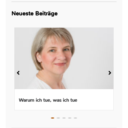
Neueste Beiträge
Warum ich tue, was ich tue