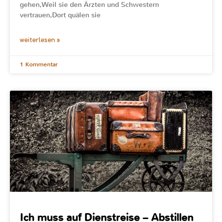
gehen,Weil sie den Ärzten und Schwestern
vertrauen,Dort quälen sie
weiterlesen »
1 Kommentar
Ich muss auf Dienstreise – Abstillen