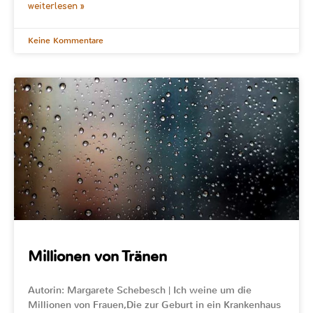
weiterlesen »
Keine Kommentare
Millionen von Tränen
Autorin: Margarete Schebesch | Ich weine um die
Millionen von Frauen,Die zur Geburt in ein Krankenhaus