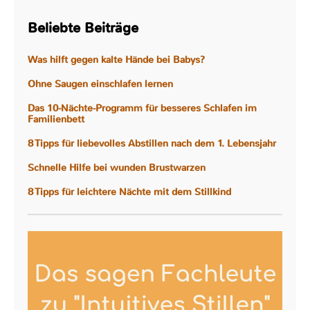
Beliebte Beiträge
Was hilft gegen kalte Hände bei Babys?
Ohne Saugen einschlafen lernen
Das 10-Nächte-Programm für besseres Schlafen im
Familienbett
8 Tipps für liebevolles Abstillen nach dem 1. Lebensjahr
Schnelle Hilfe bei wunden Brustwarzen
8 Tipps für leichtere Nächte mit dem Stillkind