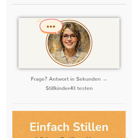
Frage? Antwort in Sekunden →
Stillkinder-KI testen