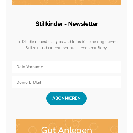
Stillkinder - Newsletter
Hol Dir die neuesten Tipps und Infos für eine angenehme
Stillzeit und ein entspanntes Leben mit Baby!
ABONNIEREN