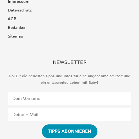
Impressum
Datenschutz
AGB
Bedanken
Sitemap
NEWSLETTER
Hol Dir die neuesten Tipps und Infos für eine angenehme Stillzeit und
ein entspanntes Leben mit Baby!
TIPPS ABONNIEREN