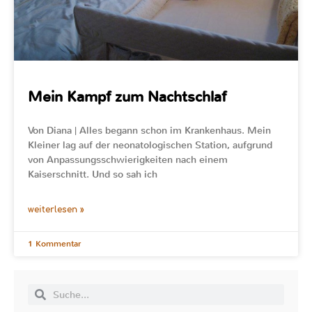
Mein Kampf zum Nachtschlaf
Von Diana | Alles begann schon im Krankenhaus. Mein
Kleiner lag auf der neonatologischen Station, aufgrund
von Anpassungsschwierigkeiten nach einem
Kaiserschnitt. Und so sah ich
weiterlesen »
1 Kommentar