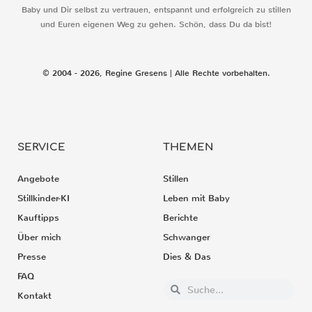
Baby und Dir selbst zu vertrauen, entspannt und erfolgreich zu stillen
und Euren eigenen Weg zu gehen. Schön, dass Du da bist!
© 2004 - 2026, Regine Gresens | Alle Rechte vorbehalten.
SERVICE
THEMEN
Angebote
Stillen
Stillkinder-KI
Leben mit Baby
Kauftipps
Berichte
Über mich
Schwanger
Presse
Dies & Das
FAQ
Kontakt