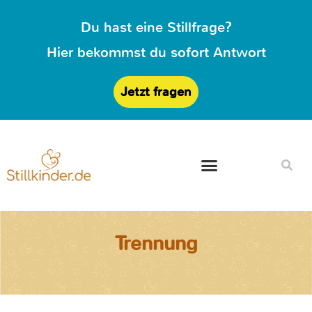
Du hast eine Stillfrage?
Hier bekommst du sofort Antwort
Jetzt fragen
Trennung