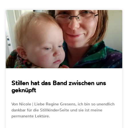
Stillen hat das Band zwischen uns
geknüpft
Von Nicole | Liebe Regine Gresens, ich bin so unendlich
dankbar für die Stillkinder-Seite und sie ist meine
permanente Lektüre.