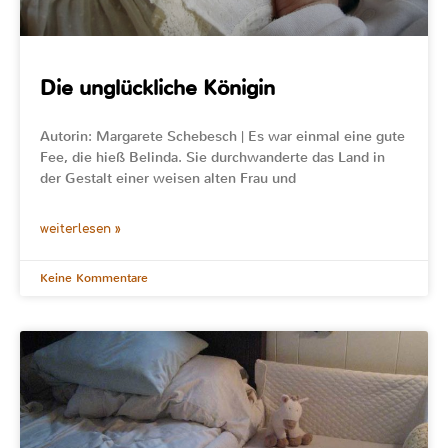
Die unglückliche Königin
Autorin: Margarete Schebesch | Es war einmal eine gute
Fee, die hieß Belinda. Sie durchwanderte das Land in
der Gestalt einer weisen alten Frau und
weiterlesen »
Keine Kommentare