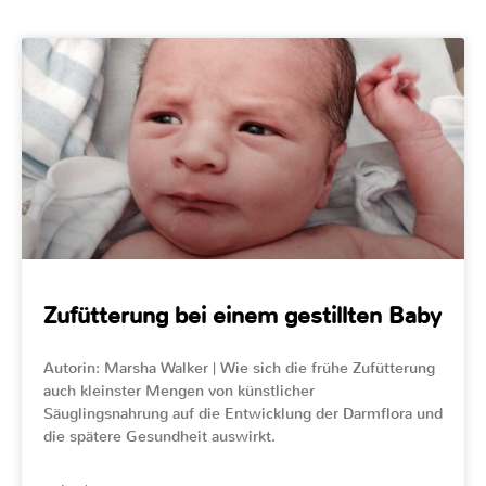
Zufütterung bei einem gestillten Baby
Autorin: Marsha Walker | Wie sich die frühe Zufütterung
auch kleinster Mengen von künstlicher
Säuglingsnahrung auf die Entwicklung der Darmflora und
die spätere Gesundheit auswirkt.