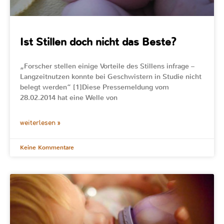
Ist Stillen doch nicht das Beste?
„Forscher stellen einige Vorteile des Stillens infrage –
Langzeitnutzen konnte bei Geschwistern in Studie nicht
belegt werden“ [1]Diese Pressemeldung vom
28.02.2014 hat eine Welle von
weiterlesen »
Keine Kommentare