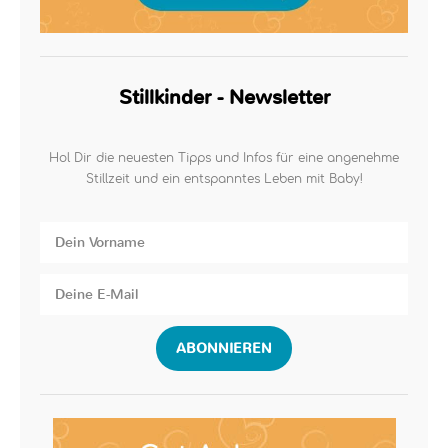
Stillkinder - Newsletter
Hol Dir die neuesten Tipps und Infos für eine angenehme
Stillzeit und ein entspanntes Leben mit Baby!
ABONNIEREN