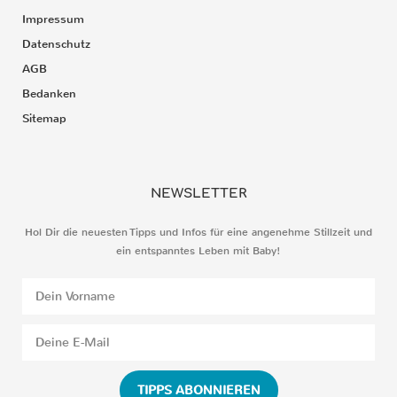
Impressum
Datenschutz
AGB
Bedanken
Sitemap
NEWSLETTER
Hol Dir die neuesten Tipps und Infos für eine angenehme Stillzeit und
ein entspanntes Leben mit Baby!
TIPPS ABONNIEREN