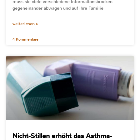
muss sie viele verschiedene Informationsbrocken
gegeneinander abwägen und auf ihre Familie
weiterlesen »
4 Kommentare
Nicht-Stillen erhöht das Asthma-