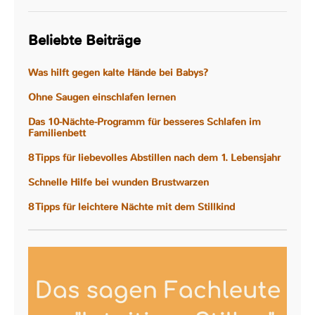
Beliebte Beiträge
Was hilft gegen kalte Hände bei Babys?
Ohne Saugen einschlafen lernen
Das 10-Nächte-Programm für besseres Schlafen im
Familienbett
8 Tipps für liebevolles Abstillen nach dem 1. Lebensjahr
Schnelle Hilfe bei wunden Brustwarzen
8 Tipps für leichtere Nächte mit dem Stillkind