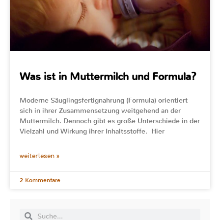
Was ist in Muttermilch und Formula?
Moderne Säuglingsfertignahrung (Formula) orientiert
sich in ihrer Zusammensetzung weitgehend an der
Muttermilch. Dennoch gibt es große Unterschiede in der
Vielzahl und Wirkung ihrer Inhaltsstoffe. Hier
weiterlesen »
2 Kommentare