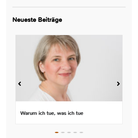
Neueste Beiträge
Warum ich tue, was ich tue