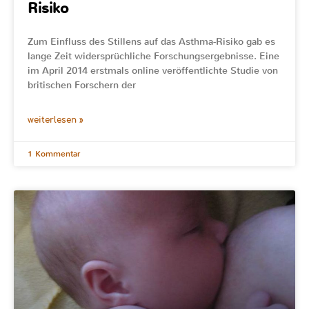
Risiko
Zum Einfluss des Stillens auf das Asthma-Risiko gab es
lange Zeit widersprüchliche Forschungsergebnisse. Eine
im April 2014 erstmals online veröffentlichte Studie von
britischen Forschern der
weiterlesen »
1 Kommentar