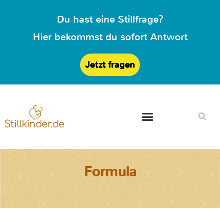
Du hast eine Stillfrage?
Hier bekommst du sofort Antwort
Jetzt fragen
Formula