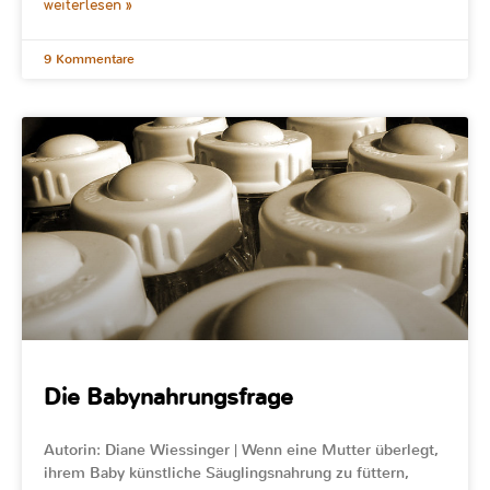
weiterlesen »
9 Kommentare
Die Babynahrungsfrage
Autorin: Diane Wiessinger | Wenn eine Mutter überlegt,
ihrem Baby künstliche Säuglingsnahrung zu füttern,