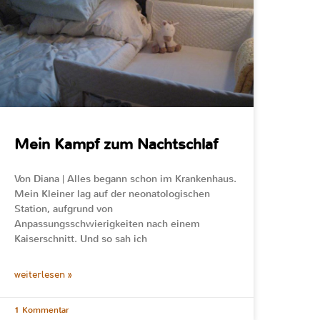
Mein Kampf zum Nachtschlaf
Von Diana | Alles begann schon im Krankenhaus.
Mein Kleiner lag auf der neonatologischen
Station, aufgrund von
Anpassungsschwierigkeiten nach einem
Kaiserschnitt. Und so sah ich
weiterlesen »
1 Kommentar