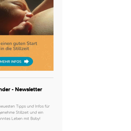
kinder - Newsletter
neuesten Tipps und Infos für
enehme Stillzeit und ein
nntes Leben mit Baby!