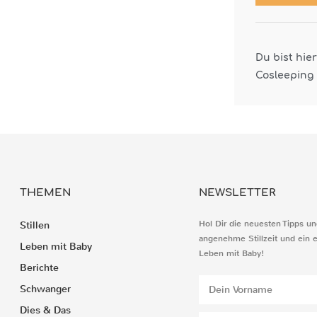
Du bist hie
Cosleeping
THEMEN
NEWSLETTER
Hol Dir die neuesten Tipps un
Stillen
angenehme Stillzeit und ein 
Leben mit Baby
Leben mit Baby!
Berichte
Schwanger
Dies & Das