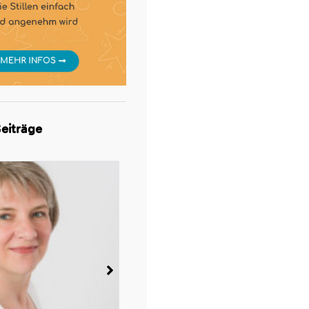
eiträge