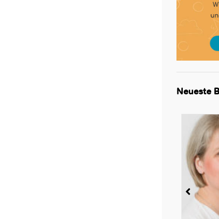
Neueste B