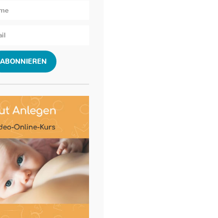
ABONNIEREN