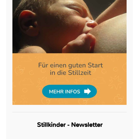
Stillkinder - Newsletter