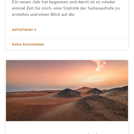
Ein neues Jahr hat begonnen und damit ist es wieder
einmal Zeit für mich, eine Statistik der Seitenaufrufe zu
erstellen und einen Blick auf die
weiterlesen »
Keine Kommentare