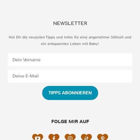
NEWSLETTER
Hol Dir die neuesten Tipps und Infos für eine angenehme Stillzeit und
ein entspanntes Leben mit Baby!
TIPPS ABONNIEREN
FOLGE MIR AUF