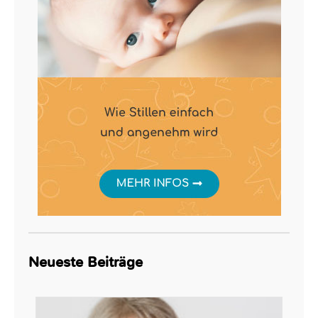
Neueste Beiträge