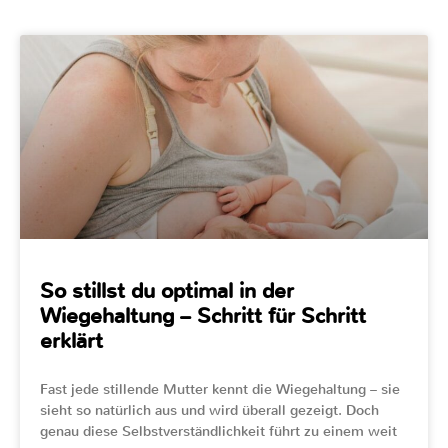
So stillst du optimal in der
Wiegehaltung – Schritt für Schritt
erklärt
Fast jede stillende Mutter kennt die Wiegehaltung – sie
sieht so natürlich aus und wird überall gezeigt. Doch
genau diese Selbstverständlichkeit führt zu einem weit