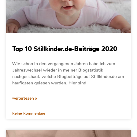
Top 10 Stillkinder.de-Beiträge 2020
Wie schon in den vergangenen Jahren habe ich zum
Jahreswechsel wieder in meiner Blogstatistik
nachgeschaut, welche Blogbeiträge auf Stillkinder.de am
häufigsten gelesen wurden. Hier sind
weiterlesen »
Keine Kommentare