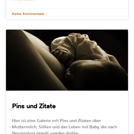
Keine Kommentare
Pins und Zitate
Hier ist eine Galerie mit Pins und Zitaten über
Muttermilch, Stillen und das Leben mit Baby, die nach
Herzenslust geteilt werden dürfen.