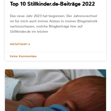
Top 10 Stillkinder.de-Beiträge 2022
Das neue Jahr 2023 hat begonnen. Der Jahreswechsel
ist für mich auch immer Anlass in meiner Blogstatistik
nachzuschauen, welche Blogbeiträge hier auf
Stillkinder.de im letzten
weiterlesen »
Keine Kommentare