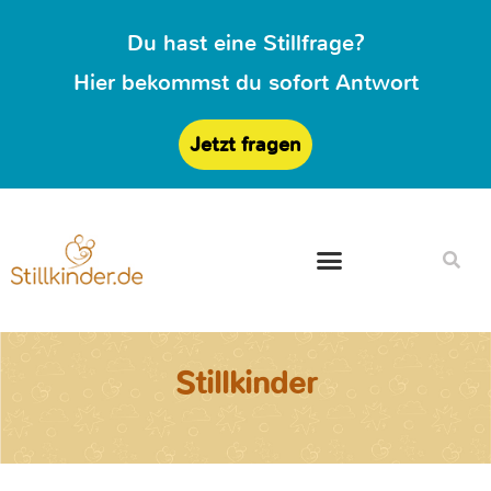
Du hast eine Stillfrage?
Hier bekommst du sofort Antwort
Jetzt fragen
Stillkinder