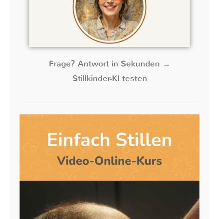
Frage? Antwort in Sekunden →
Stillkinder-KI testen