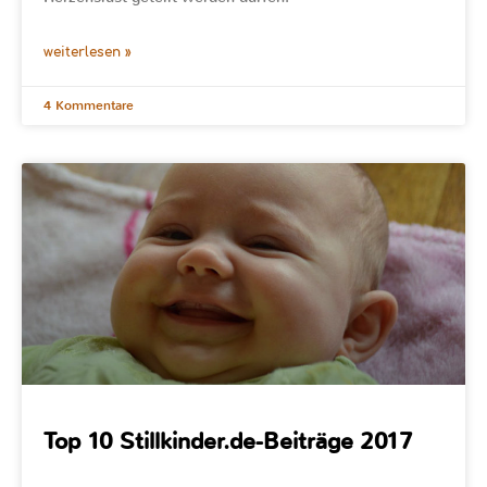
weiterlesen »
4 Kommentare
Top 10 Stillkinder.de-Beiträge 2017