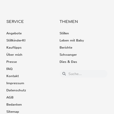
SERVICE
THEMEN
Angebote
Stillen
Stillkinder-KI
Leben mit Baby
Kauftipps
Berichte
Über mich
Schwanger
Presse
Dies & Das
FAQ
Kontakt
Impressum
Datenschutz
AGB
Bedanken
Sitemap