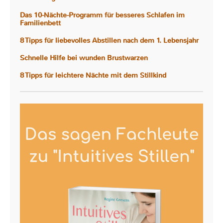
Das 10-Nächte-Programm für besseres Schlafen im
Familienbett
8 Tipps für liebevolles Abstillen nach dem 1. Lebensjahr
Schnelle Hilfe bei wunden Brustwarzen
8 Tipps für leichtere Nächte mit dem Stillkind