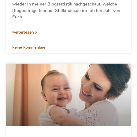
wieder in meiner Blogstatistik nachgeschaut, welche
Blogbeiträge hier auf Stillkinder.de im letzten Jahr von
Euch
weiterlesen »
Keine Kommentare