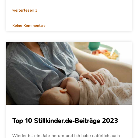
weiterlesen »
Keine Kommentare
Top 10 Stillkinder.de-Beiträge 2023
Wieder ist ein Jahr herum und ich habe natürlich auch