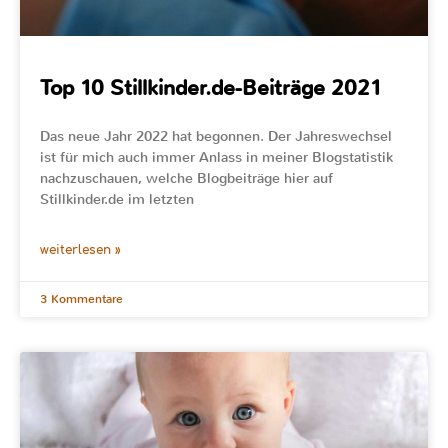
Top 10 Stillkinder.de-Beiträge 2021
Das neue Jahr 2022 hat begonnen. Der Jahreswechsel
ist für mich auch immer Anlass in meiner Blogstatistik
nachzuschauen, welche Blogbeiträge hier auf
Stillkinder.de im letzten
weiterlesen »
3 Kommentare