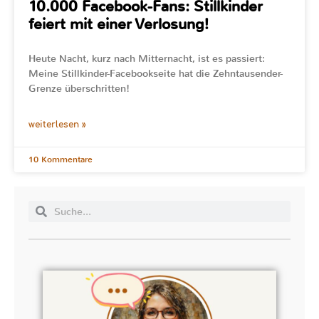
10.000 Facebook-Fans: Stillkinder
feiert mit einer Verlosung!
Heute Nacht, kurz nach Mitternacht, ist es passiert:
Meine Stillkinder-Facebookseite hat die Zehntausender-
Grenze überschritten!
weiterlesen »
10 Kommentare