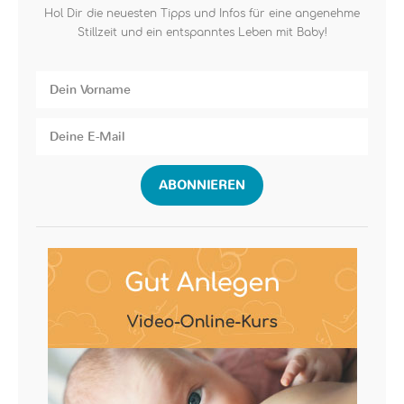
Hol Dir die neuesten Tipps und Infos für eine angenehme
Stillzeit und ein entspanntes Leben mit Baby!
ABONNIEREN