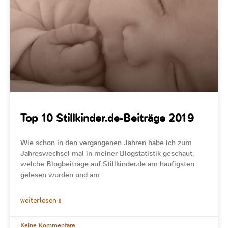
Top 10 Stillkinder.de-Beiträge 2019
Wie schon in den vergangenen Jahren habe ich zum
Jahreswechsel mal in meiner Blogstatistik geschaut,
welche Blogbeiträge auf Stillkinder.de am häufigsten
gelesen wurden und am
weiterlesen »
Keine Kommentare