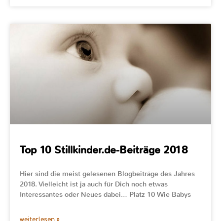
Top 10 Stillkinder.de-Beiträge 2018
Hier sind die meist gelesenen Blogbeiträge des Jahres
2018. Vielleicht ist ja auch für Dich noch etwas
Interessantes oder Neues dabei… Platz 10 Wie Babys
weiterlesen »