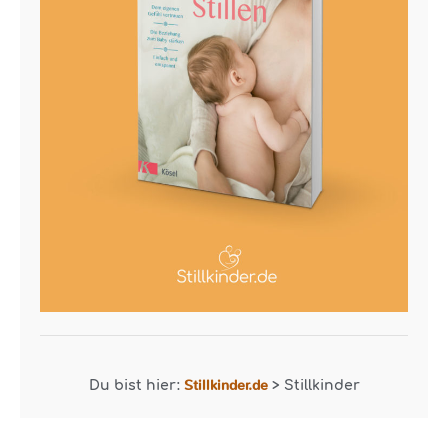
Stillkinder.de
Du bist hier:
>
Stillkinder