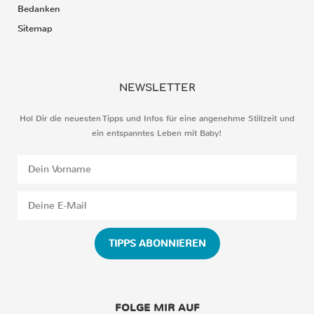
Bedanken
Sitemap
NEWSLETTER
Hol Dir die neuesten Tipps und Infos für eine angenehme Stillzeit und
ein entspanntes Leben mit Baby!
TIPPS ABONNIEREN
FOLGE MIR AUF