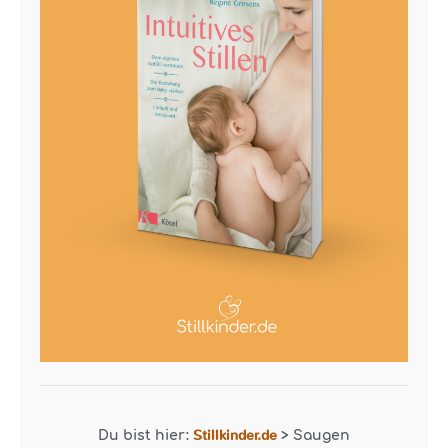
Stillkinder.de
Du bist hier:
>
Saugen