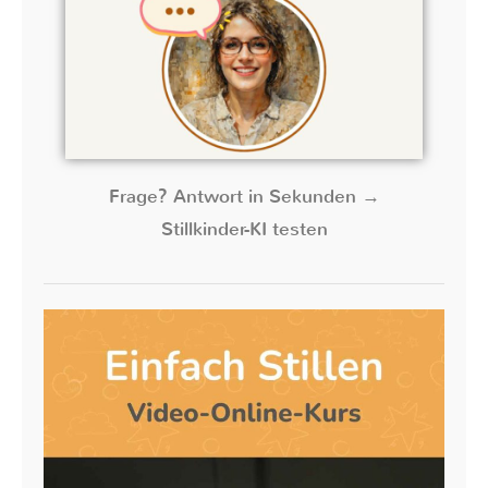
Frage? Antwort in Sekunden →
Stillkinder-KI testen