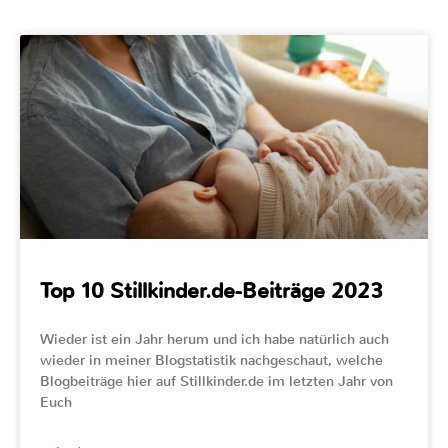
Top 10 Stillkinder.de-Beiträge 2023
Wieder ist ein Jahr herum und ich habe natürlich auch
wieder in meiner Blogstatistik nachgeschaut, welche
Blogbeiträge hier auf Stillkinder.de im letzten Jahr von
Euch