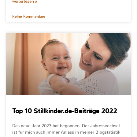
weiterlesen »
Keine Kommentare
Top 10 Stillkinder.de-Beiträge 2022
Das neue Jahr 2023 hat begonnen. Der Jahreswechsel
ist für mich auch immer Anlass in meiner Blogstatistik