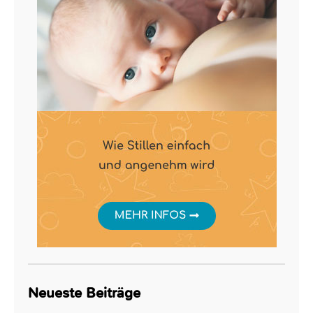
Neueste Beiträge