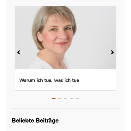
Warum ich tue, was ich tue
Beliebte Beiträge