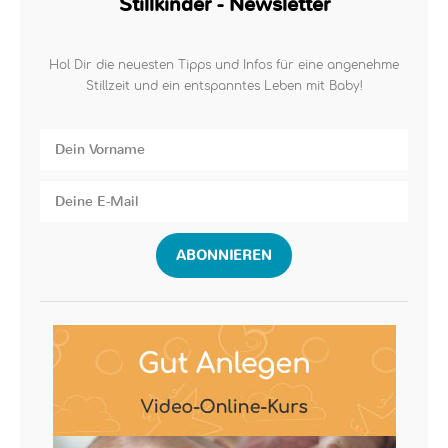
Stillkinder - Newsletter
Hol Dir die neuesten Tipps und Infos für eine angenehme
Stillzeit und ein entspanntes Leben mit Baby!
ABONNIEREN