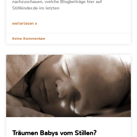
nachzuschauen, welche Blogbeiträge hier auf
Stillkinder.de im letzten
weiterlesen »
Keine Kommentare
Träumen Babys vom Stillen?