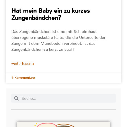
Hat mein Baby ein zu kurzes
Zungenbändchen?
Das Zungenbändchen ist eine mit Schleimhaut
überzogene muskuläre Falte, die die Unterseite der
Zunge mit dem Mundboden verbindet. Ist das
Zungenbändchen zu kurz, zu straff
weiterlesen »
4 Kommentare