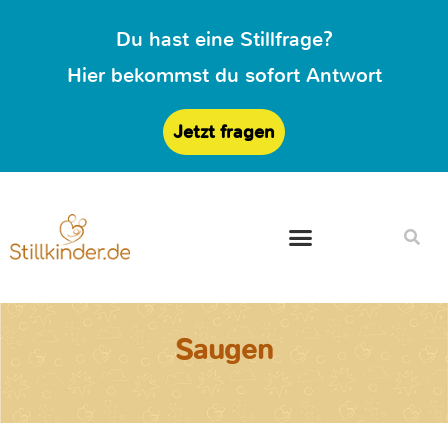
Du hast eine Stillfrage?
Hier bekommst du sofort Antwort
Jetzt fragen
Saugen