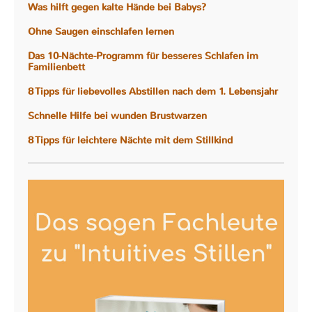
Was hilft gegen kalte Hände bei Babys?
Ohne Saugen einschlafen lernen
Das 10-Nächte-Programm für besseres Schlafen im
Familienbett
8 Tipps für liebevolles Abstillen nach dem 1. Lebensjahr
Schnelle Hilfe bei wunden Brustwarzen
8 Tipps für leichtere Nächte mit dem Stillkind