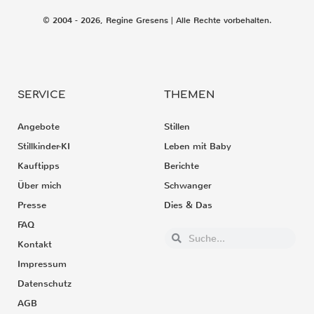
© 2004 - 2026, Regine Gresens | Alle Rechte vorbehalten.
SERVICE
THEMEN
Angebote
Stillen
Stillkinder-KI
Leben mit Baby
Kauftipps
Berichte
Über mich
Schwanger
Presse
Dies & Das
FAQ
Kontakt
Impressum
Datenschutz
AGB