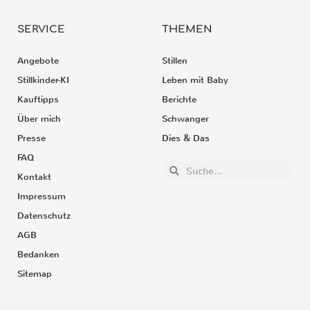
SERVICE
THEMEN
Angebote
Stillen
Stillkinder-KI
Leben mit Baby
Kauftipps
Berichte
Über mich
Schwanger
Presse
Dies & Das
FAQ
Kontakt
Impressum
Datenschutz
AGB
Bedanken
Sitemap