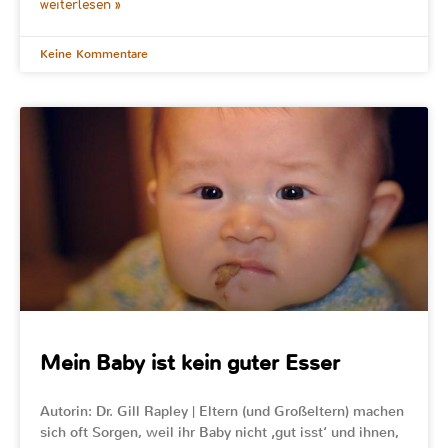
weiterlesen »
Keine Kommentare
Mein Baby ist kein guter Esser
Autorin: Dr. Gill Rapley | Eltern (und Großeltern) machen
sich oft Sorgen, weil ihr Baby nicht ‚gut isst‘ und ihnen,