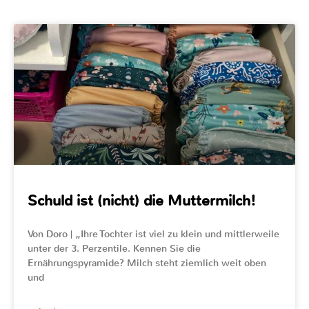
Schuld ist (nicht) die Muttermilch!
Von Doro | „Ihre Tochter ist viel zu klein und mittlerweile
unter der 3. Perzentile. Kennen Sie die
Ernährungspyramide? Milch steht ziemlich weit oben
und