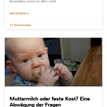
besonders wenn es älter wird,
weiterlesen »
11 Kommentare
Muttermilch oder feste Kost? Eine
Abwägung der Fragen