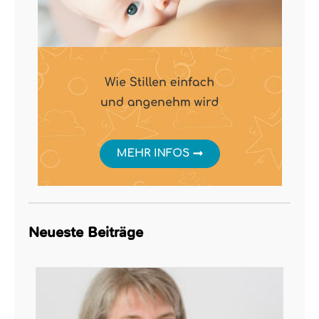
Neueste Beiträge