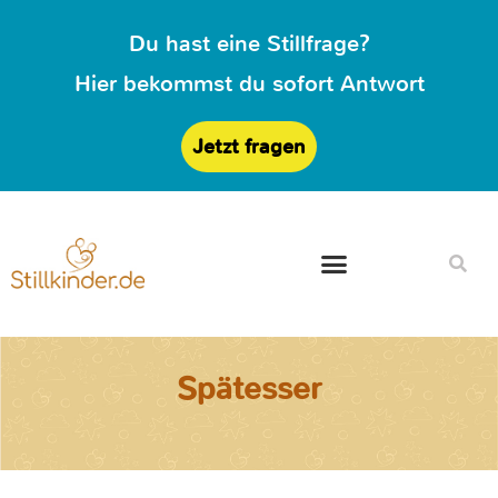
Du hast eine Stillfrage?
Hier bekommst du sofort Antwort
Jetzt fragen
Spätesser