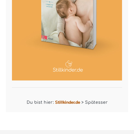
Stillkinder.de
Du bist hier:
>
Spätesser