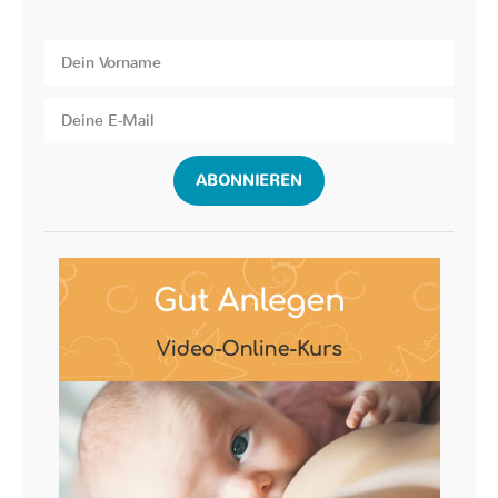
ABONNIEREN