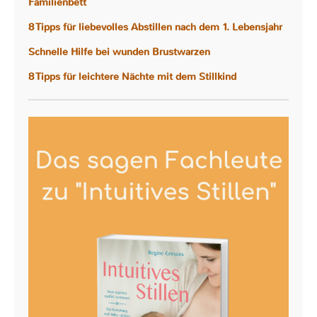
Familienbett
8 Tipps für liebevolles Abstillen nach dem 1. Lebensjahr
Schnelle Hilfe bei wunden Brustwarzen
8 Tipps für leichtere Nächte mit dem Stillkind