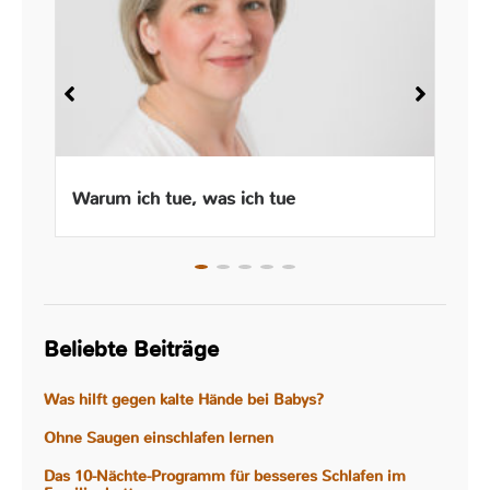
Warum ich tue, was ich tue
Beliebte Beiträge
Was hilft gegen kalte Hände bei Babys?
Ohne Saugen einschlafen lernen
Das 10-Nächte-Programm für besseres Schlafen im