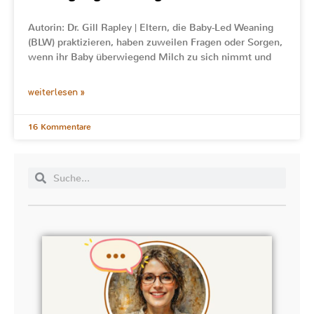
Autorin: Dr. Gill Rapley | Eltern, die Baby-Led Weaning
(BLW) praktizieren, haben zuweilen Fragen oder Sorgen,
wenn ihr Baby überwiegend Milch zu sich nimmt und
weiterlesen »
16 Kommentare