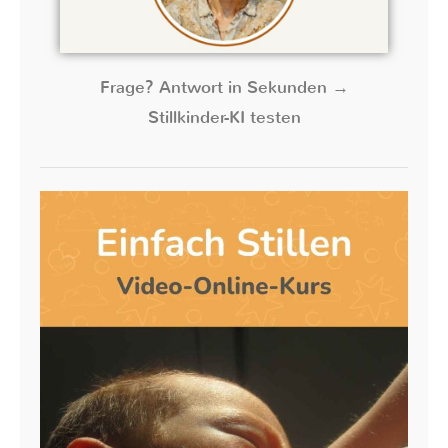
Frage? Antwort in Sekunden →
Stillkinder-KI testen