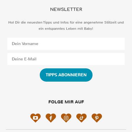
NEWSLETTER
Hol Dir die neuesten Tipps und Infos für eine angenehme Stillzeit und
ein entspanntes Leben mit Baby!
TIPPS ABONNIEREN
FOLGE MIR AUF