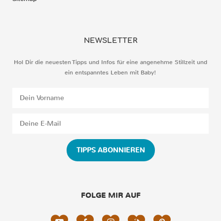
NEWSLETTER
Hol Dir die neuesten Tipps und Infos für eine angenehme Stillzeit und
ein entspanntes Leben mit Baby!
TIPPS ABONNIEREN
FOLGE MIR AUF