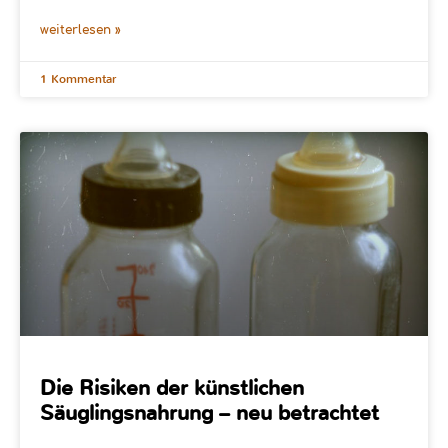
weiterlesen »
1 Kommentar
Die Risiken der künstlichen
Säuglingsnahrung – neu betrachtet