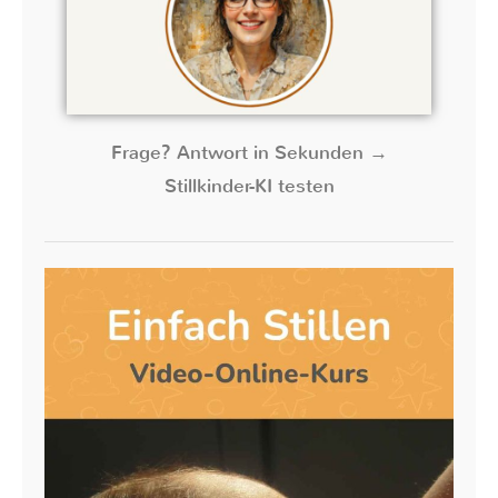
Frage? Antwort in Sekunden →
Stillkinder-KI testen