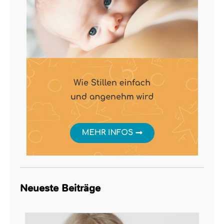
Neueste Beiträge