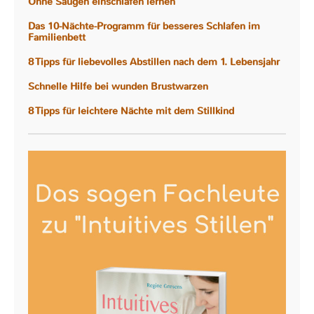
Ohne Saugen einschlafen lernen
Das 10-Nächte-Programm für besseres Schlafen im
Familienbett
8 Tipps für liebevolles Abstillen nach dem 1. Lebensjahr
Schnelle Hilfe bei wunden Brustwarzen
8 Tipps für leichtere Nächte mit dem Stillkind