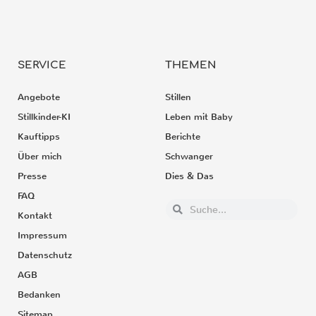
SERVICE
THEMEN
Angebote
Stillen
Stillkinder-KI
Leben mit Baby
Kauftipps
Berichte
Über mich
Schwanger
Presse
Dies & Das
FAQ
Kontakt
Impressum
Datenschutz
AGB
Bedanken
Sitemap