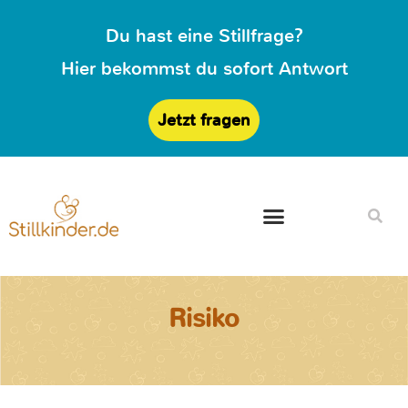
Du hast eine Stillfrage?
Hier bekommst du sofort Antwort
Jetzt fragen
Risiko