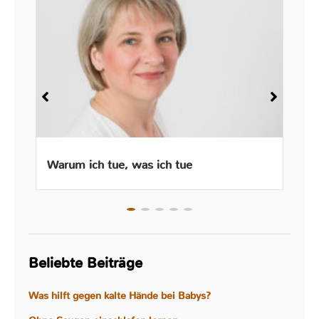
Warum ich tue, was ich tue
Beliebte Beiträge
Was hilft gegen kalte Hände bei Babys?