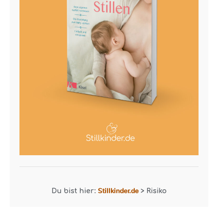
Stillkinder.de
Du bist hier:
>
Risiko