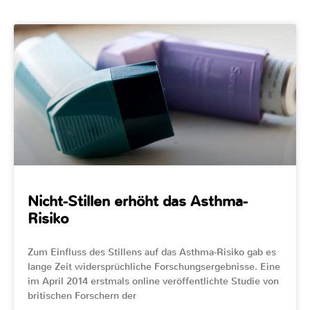
Nicht-Stillen erhöht das Asthma-
Risiko
Zum Einfluss des Stillens auf das Asthma-Risiko gab es
lange Zeit widersprüchliche Forschungsergebnisse. Eine
im April 2014 erstmals online veröffentlichte Studie von
britischen Forschern der