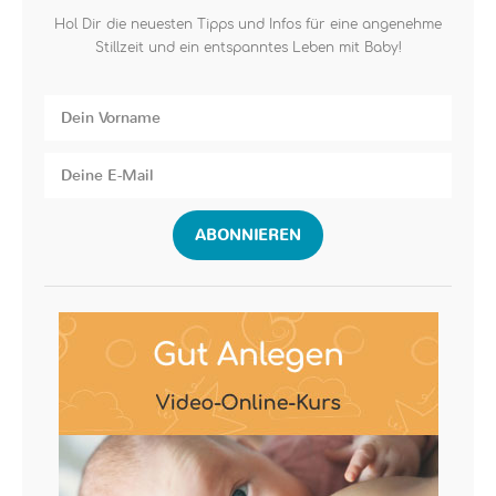
Hol Dir die neuesten Tipps und Infos für eine angenehme
Stillzeit und ein entspanntes Leben mit Baby!
ABONNIEREN