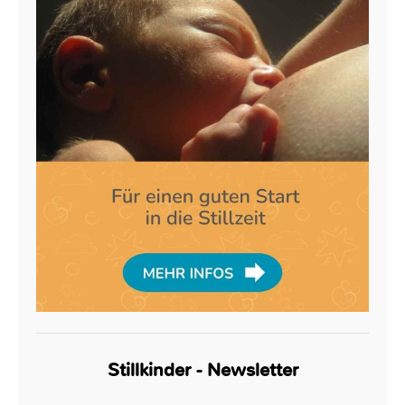
Stillkinder - Newsletter