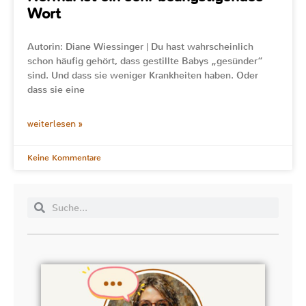
Wort
Autorin: Diane Wiessinger | Du hast wahrscheinlich
schon häufig gehört, dass gestillte Babys „gesünder“
sind. Und dass sie weniger Krankheiten haben. Oder
dass sie eine
weiterlesen »
Keine Kommentare