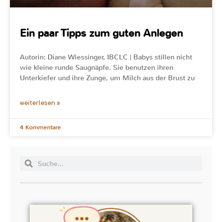
Ein paar Tipps zum guten Anlegen
Autorin: Diane Wiessinger, IBCLC | Babys stillen nicht
wie kleine runde Saugnäpfe. Sie benutzen ihren
Unterkiefer und ihre Zunge, um Milch aus der Brust zu
weiterlesen »
4 Kommentare