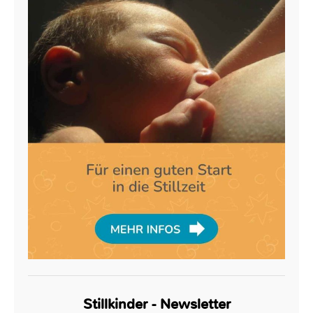
Stillkinder - Newsletter