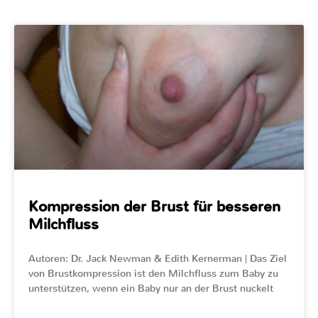
Kompression der Brust für besseren
Milchfluss
Autoren: Dr. Jack Newman & Edith Kernerman | Das Ziel
von Brustkompression ist den Milchfluss zum Baby zu
unterstützen, wenn ein Baby nur an der Brust nuckelt