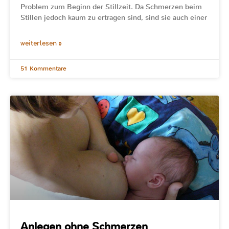
Problem zum Beginn der Stillzeit. Da Schmerzen beim
Stillen jedoch kaum zu ertragen sind, sind sie auch einer
weiterlesen »
51 Kommentare
Anlegen ohne Schmerzen