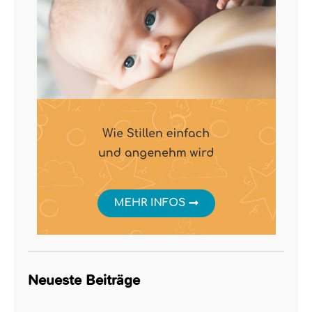
Neueste Beiträge