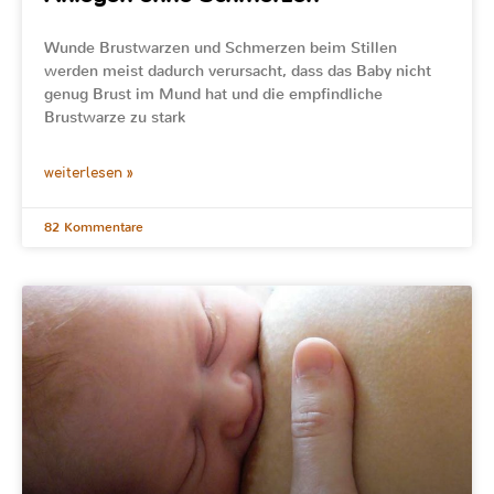
Wunde Brustwarzen und Schmerzen beim Stillen
werden meist dadurch verursacht, dass das Baby nicht
genug Brust im Mund hat und die empfindliche
Brustwarze zu stark
weiterlesen »
82 Kommentare