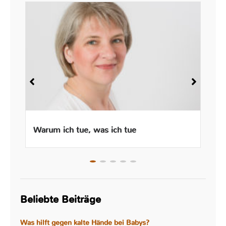
Warum ich tue, was ich tue
Beliebte Beiträge
Was hilft gegen kalte Hände bei Babys?