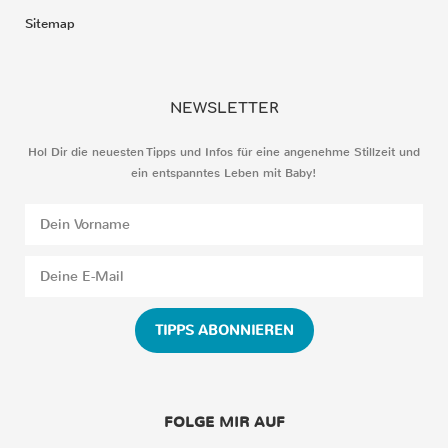
Sitemap
NEWSLETTER
Hol Dir die neuesten Tipps und Infos für eine angenehme Stillzeit und
ein entspanntes Leben mit Baby!
TIPPS ABONNIEREN
FOLGE MIR AUF