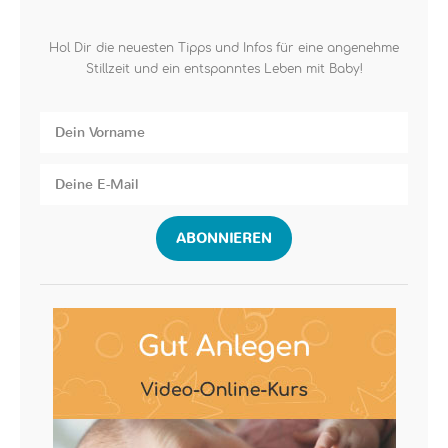
Hol Dir die neuesten Tipps und Infos für eine angenehme
Stillzeit und ein entspanntes Leben mit Baby!
ABONNIEREN