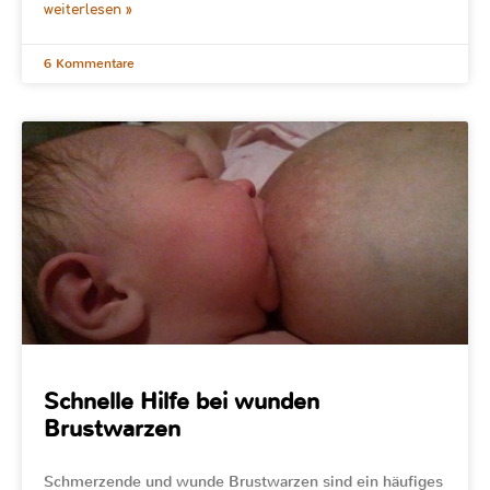
weiterlesen »
6 Kommentare
Schnelle Hilfe bei wunden
Brustwarzen
Schmerzende und wunde Brustwarzen sind ein häufiges