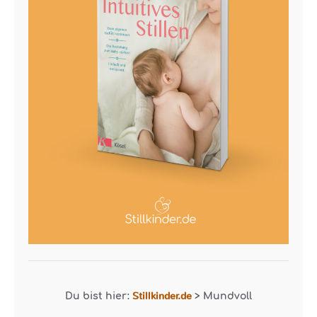
Stillkinder.de
Du bist hier:
>
Mundvoll