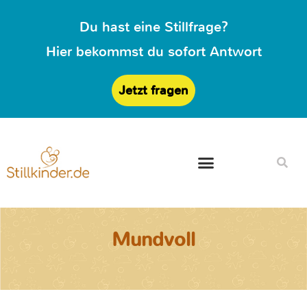
Du hast eine Stillfrage?
Hier bekommst du sofort Antwort
Jetzt fragen
Mundvoll