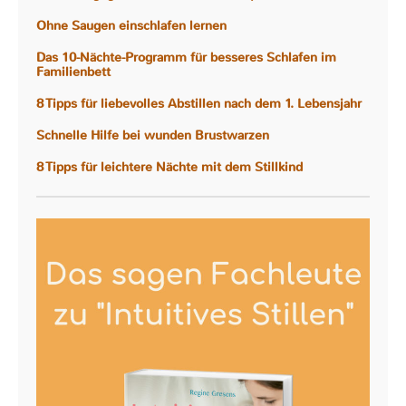
Ohne Saugen einschlafen lernen
Das 10-Nächte-Programm für besseres Schlafen im
Familienbett
8 Tipps für liebevolles Abstillen nach dem 1. Lebensjahr
Schnelle Hilfe bei wunden Brustwarzen
8 Tipps für leichtere Nächte mit dem Stillkind