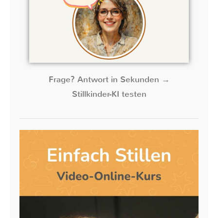
Frage? Antwort in Sekunden →
Stillkinder-KI testen