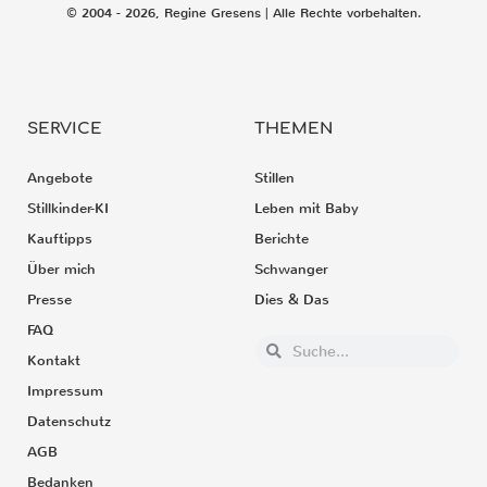
© 2004 - 2026, Regine Gresens | Alle Rechte vorbehalten.
SERVICE
THEMEN
Angebote
Stillen
Stillkinder-KI
Leben mit Baby
Kauftipps
Berichte
Über mich
Schwanger
Presse
Dies & Das
FAQ
Kontakt
Impressum
Datenschutz
AGB
Bedanken