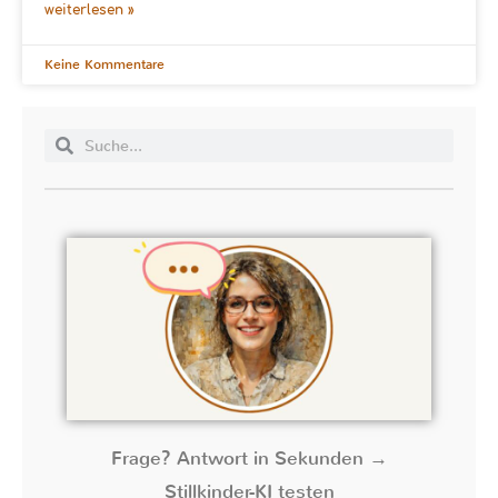
weiterlesen »
Keine Kommentare
Frage? Antwort in Sekunden →
Stillkinder-KI testen