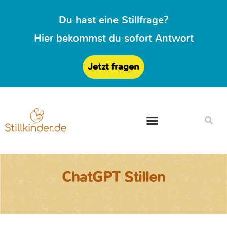
Du hast eine Stillfrage?
Hier bekommst du sofort Antwort
Jetzt fragen
ChatGPT Stillen