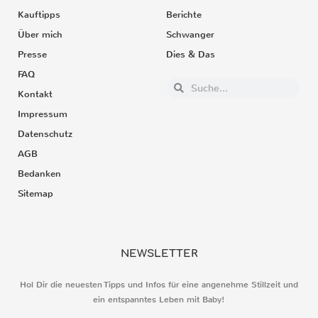
Kauftipps
Berichte
Über mich
Schwanger
Presse
Dies & Das
FAQ
Kontakt
Impressum
Datenschutz
AGB
Bedanken
Sitemap
NEWSLETTER
Hol Dir die neuesten Tipps und Infos für eine angenehme Stillzeit und
ein entspanntes Leben mit Baby!