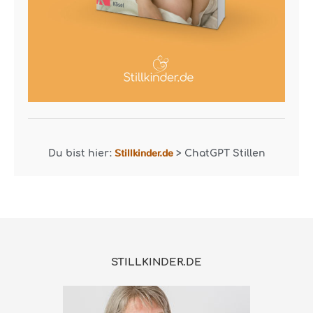
Stillkinder.de
Du bist hier:
>
ChatGPT Stillen
STILLKINDER.DE