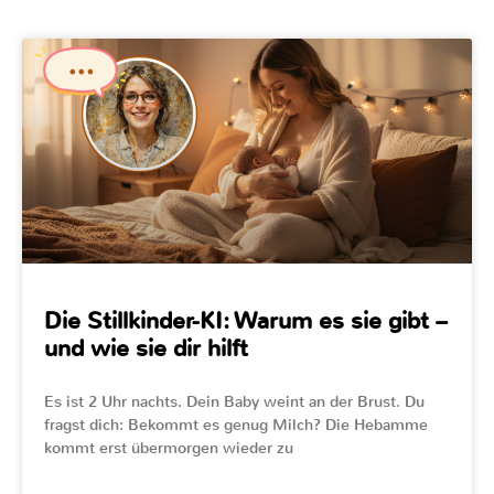
Die Stillkinder-KI: Warum es sie gibt –
und wie sie dir hilft
Es ist 2 Uhr nachts. Dein Baby weint an der Brust. Du
fragst dich: Bekommt es genug Milch? Die Hebamme
kommt erst übermorgen wieder zu