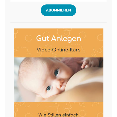
ABONNIEREN