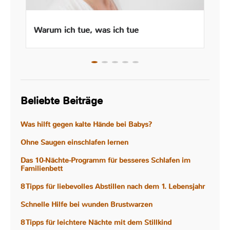
Warum ich tue, was ich tue
Beliebte Beiträge
Was hilft gegen kalte Hände bei Babys?
Ohne Saugen einschlafen lernen
Das 10-Nächte-Programm für besseres Schlafen im
Familienbett
8 Tipps für liebevolles Abstillen nach dem 1. Lebensjahr
Schnelle Hilfe bei wunden Brustwarzen
8 Tipps für leichtere Nächte mit dem Stillkind