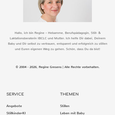
Hallo, ich bin Regine – Hebamme, Berufspädagogin, Still- &
Laktationsberaterin IBCLC und Mutter. Ich helfe Dir dabei, Deinem
Baby und Dir selbst zu vertrauen, entspannt und erfolgreich zu stillen
und Euren eigenen Weg zu gehen. Schön, dass Du da bist!
© 2004 - 2026, Regine Gresens | Alle Rechte vorbehalten.
SERVICE
THEMEN
Angebote
Stillen
Stillkinder-KI
Leben mit Baby