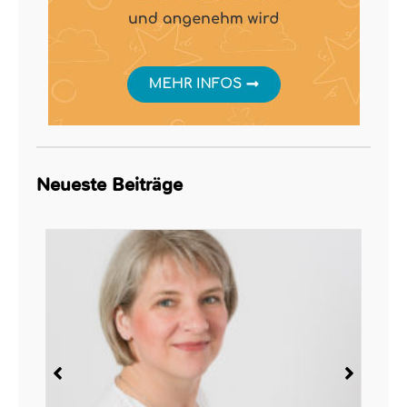
Neueste Beiträge