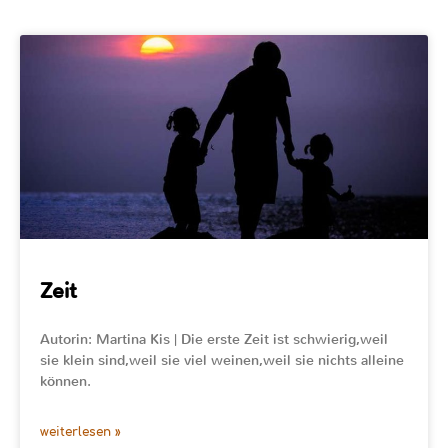
Zeit
Autorin: Martina Kis | Die erste Zeit ist schwierig,weil
sie klein sind,weil sie viel weinen,weil sie nichts alleine
können.
weiterlesen »