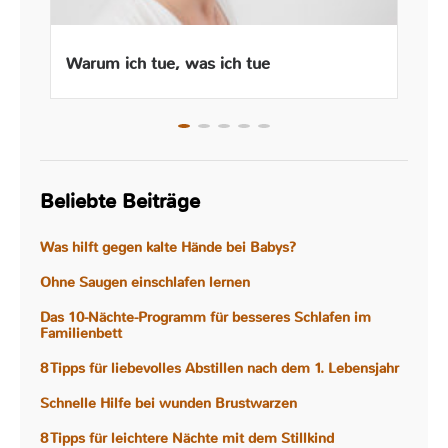
Warum ich tue, was ich tue
Beliebte Beiträge
Was hilft gegen kalte Hände bei Babys?
Ohne Saugen einschlafen lernen
Das 10-Nächte-Programm für besseres Schlafen im
Familienbett
8 Tipps für liebevolles Abstillen nach dem 1. Lebensjahr
Schnelle Hilfe bei wunden Brustwarzen
8 Tipps für leichtere Nächte mit dem Stillkind