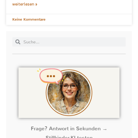
weiterlesen »
Keine Kommentare
Frage? Antwort in Sekunden →
Stillkinder-KI testen