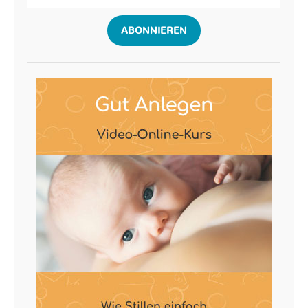
ABONNIEREN