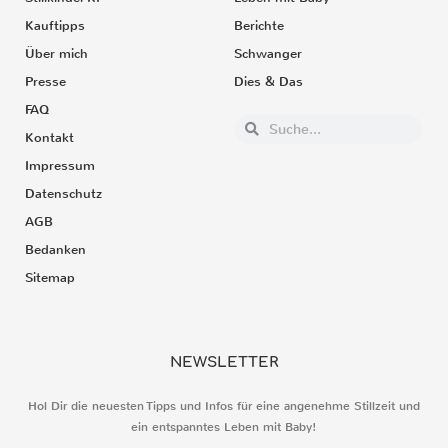
Kauftipps
Berichte
Über mich
Schwanger
Presse
Dies & Das
FAQ
Kontakt
Impressum
Datenschutz
AGB
Bedanken
Sitemap
NEWSLETTER
Hol Dir die neuesten Tipps und Infos für eine angenehme Stillzeit und
ein entspanntes Leben mit Baby!