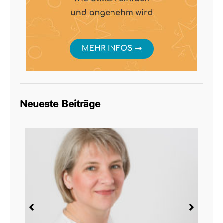
Neueste Beiträge