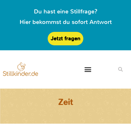
Du hast eine Stillfrage?
Hier bekommst du sofort Antwort
Jetzt fragen
Zeit