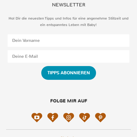
NEWSLETTER
Hol Dir die neuesten Tipps und Infos für eine angenehme Stillzeit und
ein entspanntes Leben mit Baby!
TIPPS ABONNIEREN
FOLGE MIR AUF