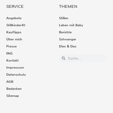
SERVICE
THEMEN
Angebote
Stillen
Stillkinder-KI
Leben mit Baby
Kauftipps
Berichte
Über mich
Schwanger
Presse
Dies & Das
FAQ
Kontakt
Impressum
Datenschutz
AGB
Bedanken
Sitemap