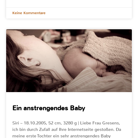
Keine Kommentare
Ein anstrengendes Baby
Siri – 18.10.2005, 52 cm, 3280 g | Liebe Frau Gresens,
ich bin durch Zufall auf Ihre Internetseite gestoßen. Da
meine erste Tochter ein sehr anstrengendes Baby