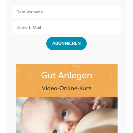
ABONNIEREN