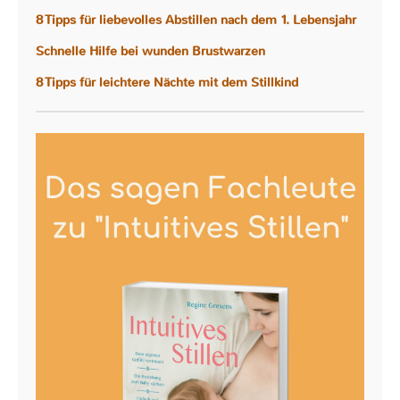
8 Tipps für liebevolles Abstillen nach dem 1. Lebensjahr
Schnelle Hilfe bei wunden Brustwarzen
8 Tipps für leichtere Nächte mit dem Stillkind