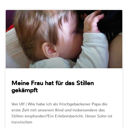
Meine Frau hat für das Stillen
gekämpft
Von Ulf | Wie habe ich als frischgebackener Papa die
erste Zeit mit unserem Kind und insbesondere das
Stillen empfunden?Ein Erlebnisbericht. Unser Sohn ist
inzwischen