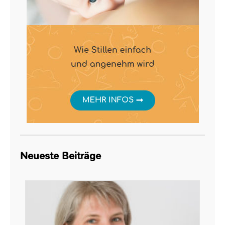
Neueste Beiträge