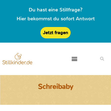
Du hast eine Stillfrage?
Hier bekommst du sofort Antwort
Jetzt fragen
Schreibaby