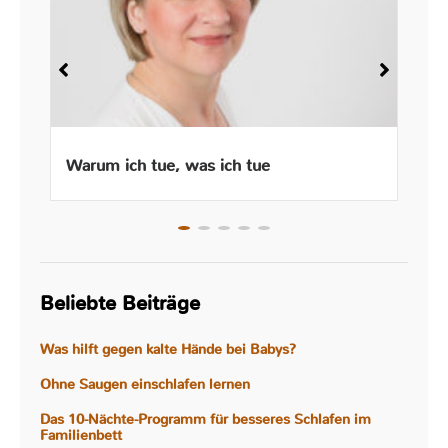
Warum ich tue, was ich tue
Beliebte Beiträge
Was hilft gegen kalte Hände bei Babys?
Ohne Saugen einschlafen lernen
Das 10-Nächte-Programm für besseres Schlafen im
Familienbett