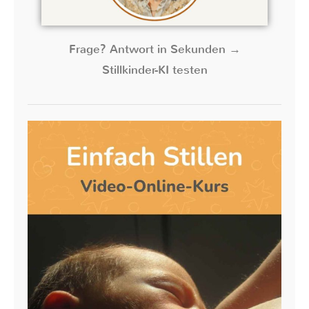
Frage? Antwort in Sekunden →
Stillkinder-KI testen