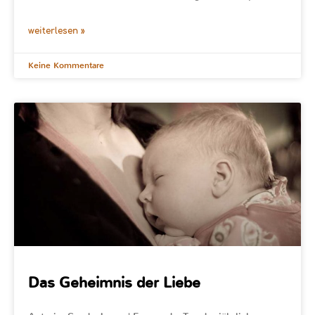
weiterlesen »
Keine Kommentare
Das Geheimnis der Liebe