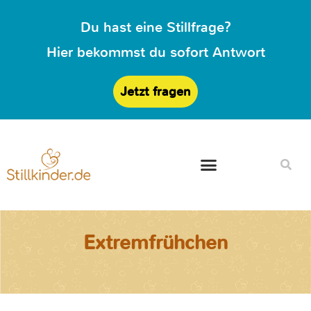
Du hast eine Stillfrage?
Hier bekommst du sofort Antwort
Jetzt fragen
Extremfrühchen