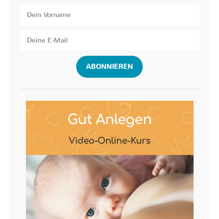
ABONNIEREN