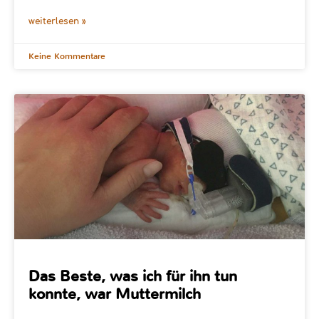
weiterlesen »
Keine Kommentare
Das Beste, was ich für ihn tun
konnte, war Muttermilch