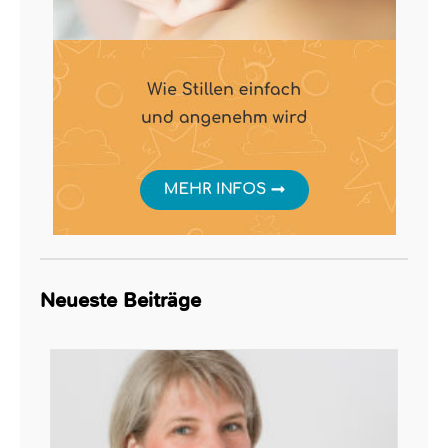
Neueste Beiträge