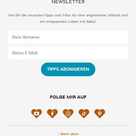
NEWSLETTER
Hol Dir die neuesten Tipps und Infos für eine angenehme Stillzeit und
ein entspanntes Leben mit Baby!
TIPPS ABONNIEREN
FOLGE MIR AUF
↑ Nach oben