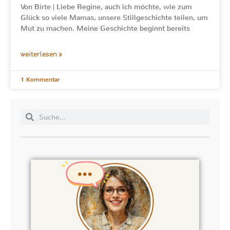
Von Birte | Liebe Regine, auch ich möchte, wie zum
Glück so viele Mamas, unsere Stillgeschichte teilen, um
Mut zu machen. Meine Geschichte beginnt bereits
weiterlesen »
1 Kommentar