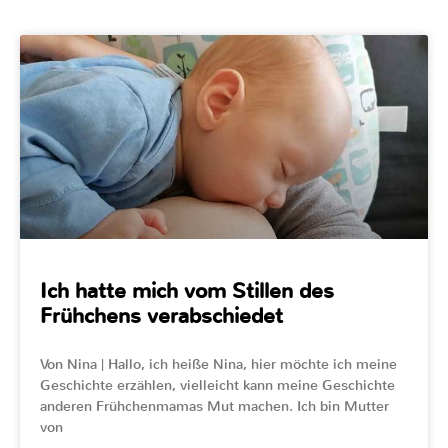
Ich hatte mich vom Stillen des
Frühchens verabschiedet
Von Nina | Hallo, ich heiße Nina, hier möchte ich meine
Geschichte erzählen, vielleicht kann meine Geschichte
anderen Frühchenmamas Mut machen. Ich bin Mutter
von