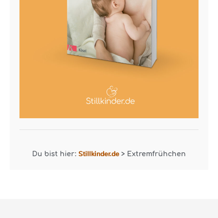
Stillkinder.de
Du bist hier:
>
Extremfrühchen