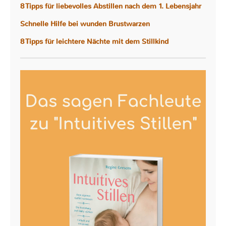
8 Tipps für liebevolles Abstillen nach dem 1. Lebensjahr
Schnelle Hilfe bei wunden Brustwarzen
8 Tipps für leichtere Nächte mit dem Stillkind