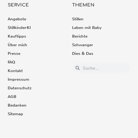
SERVICE
THEMEN
Angebote
Stillen
Stillkinder-KI
Leben mit Baby
Kauftipps
Berichte
Über mich
Schwanger
Presse
Dies & Das
FAQ
Kontakt
Impressum
Datenschutz
AGB
Bedanken
Sitemap