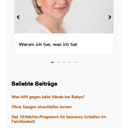
Warum ich tue, was ich tue
Beliebte Beiträge
Was hilft gegen kalte Hände bei Babys?
Ohne Saugen einschlafen lernen
Das 10-Nächte-Programm für besseres Schlafen im
Familienbett