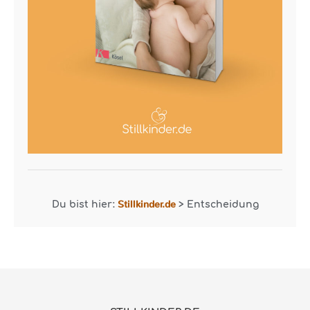
Stillkinder.de
Du bist hier:
>
Entscheidung