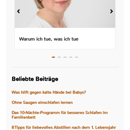
Warum ich tue, was ich tue
Beliebte Beiträge
Was hilft gegen kalte Hände bei Babys?
Ohne Saugen einschlafen lernen
Das 10-Nächte-Programm für besseres Schlafen im
Familienbett
8 Tipps für liebevolles Abstillen nach dem 1. Lebensjahr