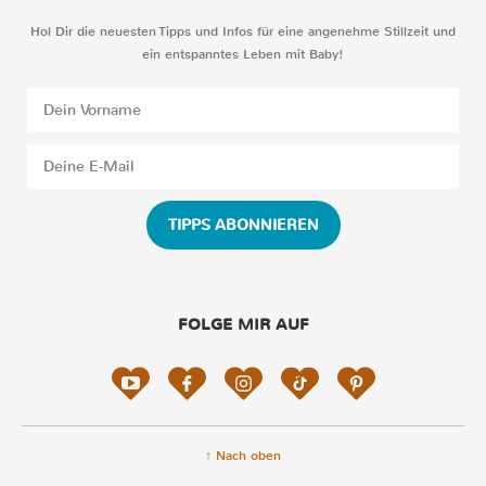
Hol Dir die neuesten Tipps und Infos für eine angenehme Stillzeit und
ein entspanntes Leben mit Baby!
TIPPS ABONNIEREN
FOLGE MIR AUF
↑ Nach oben