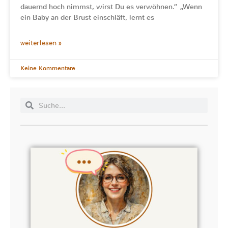
dauernd hoch nimmst, wirst Du es verwöhnen.“ „Wenn
ein Baby an der Brust einschläft, lernt es
weiterlesen »
Keine Kommentare