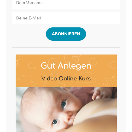
ABONNIEREN