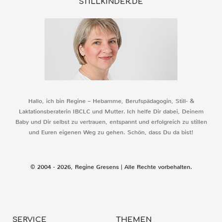
STILLKINDER.DE
Hallo, ich bin Regine – Hebamme, Berufspädagogin, Still- &
Laktationsberaterin IBCLC und Mutter. Ich helfe Dir dabei, Deinem
Baby und Dir selbst zu vertrauen, entspannt und erfolgreich zu stillen
und Euren eigenen Weg zu gehen. Schön, dass Du da bist!
© 2004 - 2026, Regine Gresens | Alle Rechte vorbehalten.
SERVICE
THEMEN