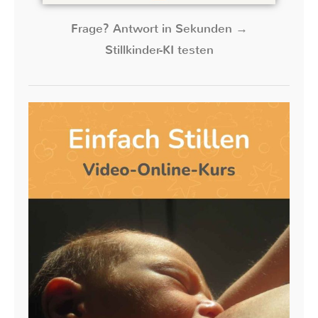
Frage? Antwort in Sekunden →
Stillkinder-KI testen