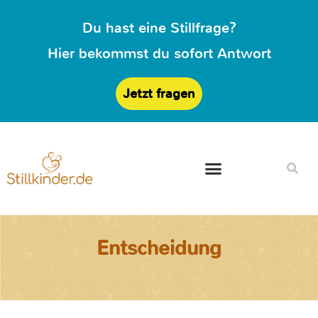
Du hast eine Stillfrage?
Hier bekommst du sofort Antwort
Jetzt fragen
Entscheidung