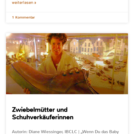
weiterlesen »
1 Kommentar
Zwiebelmütter und
Schuhverkäuferinnen
Autorin: Diane Wiessinger, IBCLC | „Wenn Du das Baby