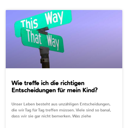
Wie treffe ich die richtigen
Entscheidungen für mein Kind?
Unser Leben besteht aus unzähligen Entscheidungen,
die wir Tag für Tag treffen müssen. Viele sind so banal,
dass wir sie gar nicht bemerken. Was ziehe