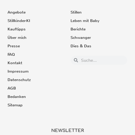
Angebote
Stillen
Stillkinder-KI
Leben mit Baby
Kauftipps
Berichte
Über mich
Schwanger
Presse
Dies & Das
FAQ
Kontakt
Impressum
Datenschutz
AGB
Bedanken
Sitemap
NEWSLETTER