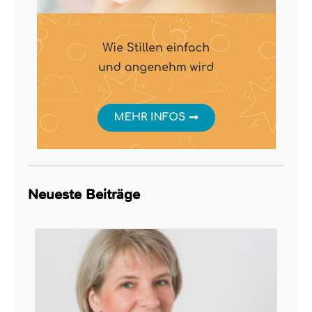
Neueste Beiträge