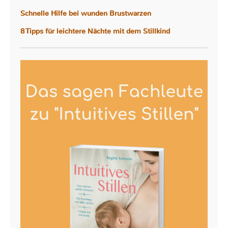
Schnelle Hilfe bei wunden Brustwarzen
8 Tipps für leichtere Nächte mit dem Stillkind