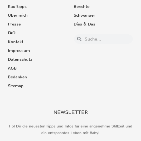
Kauftipps
Berichte
Über mich
Schwanger
Presse
Dies & Das
FAQ
Kontakt
Impressum
Datenschutz
AGB
Bedanken
Sitemap
NEWSLETTER
Hol Dir die neuesten Tipps und Infos für eine angenehme Stillzeit und
ein entspanntes Leben mit Baby!