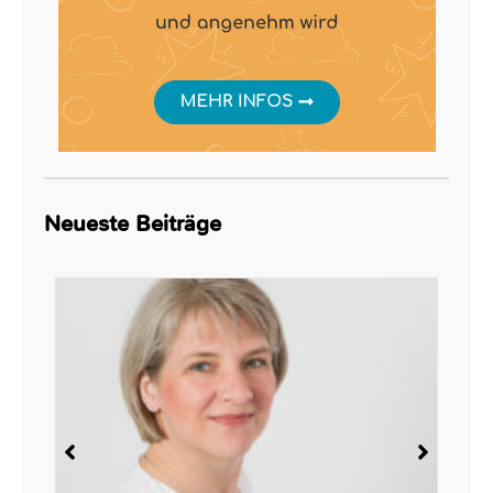
Neueste Beiträge