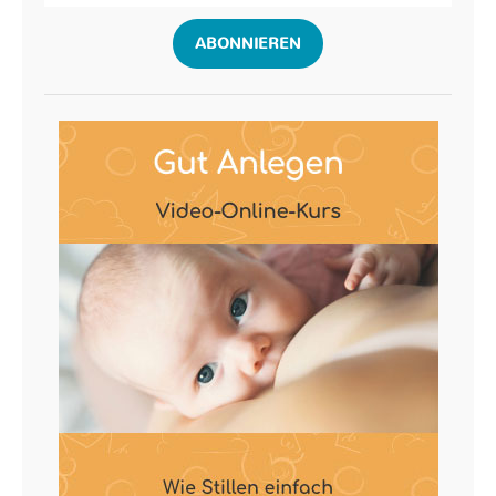
ABONNIEREN