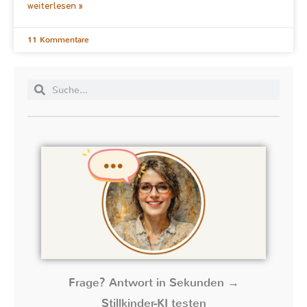
weiterlesen »
11 Kommentare
Frage? Antwort in Sekunden →
Stillkinder-KI testen