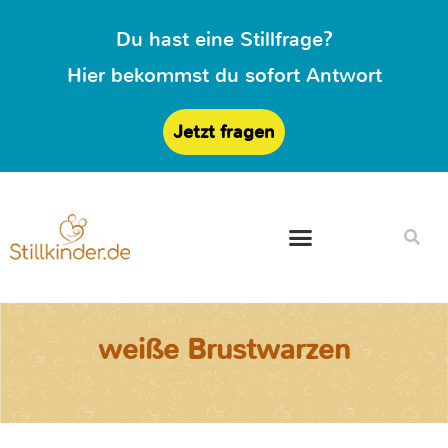
Du hast eine Stillfrage?
Hier bekommst du sofort Antwort
Jetzt fragen
weiße Brustwarzen