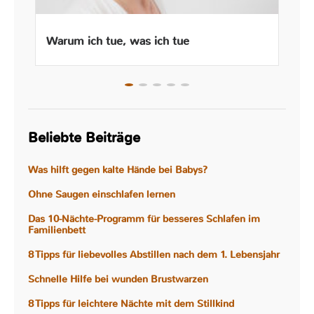
Warum ich tue, was ich tue
Beliebte Beiträge
Was hilft gegen kalte Hände bei Babys?
Ohne Saugen einschlafen lernen
Das 10-Nächte-Programm für besseres Schlafen im
Familienbett
8 Tipps für liebevolles Abstillen nach dem 1. Lebensjahr
Schnelle Hilfe bei wunden Brustwarzen
8 Tipps für leichtere Nächte mit dem Stillkind