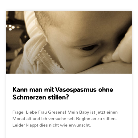
Kann man mit Vasospasmus ohne
Schmerzen stillen?
Frage: Liebe Frau Gresens! Mein Baby ist jetzt einen
Monat alt und ich versuche seit Beginn an zu stillen.
Leider klappt dies nicht wie erwünscht.