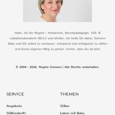
Hallo, ich bin Regine – Hebamme, Berufspädagogin, Still- &
Laktationsberaterin IBCLC und Mutter. Ich helfe Dir dabei, Deinem
Baby und Dir selbst zu vertrauen, entspannt und erfolgreich zu stillen
und Euren eigenen Weg zu gehen. Schön, dass Du da bist!
© 2004 - 2026, Regine Gresens | Alle Rechte vorbehalten.
SERVICE
THEMEN
Angebote
Stillen
Stillkinder-KI
Leben mit Baby