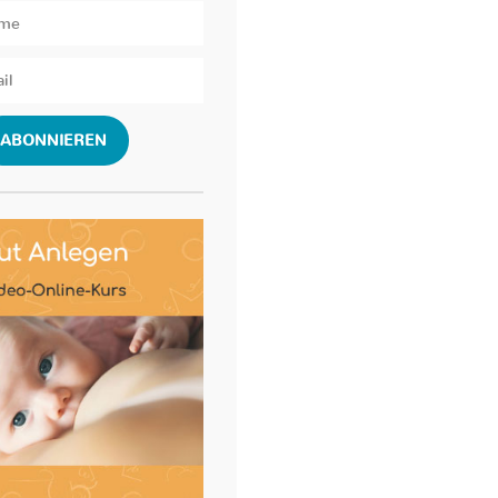
ABONNIEREN