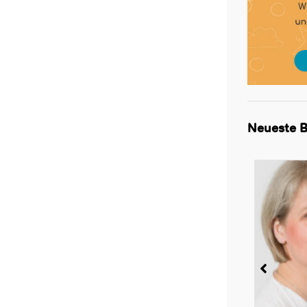
Neueste B