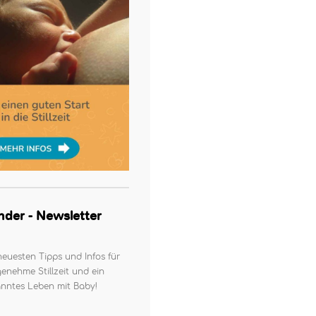
kinder - Newsletter
neuesten Tipps und Infos für
enehme Stillzeit und ein
nntes Leben mit Baby!