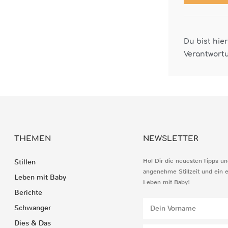
Du bist hie
Verantwort
THEMEN
NEWSLETTER
Hol Dir die neuesten Tipps un
Stillen
angenehme Stillzeit und ein 
Leben mit Baby
Leben mit Baby!
Berichte
Schwanger
Dies & Das