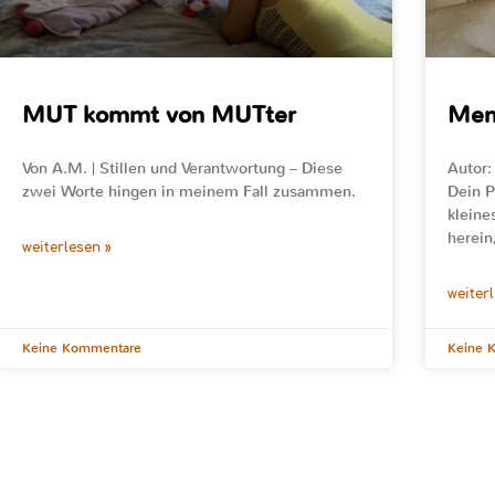
MUT kommt von MUTter
Men
Von A.M. | Stillen und Verantwortung – Diese
Autor:
zwei Worte hingen in meinem Fall zusammen.
Dein P
kleine
herein
weiterlesen »
weiter
Keine Kommentare
Keine 