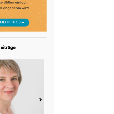
eiträge