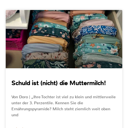
Schuld ist (nicht) die Muttermilch!
Von Doro | „Ihre Tochter ist viel zu klein und mittlerweile
unter der 3. Perzentile. Kennen Sie die
Ernährungspyramide? Milch steht ziemlich weit oben
und