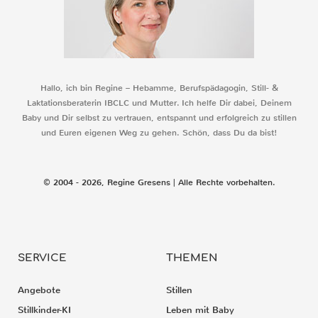
Hallo, ich bin Regine – Hebamme, Berufspädagogin, Still- &
Laktationsberaterin IBCLC und Mutter. Ich helfe Dir dabei, Deinem
Baby und Dir selbst zu vertrauen, entspannt und erfolgreich zu stillen
und Euren eigenen Weg zu gehen. Schön, dass Du da bist!
© 2004 - 2026, Regine Gresens | Alle Rechte vorbehalten.
SERVICE
THEMEN
Angebote
Stillen
Stillkinder-KI
Leben mit Baby