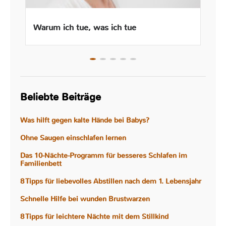
Warum ich tue, was ich tue
Beliebte Beiträge
Was hilft gegen kalte Hände bei Babys?
Ohne Saugen einschlafen lernen
Das 10-Nächte-Programm für besseres Schlafen im
Familienbett
8 Tipps für liebevolles Abstillen nach dem 1. Lebensjahr
Schnelle Hilfe bei wunden Brustwarzen
8 Tipps für leichtere Nächte mit dem Stillkind