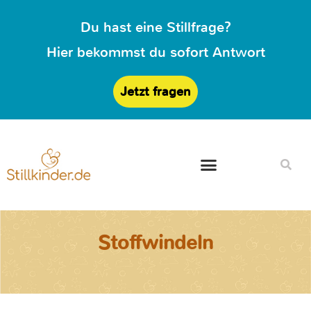
Du hast eine Stillfrage?
Hier bekommst du sofort Antwort
Jetzt fragen
Stoffwindeln