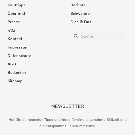
Kauftipps
Berichte
Über mich
Schwanger
Presse
Dies & Das
FAQ
Kontakt
Impressum
Datenschutz
AGB
Bedanken
Sitemap
NEWSLETTER
Hol Dir die neuesten Tipps und Infos für eine angenehme Stillzeit und
ein entspanntes Leben mit Baby!