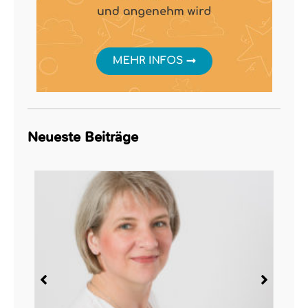
Neueste Beiträge