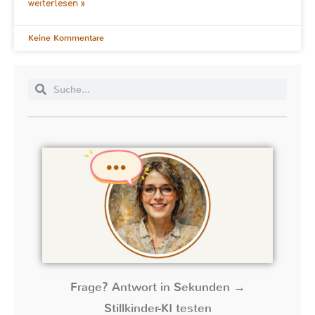
weiterlesen »
Keine Kommentare
Frage? Antwort in Sekunden →
Stillkinder-KI testen