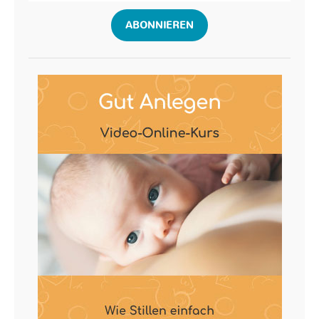
ABONNIEREN