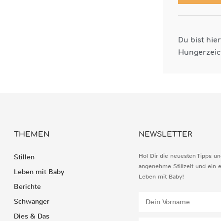
Du bist hie
Hungerzei
THEMEN
NEWSLETTER
Hol Dir die neuesten Tipps un
Stillen
angenehme Stillzeit und ein 
Leben mit Baby
Leben mit Baby!
Berichte
Schwanger
Dies & Das