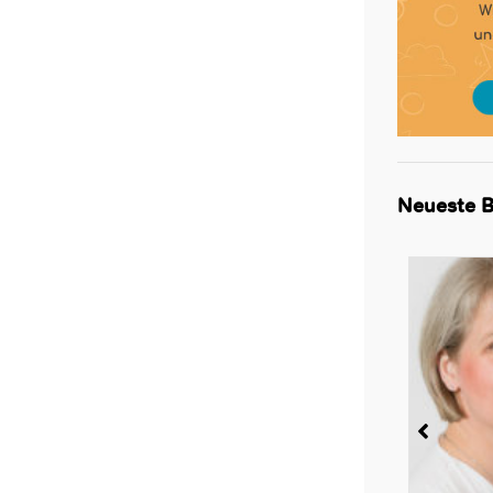
Neueste B