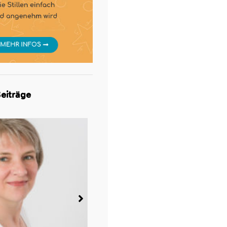
eiträge