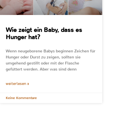
Wie zeigt ein Baby, dass es
Hunger hat?
Wenn neugeborene Babys beginnen Zeichen für
Hunger oder Durst zu zeigen, sollten sie
umgehend gestillt oder mit der Flasche
gefüttert werden. Aber was sind denn
weiterlesen »
Keine Kommentare