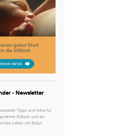
kinder - Newsletter
neuesten Tipps und Infos für
enehme Stillzeit und ein
nntes Leben mit Baby!