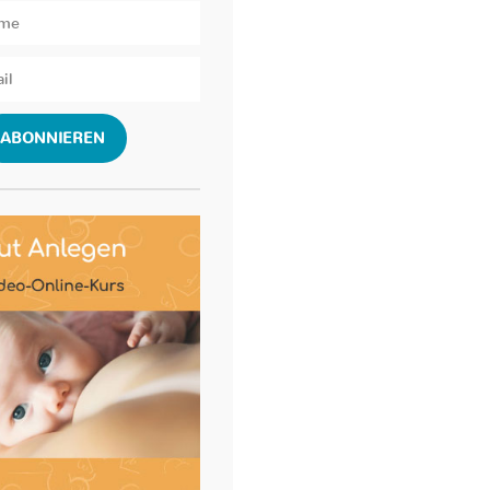
ABONNIEREN