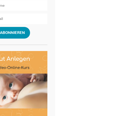
ABONNIEREN