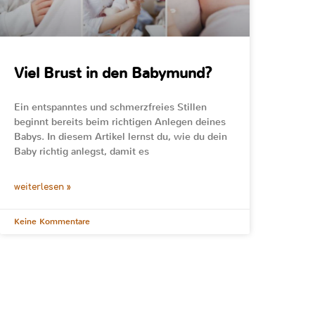
Viel Brust in den Babymund?
Ein entspanntes und schmerzfreies Stillen
beginnt bereits beim richtigen Anlegen deines
Babys. In diesem Artikel lernst du, wie du dein
Baby richtig anlegst, damit es
weiterlesen »
Keine Kommentare