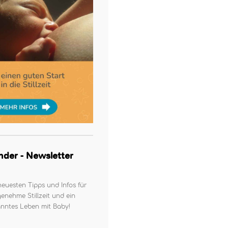
kinder - Newsletter
neuesten Tipps und Infos für
enehme Stillzeit und ein
nntes Leben mit Baby!