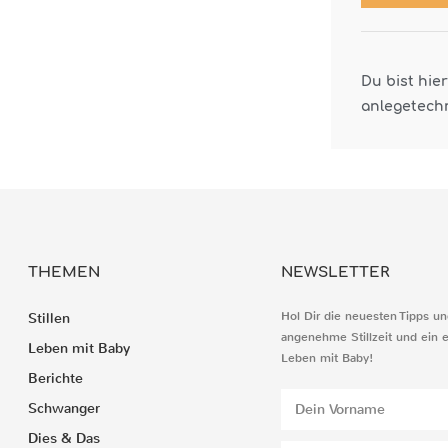
Du bist hie
anlegetech
THEMEN
NEWSLETTER
Hol Dir die neuesten Tipps un
Stillen
angenehme Stillzeit und ein 
Leben mit Baby
Leben mit Baby!
Berichte
Schwanger
Dies & Das