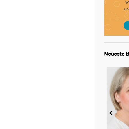
Neueste B