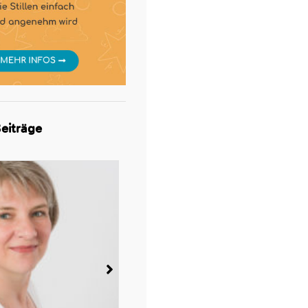
eiträge