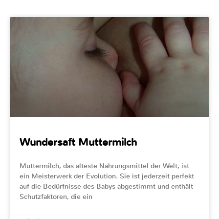
Wundersaft Muttermilch
Muttermilch, das älteste Nahrungsmittel der Welt, ist
ein Meisterwerk der Evolution. Sie ist jederzeit perfekt
auf die Bedürfnisse des Babys abgestimmt und enthält
Schutzfaktoren, die ein