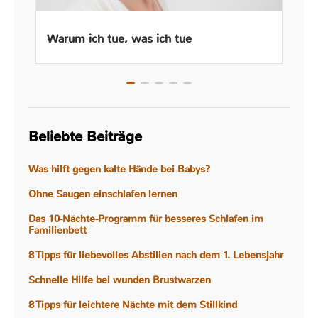
Warum ich tue, was ich tue
Beliebte Beiträge
Was hilft gegen kalte Hände bei Babys?
Ohne Saugen einschlafen lernen
Das 10-Nächte-Programm für besseres Schlafen im
Familienbett
8 Tipps für liebevolles Abstillen nach dem 1. Lebensjahr
Schnelle Hilfe bei wunden Brustwarzen
8 Tipps für leichtere Nächte mit dem Stillkind