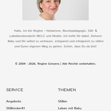
Hallo, ich bin Regine – Hebamme, Berufspädagogin, Still- &
Laktationsberaterin IBCLC und Mutter. Ich helfe Dir dabei, Deinem
Baby und Dir selbst zu vertrauen, entspannt und erfolgreich zu stillen
und Euren eigenen Weg zu gehen. Schön, dass Du da bist!
© 2004 - 2026, Regine Gresens | Alle Rechte vorbehalten.
SERVICE
THEMEN
Angebote
Stillen
Stillkinder-KI
Leben mit Baby