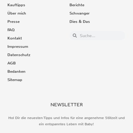
Kauftipps
Berichte
Über mich
Schwanger
Presse
Dies & Das
FAQ
Kontakt
Impressum
Datenschutz
AGB
Bedanken
Sitemap
NEWSLETTER
Hol Dir die neuesten Tipps und Infos für eine angenehme Stillzeit und
ein entspanntes Leben mit Baby!