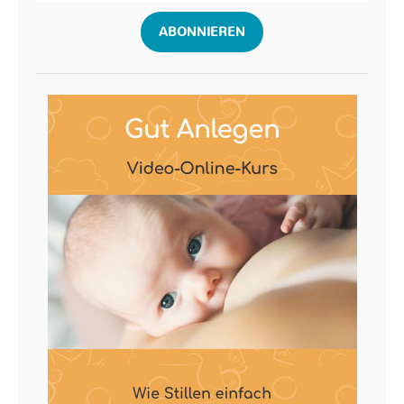
ABONNIEREN