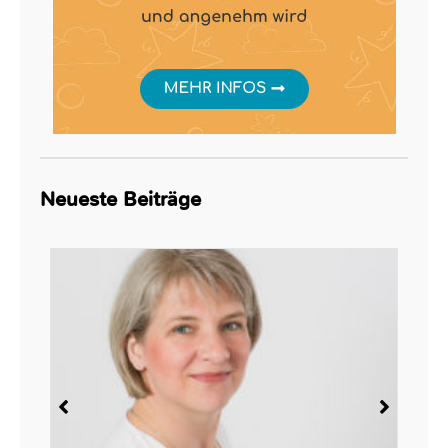
Neueste Beiträge