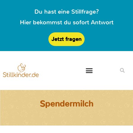
Du hast eine Stillfrage?
Hier bekommst du sofort Antwort
Jetzt fragen
Spendermilch