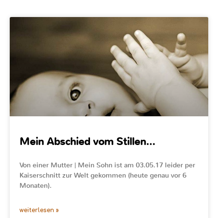
Mein Abschied vom Stillen…
Von einer Mutter | Mein Sohn ist am 03.05.17 leider per
Kaiserschnitt zur Welt gekommen (heute genau vor 6
Monaten).
weiterlesen »