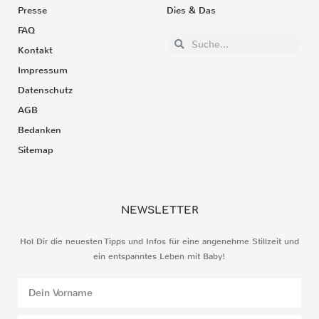
Presse
Dies & Das
FAQ
Kontakt
Impressum
Datenschutz
AGB
Bedanken
Sitemap
NEWSLETTER
Hol Dir die neuesten Tipps und Infos für eine angenehme Stillzeit und
ein entspanntes Leben mit Baby!