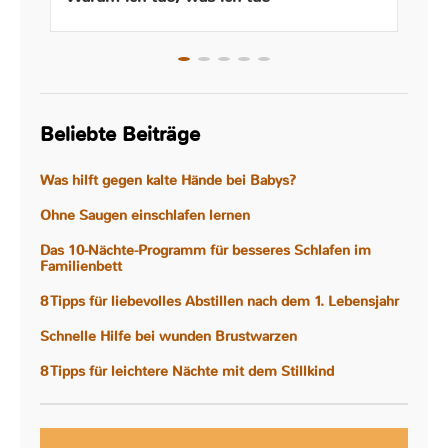
Beliebte Beiträge
Was hilft gegen kalte Hände bei Babys?
Ohne Saugen einschlafen lernen
Das 10-Nächte-Programm für besseres Schlafen im
Familienbett
8 Tipps für liebevolles Abstillen nach dem 1. Lebensjahr
Schnelle Hilfe bei wunden Brustwarzen
8 Tipps für leichtere Nächte mit dem Stillkind