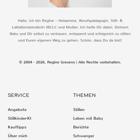
Hallo, ich bin Regine – Hebamme, Berufspädagogin, Still- &
Laktationsberaterin IBCLC und Mutter. Ich helfe Dir dabei, Deinem
Baby und Dir selbst zu vertrauen, entspannt und erfolgreich zu stillen
und Euren eigenen Weg zu gehen. Schön, dass Du da bist!
© 2004 - 2026, Regine Gresens | Alle Rechte vorbehalten.
SERVICE
THEMEN
Angebote
Stillen
Stillkinder-KI
Leben mit Baby
Kauftipps
Berichte
Über mich
Schwanger