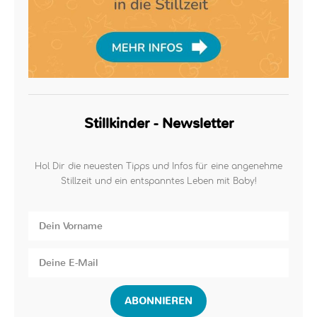
Stillkinder - Newsletter
Hol Dir die neuesten Tipps und Infos für eine angenehme
Stillzeit und ein entspanntes Leben mit Baby!
ABONNIEREN