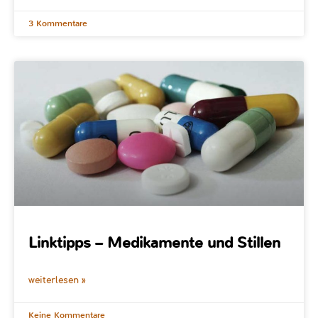
3 Kommentare
Linktipps – Medikamente und Stillen
weiterlesen »
Keine Kommentare