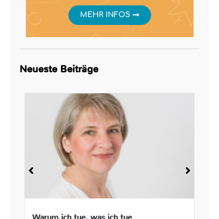
Neueste Beiträge
Warum ich tue, was ich tue