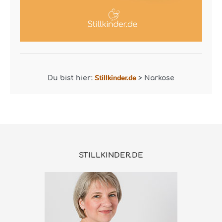
Stillkinder.de
Du bist hier:
>
Narkose
STILLKINDER.DE