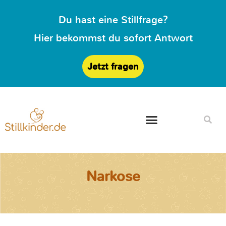
Du hast eine Stillfrage?
Hier bekommst du sofort Antwort
Jetzt fragen
Narkose