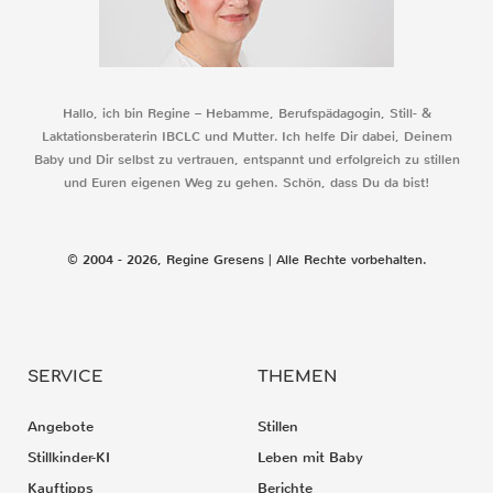
Hallo, ich bin Regine – Hebamme, Berufspädagogin, Still- &
Laktationsberaterin IBCLC und Mutter. Ich helfe Dir dabei, Deinem
Baby und Dir selbst zu vertrauen, entspannt und erfolgreich zu stillen
und Euren eigenen Weg zu gehen. Schön, dass Du da bist!
© 2004 - 2026, Regine Gresens | Alle Rechte vorbehalten.
SERVICE
THEMEN
Angebote
Stillen
Stillkinder-KI
Leben mit Baby
Kauftipps
Berichte