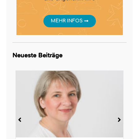
Neueste Beiträge