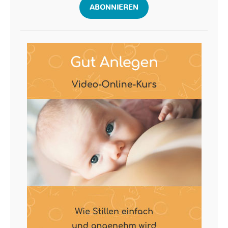
ABONNIEREN