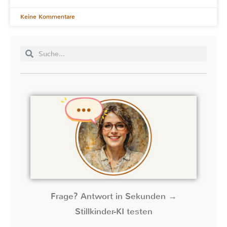
Keine Kommentare
Frage? Antwort in Sekunden →
Stillkinder-KI testen