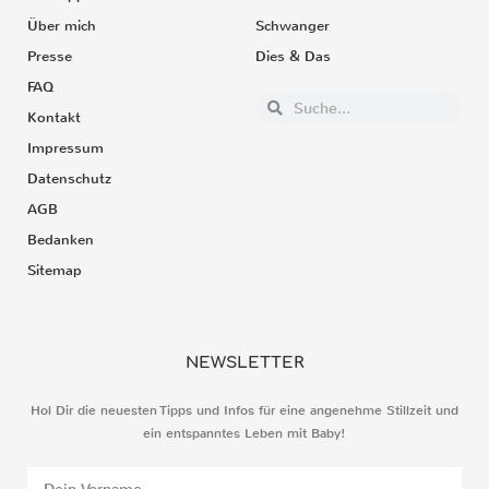
Über mich
Schwanger
Presse
Dies & Das
FAQ
Kontakt
Impressum
Datenschutz
AGB
Bedanken
Sitemap
NEWSLETTER
Hol Dir die neuesten Tipps und Infos für eine angenehme Stillzeit und
ein entspanntes Leben mit Baby!