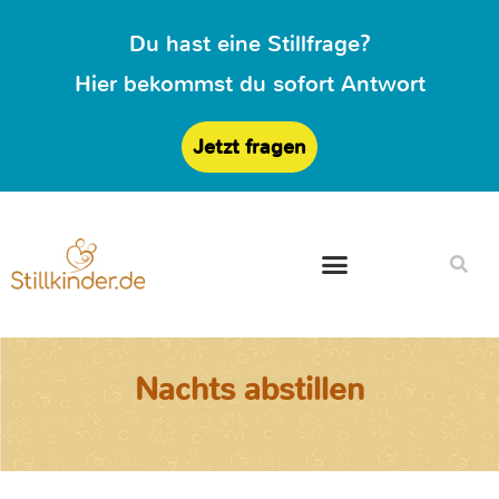
Du hast eine Stillfrage?
Hier bekommst du sofort Antwort
Jetzt fragen
Nachts abstillen