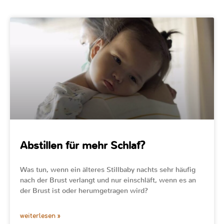
Abstillen für mehr Schlaf?
Was tun, wenn ein älteres Stillbaby nachts sehr häufig
nach der Brust verlangt und nur einschläft, wenn es an
der Brust ist oder herumgetragen wird?
weiterlesen »