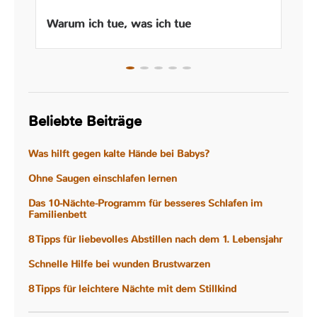
Warum ich tue, was ich tue
Beliebte Beiträge
Was hilft gegen kalte Hände bei Babys?
Ohne Saugen einschlafen lernen
Das 10-Nächte-Programm für besseres Schlafen im
Familienbett
8 Tipps für liebevolles Abstillen nach dem 1. Lebensjahr
Schnelle Hilfe bei wunden Brustwarzen
8 Tipps für leichtere Nächte mit dem Stillkind