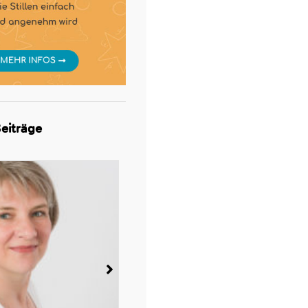
eiträge