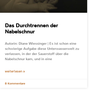
Das Durchtrennen der
Nabelschnur
Autorin: Diane Wiessinger | Es ist schon eine
schwierige Aufgabe diese Unterwasserwelt zu
verlassen, in der der Sauerstoff über die
Nabelschnur kam, und in eine
weiterlesen »
8 Kommentare