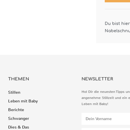
Du bist hie
Nabelschnu
THEMEN
NEWSLETTER
Hol Dir die neuesten Tipps un
Stillen
angenehme Stillzeit und ein 
Leben mit Baby
Leben mit Baby!
Berichte
Schwanger
Dies & Das