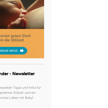
kinder - Newsletter
neuesten Tipps und Infos für
enehme Stillzeit und ein
nntes Leben mit Baby!