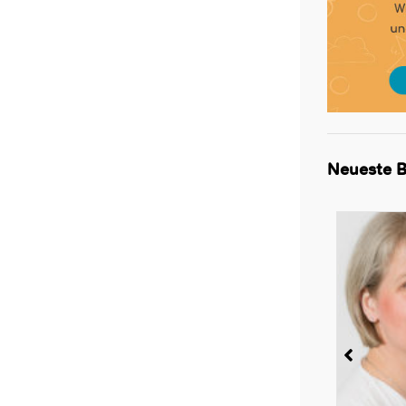
Neueste B