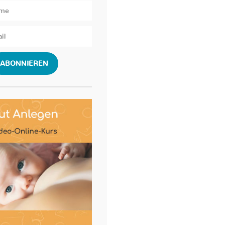
ABONNIEREN