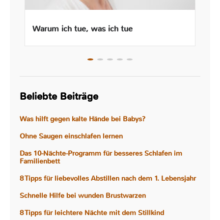
Warum ich tue, was ich tue
Beliebte Beiträge
Was hilft gegen kalte Hände bei Babys?
Ohne Saugen einschlafen lernen
Das 10-Nächte-Programm für besseres Schlafen im
Familienbett
8 Tipps für liebevolles Abstillen nach dem 1. Lebensjahr
Schnelle Hilfe bei wunden Brustwarzen
8 Tipps für leichtere Nächte mit dem Stillkind