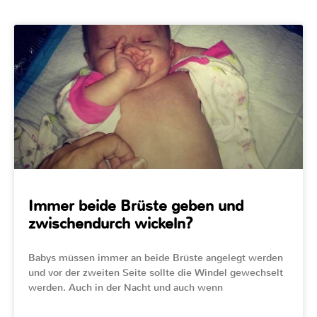
Immer beide Brüste geben und
zwischendurch wickeln?
Babys müssen immer an beide Brüste angelegt werden
und vor der zweiten Seite sollte die Windel gewechselt
werden. Auch in der Nacht und auch wenn