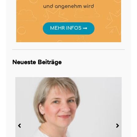
Neueste Beiträge