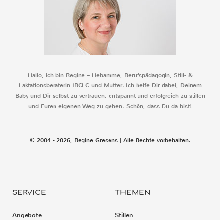
Hallo, ich bin Regine – Hebamme, Berufspädagogin, Still- &
Laktationsberaterin IBCLC und Mutter. Ich helfe Dir dabei, Deinem
Baby und Dir selbst zu vertrauen, entspannt und erfolgreich zu stillen
und Euren eigenen Weg zu gehen. Schön, dass Du da bist!
© 2004 - 2026, Regine Gresens | Alle Rechte vorbehalten.
SERVICE
THEMEN
Angebote
Stillen