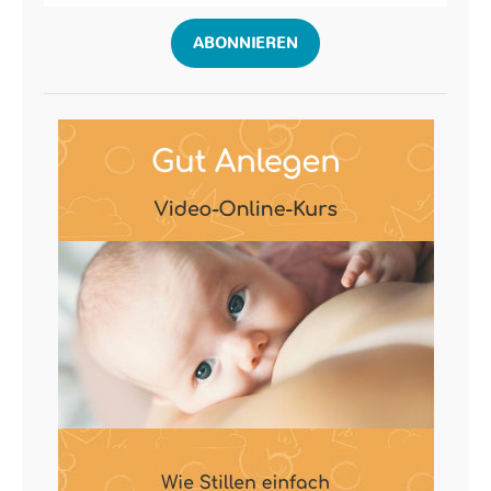
ABONNIEREN