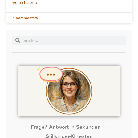
weiterlesen »
4 Kommentare
Frage? Antwort in Sekunden →
Stillkinder-KI testen