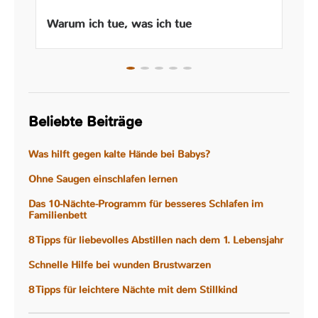
Warum ich tue, was ich tue
Beliebte Beiträge
Was hilft gegen kalte Hände bei Babys?
Ohne Saugen einschlafen lernen
Das 10-Nächte-Programm für besseres Schlafen im
Familienbett
8 Tipps für liebevolles Abstillen nach dem 1. Lebensjahr
Schnelle Hilfe bei wunden Brustwarzen
8 Tipps für leichtere Nächte mit dem Stillkind