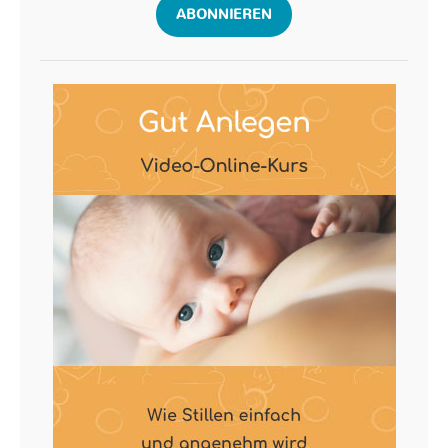
ABONNIEREN