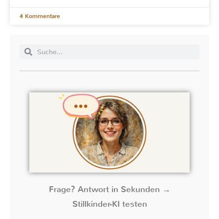
4 Kommentare
Frage? Antwort in Sekunden →
Stillkinder-KI testen