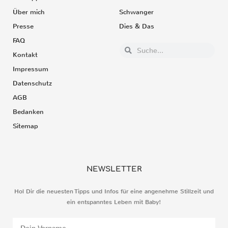
Über mich
Schwanger
Presse
Dies & Das
FAQ
Kontakt
Impressum
Datenschutz
AGB
Bedanken
Sitemap
NEWSLETTER
Hol Dir die neuesten Tipps und Infos für eine angenehme Stillzeit und
ein entspanntes Leben mit Baby!