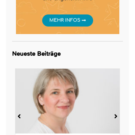
Neueste Beiträge