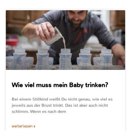
Wie viel muss mein Baby trinken?
Bei einem Stillkind weißt Du nicht genau, wie viel es
jeweils aus der Brust trinkt. Das ist aber auch nicht
schlimm. Wenn es nach dem
weiterlesen »