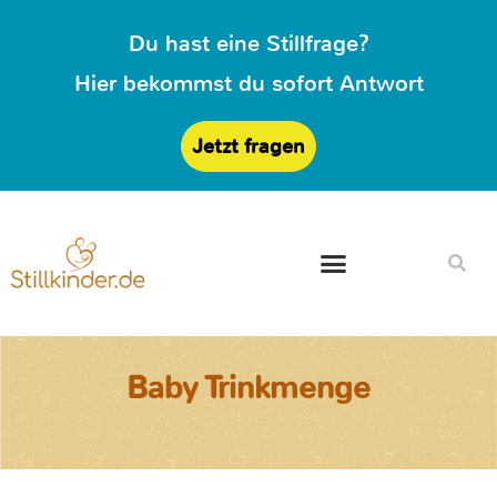
Du hast eine Stillfrage?
Hier bekommst du sofort Antwort
Jetzt fragen
Baby Trinkmenge