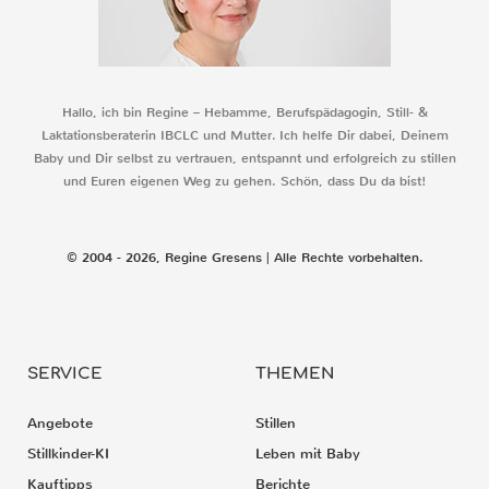
Hallo, ich bin Regine – Hebamme, Berufspädagogin, Still- &
Laktationsberaterin IBCLC und Mutter. Ich helfe Dir dabei, Deinem
Baby und Dir selbst zu vertrauen, entspannt und erfolgreich zu stillen
und Euren eigenen Weg zu gehen. Schön, dass Du da bist!
© 2004 - 2026, Regine Gresens | Alle Rechte vorbehalten.
SERVICE
THEMEN
Angebote
Stillen
Stillkinder-KI
Leben mit Baby
Kauftipps
Berichte