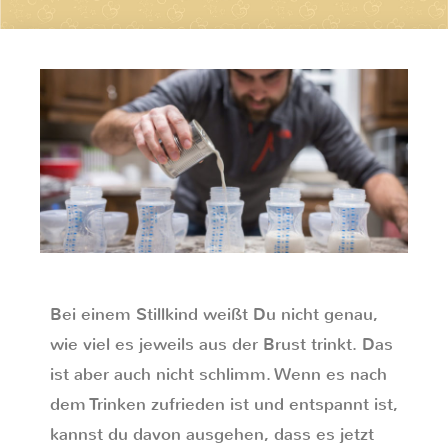
Bei einem Stillkind weißt Du nicht genau,
wie viel es jeweils aus der Brust trinkt. Das
ist aber auch nicht schlimm. Wenn es nach
dem Trinken zufrieden ist und entspannt ist,
kannst du davon ausgehen, dass es jetzt