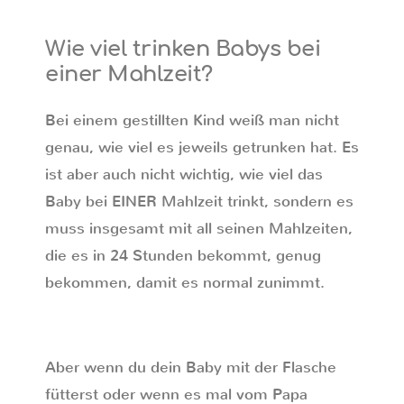
Datenschutzeinstellungen
Wie viel trinken Babys bei
einer Mahlzeit?
Bei einem gestillten Kind weiß man nicht
genau, wie viel es jeweils getrunken hat. Es
ist aber auch nicht wichtig, wie viel das
Baby bei EINER Mahlzeit trinkt, sondern es
muss insgesamt mit all seinen Mahlzeiten,
die es in 24 Stunden bekommt, genug
bekommen, damit es normal zunimmt.
Aber wenn du dein Baby mit der Flasche
fütterst oder wenn es mal vom Papa