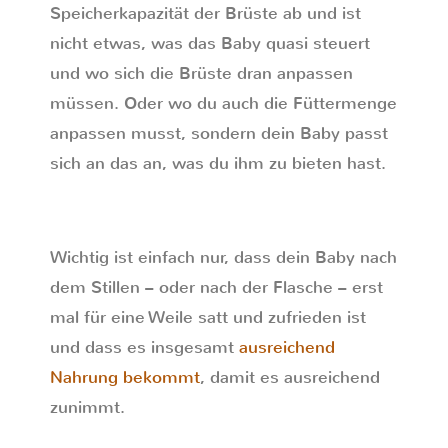
Speicherkapazität der Brüste ab und ist
nicht etwas, was das Baby quasi steuert
und wo sich die Brüste dran anpassen
müssen. Oder wo du auch die Füttermenge
anpassen musst, sondern dein Baby passt
sich an das an, was du ihm zu bieten hast.
Wichtig ist einfach nur, dass dein Baby nach
dem Stillen – oder nach der Flasche – erst
mal für eine Weile satt und zufrieden ist
und dass es insgesamt
ausreichend
Nahrung bekommt
, damit es ausreichend
zunimmt.