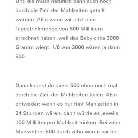
Und die muss natürlich dann auch noch
durch die Zahl der Mahlzeiten geteilt
werden. Also wenn wir jetzt eine
Tagestrinkmenge von 500 Millilitern
errechnet haben, weil das Baby cirka 3000
Gramm wiegt. 1/6 von 3000 wären ja dann
500.
Dann kannst du diese 500 eben noch mal
durch die Zahl der Mahlzeiten teilen. Also
entweder: wenn es nur fünf Mahlzeiten in
24 Stunden wären, dann würde es jeweils
100 Milliliter pro Mahlzeit trinken. Bei zehn
Mahlzeiten: 500 durch zehn wären wir bei