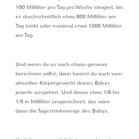
100 Milliliter pro Tag pro Woche steigert, bis
es durchschnittlich etwa 800 Milliliter am
Tag trinkt oder maximal etwa 1000 Milliliter
am Tag.
Und wenn du es noch etwas genauer
berechnen willst, dann kannst du auch vom
aktuellen Körpergewicht deines Babys
jeweils ausgehen. Und davon etwa 1/6 bis
1/5 in Milliliter umgerechnet, das wäre
dann die Tagestrinkmenge des Babys.