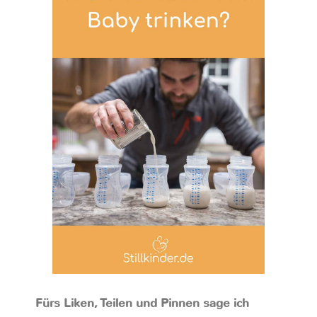
Fürs Liken, Teilen und Pinnen sage ich