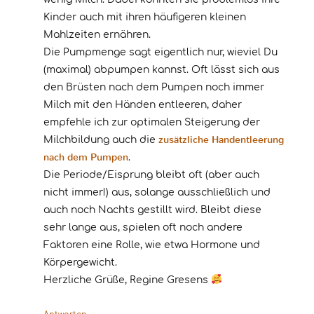
Kinder auch mit ihren häufigeren kleinen
Mahlzeiten ernähren.
Die Pumpmenge sagt eigentlich nur, wieviel Du
(maximal) abpumpen kannst. Oft lässt sich aus
den Brüsten nach dem Pumpen noch immer
Milch mit den Händen entleeren, daher
empfehle ich zur optimalen Steigerung der
zusätzliche Handentleerung
Milchbildung auch die
nach dem Pumpen
.
Die Periode/Eisprung bleibt oft (aber auch
nicht immer!) aus, solange ausschließlich und
auch noch Nachts gestillt wird. Bleibt diese
sehr lange aus, spielen oft noch andere
Faktoren eine Rolle, wie etwa Hormone und
Körpergewicht.
Herzliche Grüße, Regine Gresens