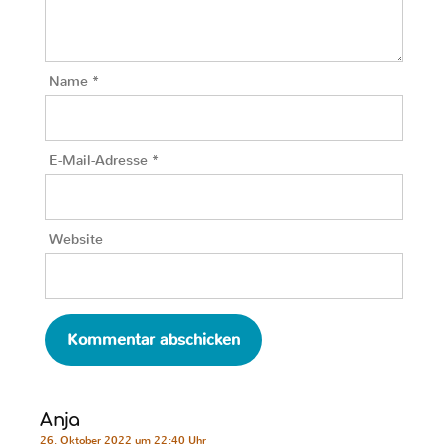
Name
*
E-Mail-Adresse
*
Website
Anja
26. Oktober 2022 um 22:40 Uhr