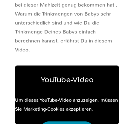
bei dieser Mahlzeit genug bekommen hat .
Warum die Trinkmengen von Babys sehr
unterschiedlich sind und wie Du die
Trinkmenge Deines Babys einfach
berechnen kannst, erfährst Du in diesem
Video.
YouTube-Video
Um dieses YouTube-Video anzuzeigen, müssen
Sie Marketing-Cookies akzeptieren.
Inhalt freischalten