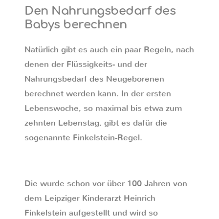
Den Nahrungsbedarf des
Babys berechnen
Natürlich gibt es auch ein paar Regeln, nach
denen der Flüssigkeits- und der
Nahrungsbedarf des Neugeborenen
berechnet werden kann. In der ersten
Lebenswoche, so maximal bis etwa zum
zehnten Lebenstag, gibt es dafür die
sogenannte Finkelstein-Regel.
Die wurde schon vor über 100 Jahren von
dem Leipziger Kinderarzt Heinrich
Finkelstein aufgestellt und wird so