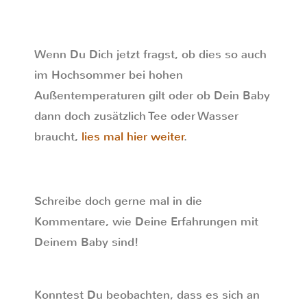
Wenn Du Dich jetzt fragst, ob dies so auch
im Hochsommer bei hohen
Außentemperaturen gilt oder ob Dein Baby
dann doch zusätzlich Tee oder Wasser
braucht,
lies mal hier weiter
.
Schreibe doch gerne mal in die
Kommentare, wie Deine Erfahrungen mit
Deinem Baby sind!
Konntest Du beobachten, dass es sich an