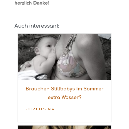
herzlich Danke!
Auch interessant:
Brauchen Stillbabys im Sommer
extra Wasser?
JETZT LESEN »