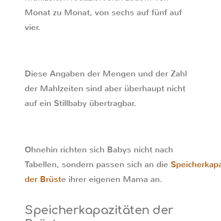
Monat zu Monat, von sechs auf fünf auf
vier.
Diese Angaben der Mengen und der Zahl
der Mahlzeiten sind aber überhaupt nicht
auf ein Stillbaby übertragbar.
Ohnehin richten sich Babys nicht nach
Tabellen, sondern passen sich an die
Speicherkapa
der Brüst
e ihrer eigenen Mama an.
Speicherkapazitäten der