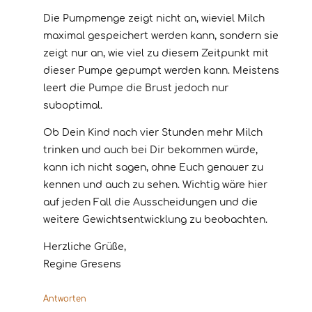
Die Pumpmenge zeigt nicht an, wieviel Milch
maximal gespeichert werden kann, sondern sie
zeigt nur an, wie viel zu diesem Zeitpunkt mit
dieser Pumpe gepumpt werden kann. Meistens
leert die Pumpe die Brust jedoch nur
suboptimal.
Ob Dein Kind nach vier Stunden mehr Milch
trinken und auch bei Dir bekommen würde,
kann ich nicht sagen, ohne Euch genauer zu
kennen und auch zu sehen. Wichtig wäre hier
auf jeden Fall die Ausscheidungen und die
weitere Gewichtsentwicklung zu beobachten.
Herzliche Grüße,
Regine Gresens
Antworten