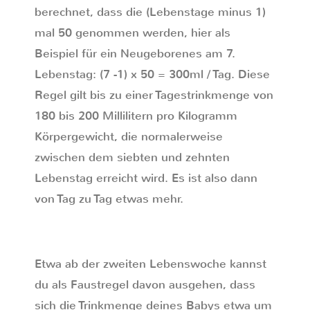
berechnet, dass die (Lebenstage minus 1)
mal 50 genommen werden, hier als
Beispiel für ein Neugeborenes am 7.
Lebenstag: (7 -1) x 50 = 300ml / Tag. Diese
Regel gilt bis zu einer Tagestrinkmenge von
180 bis 200 Millilitern pro Kilogramm
Körpergewicht, die normalerweise
zwischen dem siebten und zehnten
Lebenstag erreicht wird. Es ist also dann
von Tag zu Tag etwas mehr.
Etwa ab der zweiten Lebenswoche kannst
du als Faustregel davon ausgehen, dass
sich die Trinkmenge deines Babys etwa um