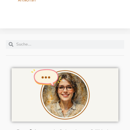
Antworten