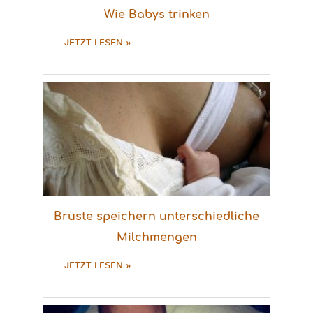
Wie Babys trinken
JETZT LESEN »
Brüste speichern unterschiedliche
Milchmengen
JETZT LESEN »