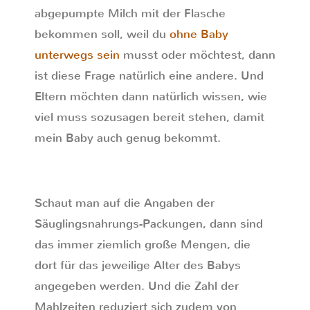
abgepumpte Milch mit der Flasche
bekommen soll, weil du
ohne Baby
unterwegs sein
musst oder möchtest, dann
ist diese Frage natürlich eine andere. Und
Eltern möchten dann natürlich wissen, wie
viel muss sozusagen bereit stehen, damit
mein Baby auch genug bekommt.
Schaut man auf die Angaben der
Säuglingsnahrungs-Packungen, dann sind
das immer ziemlich große Mengen, die
dort für das jeweilige Alter des Babys
angegeben werden. Und die Zahl der
Mahlzeiten reduziert sich zudem von