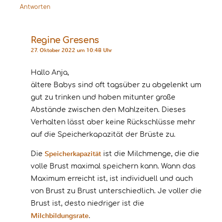
Antworten
Regine Gresens
27. Oktober 2022 um 10:48 Uhr
Hallo Anja,
ältere Babys sind oft tagsüber zu abgelenkt um
gut zu trinken und haben mitunter große
Abstände zwischen den Mahlzeiten. Dieses
Verhalten lässt aber keine Rückschlüsse mehr
auf die Speicherkapazität der Brüste zu.
Speicherkapazität
Die
ist die Milchmenge, die die
volle Brust maximal speichern kann. Wann das
Maximum erreicht ist, ist individuell und auch
von Brust zu Brust unterschiedlich. Je voller die
Brust ist, desto niedriger ist die
Milchbildungsrate
.