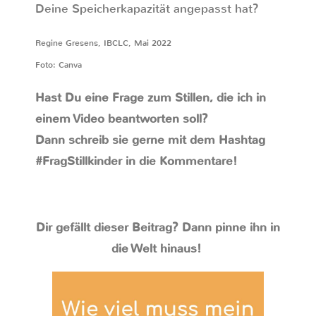
Deine Speicherkapazität angepasst hat?
Regine Gresens, IBCLC, Mai 2022
Foto: Canva
Hast Du eine Frage zum Stillen, die ich in
einem Video beantworten soll?
Dann schreib sie gerne mit dem Hashtag
#FragStillkinder in die Kommentare!
Dir gefällt dieser Beitrag? Dann pinne ihn in
die Welt hinaus!