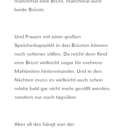
manchmal eine Brust, manchmal auch
beide Brüste.
Und Frauen mit einer großen
Speicherkapazität in den Brüsten können
noch seltener stillen. Da reicht dem Kind
eine Brust vielleicht sogar für mehrere
Mahlzeiten hintereinander. Und in den
Nächten muss es vielleicht auch schon
relativ bald gar nicht mehr gestillt werden,
sondern nur noch tagsüber.
Aber all das hängt von der