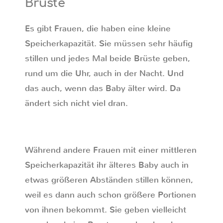
Brüste
Es gibt Frauen, die haben eine kleine
Speicherkapazität. Sie müssen sehr häufig
stillen und jedes Mal beide Brüste geben,
rund um die Uhr, auch in der Nacht. Und
das auch, wenn das Baby älter wird. Da
ändert sich nicht viel dran.
Während andere Frauen mit einer mittleren
Speicherkapazität ihr älteres Baby auch in
etwas größeren Abständen stillen können,
weil es dann auch schon größere Portionen
von ihnen bekommt. Sie geben vielleicht