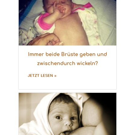
Immer beide Brüste geben und
zwischendurch wickeln?
JETZT LESEN »