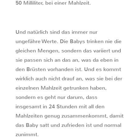
50 Milliliter, bei einer Mahlzeit.
Und natürlich sind das immer nur
ungefähre Werte. Die Babys trinken nie die
gleichen Mengen, sondern das variiert und
sie passen sich an das an, was da eben in
den Brüsten vorhanden ist. Und es kommt
wirklich auch nicht drauf an, was sie bei der
einzelnen Mahlzeit getrunken haben,
sondern es geht nur darum, dass
insgesamt in 24 Stunden mit all den
Mahlzeiten genug zusammenkommt, damit
das Baby satt und zufrieden ist und normal
zunimmt.