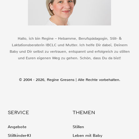
Hallo, ich bin Regine – Hebamme, Berufspädagogin, Still- &
Laktationsberaterin IBCLC und Mutter. Ich helfe Dir dabei, Deinem
Baby und Dir selbst zu vertrauen, entspannt und erfolgreich zu stillen
und Euren eigenen Weg zu gehen. Schön, dass Du da bist!
© 2004 - 2026, Regine Gresens | Alle Rechte vorbehalten.
SERVICE
THEMEN
Angebote
Stillen
Stillkinder-KI
Leben mit Baby