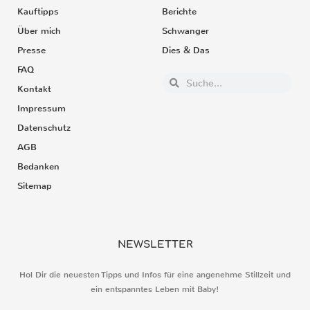
Kauftipps
Berichte
Über mich
Schwanger
Presse
Dies & Das
FAQ
Kontakt
Impressum
Datenschutz
AGB
Bedanken
Sitemap
NEWSLETTER
Hol Dir die neuesten Tipps und Infos für eine angenehme Stillzeit und
ein entspanntes Leben mit Baby!