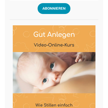
ABONNIEREN