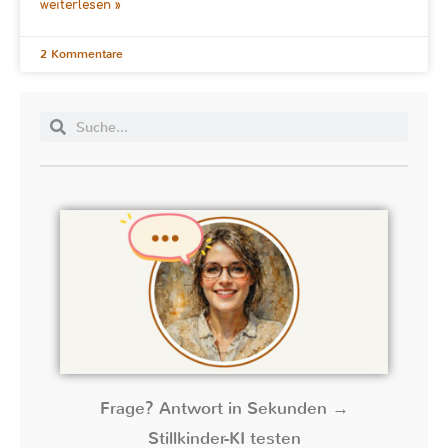
weiterlesen »
2 Kommentare
Frage? Antwort in Sekunden →
Stillkinder-KI testen