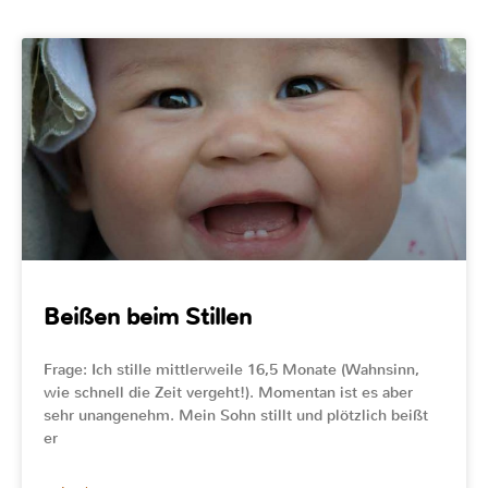
Beißen beim Stillen
Frage: Ich stille mittlerweile 16,5 Monate (Wahnsinn,
wie schnell die Zeit vergeht!). Momentan ist es aber
sehr unangenehm. Mein Sohn stillt und plötzlich beißt
er