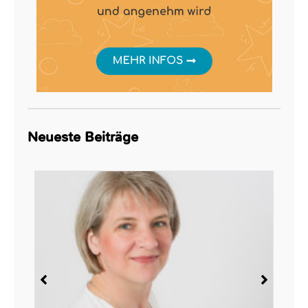
Neueste Beiträge