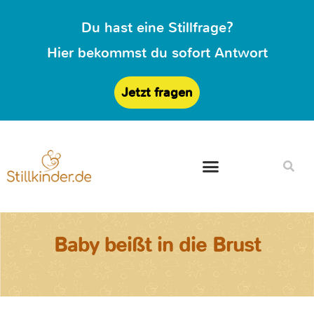
Du hast eine Stillfrage?
Hier bekommst du sofort Antwort
Jetzt fragen
Baby beißt in die Brust