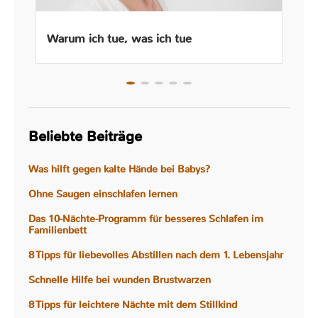
Warum ich tue, was ich tue
Beliebte Beiträge
Was hilft gegen kalte Hände bei Babys?
Ohne Saugen einschlafen lernen
Das 10-Nächte-Programm für besseres Schlafen im
Familienbett
8 Tipps für liebevolles Abstillen nach dem 1. Lebensjahr
Schnelle Hilfe bei wunden Brustwarzen
8 Tipps für leichtere Nächte mit dem Stillkind